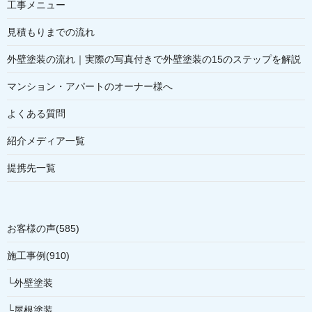
工事メニュー
見積もりまでの流れ
外壁塗装の流れ｜実際の写真付きで外壁塗装の15のステップを解説
マンション・アパートのオーナー様へ
よくある質問
紹介メディア一覧
提携先一覧
お客様の声(585)
施工事例(910)
└外壁塗装
└屋根塗装