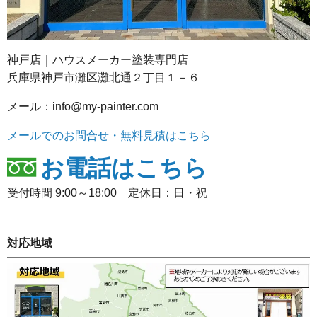
神戸店｜ハウスメーカー塗装専門店
兵庫県神戸市灘区灘北通２丁目１－６
メール：info@my-painter.com
メールでのお問合せ・無料見積はこちら
お電話はこちら
受付時間 9:00～18:00 定休日：日・祝
対応地域