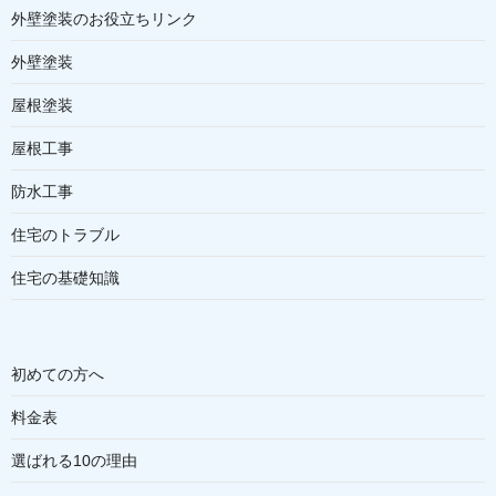
外壁塗装のお役立ちリンク
外壁塗装
屋根塗装
屋根工事
防水工事
住宅のトラブル
住宅の基礎知識
初めての方へ
料金表
選ばれる10の理由