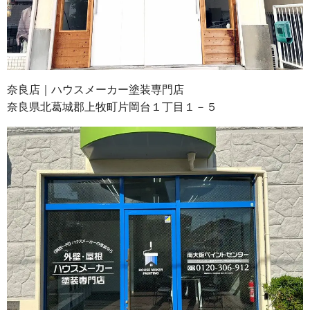
奈良店｜ハウスメーカー塗装専門店
奈良県北葛城郡上牧町片岡台１丁目１－５