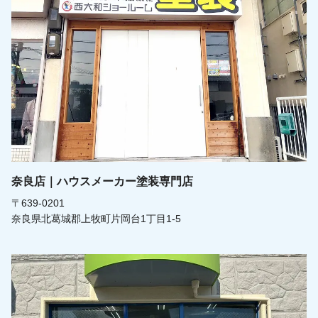
奈良店｜ハウスメーカー塗装専門店
〒639-0201
奈良県北葛城郡上牧町片岡台1丁目1-5