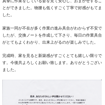
真撃に作業をしている姿を見て安心し、おまかせするこ
とができました。物腰も低くすごく丁寧で好感がもてま
した。
家族一同が不在が多く作業の進み具合がわからず不安で
したが、交換ノートを作成して下さり、毎日の作業具合
がとてもよくわかり、出来上がるのが楽しみでした。
完成時、家を見ると新築感がすごくとても嬉しい限りで
す。今後共よろしくお願い致します。ありがとうござい
ました。