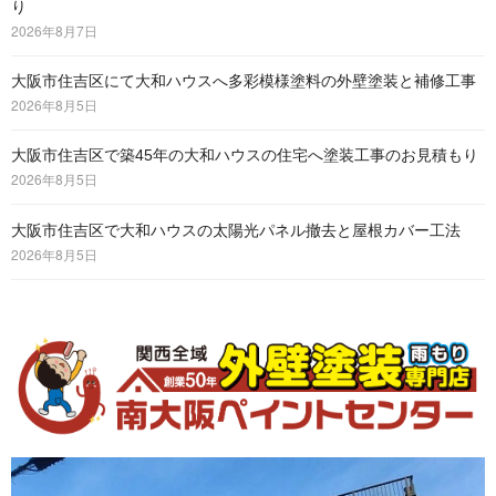
り
2026年8月7日
大阪市住吉区にて大和ハウスへ多彩模様塗料の外壁塗装と補修工事
2026年8月5日
大阪市住吉区で築45年の大和ハウスの住宅へ塗装工事のお見積もり
2026年8月5日
大阪市住吉区で大和ハウスの太陽光パネル撤去と屋根カバー工法
2026年8月5日