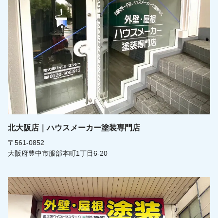
北大阪店｜ハウスメーカー塗装専門店
〒561-0852
大阪府豊中市服部本町1丁目6-20