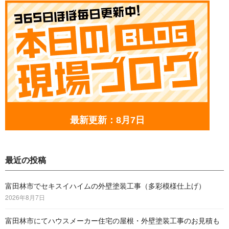
最新更新：8月7日
最近の投稿
富田林市でセキスイハイムの外壁塗装工事（多彩模様仕上げ）
2026年8月7日
富田林市にてハウスメーカー住宅の屋根・外壁塗装工事のお見積も