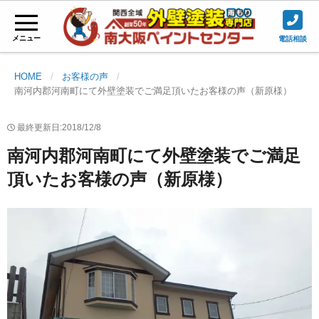
メニュー
電話相談
HOME
お客様の声
南河内郡河南町にて外壁塗装でご満足頂いたお客様の声（新原様）
最終更新日:2018/12/8
南河内郡河南町にて外壁塗装でご満足
頂いたお客様の声（新原様）