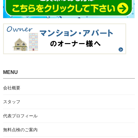
MENU
会社概要
スタッフ
代表プロフィール
無料点検のご案内