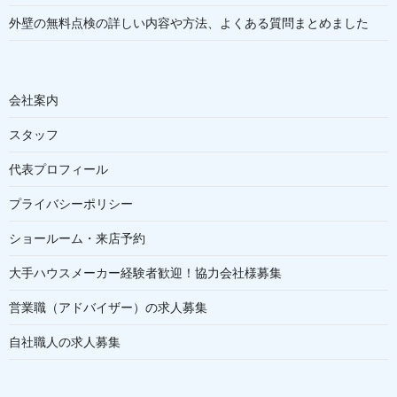
外壁の無料点検の詳しい内容や方法、よくある質問まとめました
会社案内
スタッフ
代表プロフィール
プライバシーポリシー
ショールーム・来店予約
大手ハウスメーカー経験者歓迎！協力会社様募集
営業職（アドバイザー）の求人募集
自社職人の求人募集