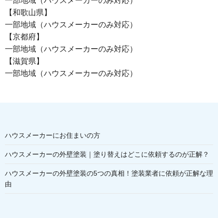
一部地域（ハウスメーカーのみ対応）
【和歌山県】
一部地域（ハウスメーカーのみ対応）
【京都府】
一部地域（ハウスメーカーのみ対応）
【滋賀県】
一部地域（ハウスメーカーのみ対応）
ハウスメーカーにお住まいの方
ハウスメーカーの外壁塗装｜塗り替えはどこに依頼するのが正解？
ハウスメーカーの外壁塗装の5つの真相！塗装業者に依頼が正解な理
由