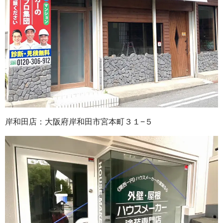
岸和田店：大阪府岸和田市宮本町３１−５