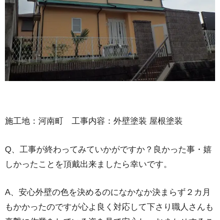
施工地：河南町 工事内容：外壁塗装 屋根塗装
Q、工事が終わってみていかがですか？良かった事・嬉
しかったことを頂戴出来ましたら幸いです。
A、安心外壁の色を決めるのになかなか決まらず２カ月
もかかったのですが心よ良く対応して下さり職人さんも