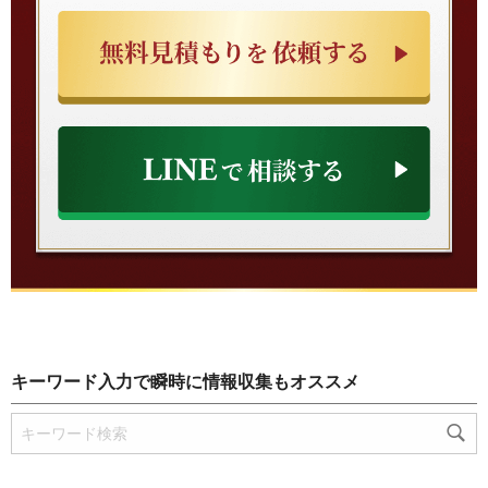
キーワード入力で瞬時に情報収集もオススメ