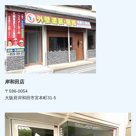
岸和田店
〒596-0054
大阪府岸和田市宮本町31-5