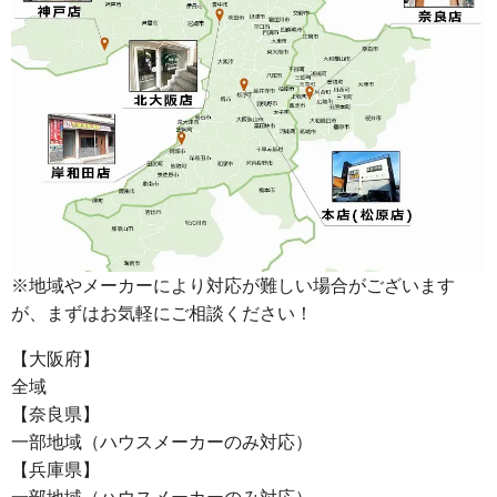
※地域やメーカーにより対応が難しい場合がございます
が、まずはお気軽にご相談ください！
【大阪府】
全域
【奈良県】
一部地域（ハウスメーカーのみ対応）
【兵庫県】