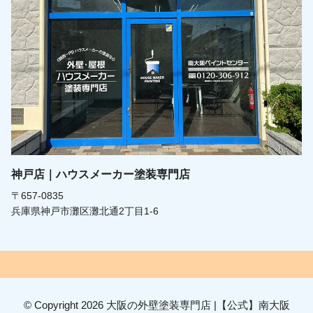
神戸店｜ハウスメーカー塗装専門店
〒657-0835
兵庫県神戸市灘区灘北通2丁目1-6
© Copyright 2026 大阪の外壁塗装専門店 |【公式】南大阪