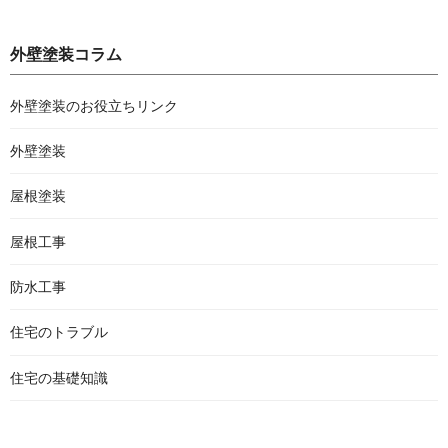
外壁塗装コラム
外壁塗装のお役立ちリンク
外壁塗装
屋根塗装
屋根工事
防水工事
住宅のトラブル
住宅の基礎知識