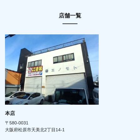
店舗一覧
本店
〒580-0031
大阪府松原市天美北2丁目14-1