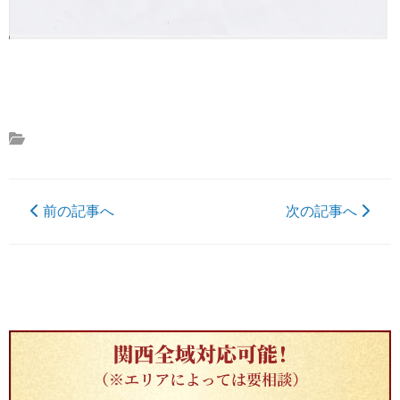
前の記事へ
次の記事へ