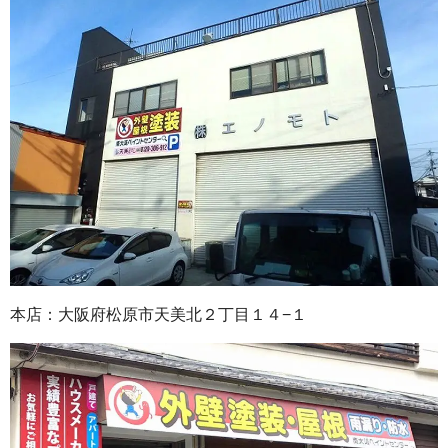
本店：大阪府松原市天美北２丁目１４−１