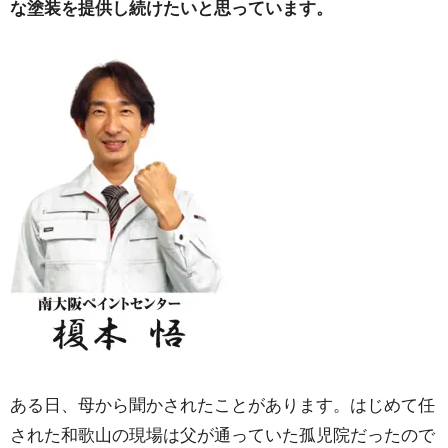
な塗装を提供し続けたいと思っています。
ある日、母から聞かされたことがあります。はじめて任
された和歌山の現場は父が通っていた孤児院だったので