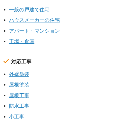
一般の戸建て住宅
ハウスメーカーの住宅
アパート・マンション
工場・倉庫
対応工事
外壁塗装
屋根塗装
屋根工事
防水工事
小工事