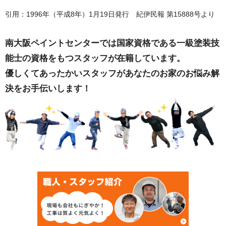
引用：1996年（平成8年）1月19日発行 紀伊民報 第15888号より
南大阪ペイントセンターでは国家資格である一級塗装技
能士の資格をもつスタッフが在籍しています。
優しくてあったかいスタッフがあなたのお家のお悩み解
決をお手伝いします！