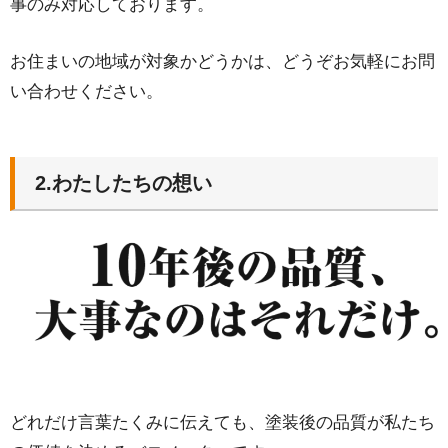
事のみ対応しております。
お住まいの地域が対象かどうかは、どうぞお気軽にお問
い合わせください。
2.
わたしたちの想い
どれだけ言葉たくみに伝えても、塗装後の品質が私たち