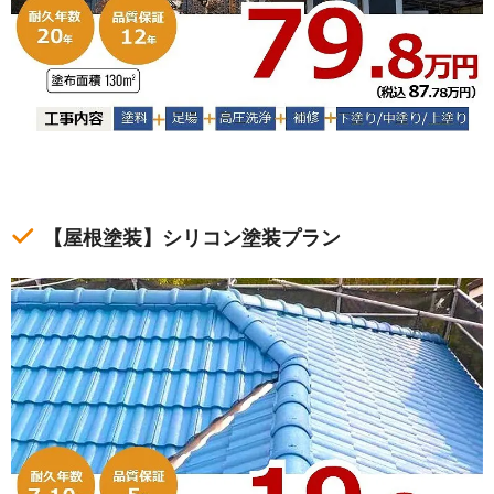
【屋根塗装】シリコン塗装プラン