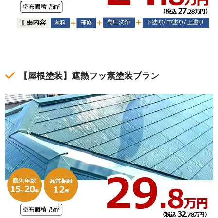
【屋根塗装】遮熱フッ素塗装プラン