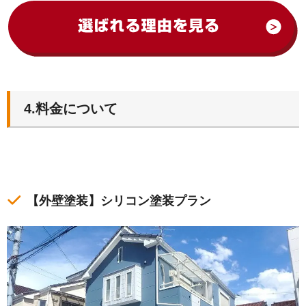
4.料金について
【外壁塗装】シリコン塗装プラン