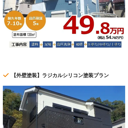
【外壁塗装】ラジカルシリコン塗装プラン