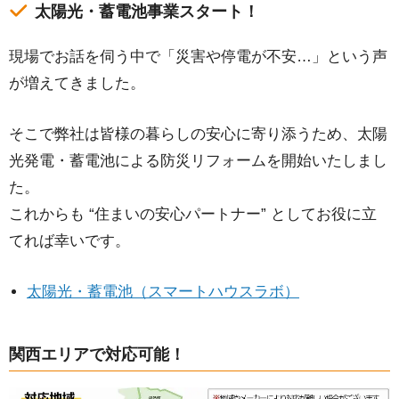
太陽光・蓄電池事業スタート！
現場でお話を伺う中で「災害や停電が不安…」という声
が増えてきました。
そこで弊社は皆様の暮らしの安⼼に寄り添うため、太陽
光発電・蓄電池による防災リフォームを開始いたしまし
た。
これからも “住まいの安⼼パートナー” としてお役に⽴
てれば幸いです。
太陽光・蓄電池（スマートハウスラボ）
関西エリアで対応可能！