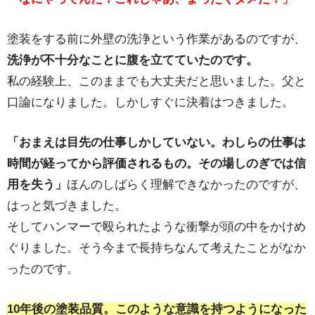
塗装をする前に外壁の洗浄という作業があるのですが、
洗浄が不十分なことに腹を立てていたのです。
私の経験上、このままでも大丈夫だと思いました。父と
口論になりました。しかしすぐに決着はつきました。
「おまえは目先の仕事しかしていない。わしらの仕事は
時間が経ってから評価されるもの。その場しのぎでは信
用を失う」
ほんのしばらく理解できなかったのですが、
はっと気づきました。
そしてハンマーで殴られたような衝撃が頭の中をかけめ
ぐりました。そう今まで長持ちなんて考えたことがなか
ったのです。
10年後の塗装品質。このような意識を持つようになった