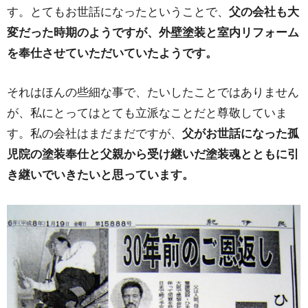
す。とてもお世話になったということで、
父の会社も大
変だった時期のようですが、外壁塗装と室内リフォーム
を奉仕させていただいていたようです。
それはほんの些細な事で、たいしたことではありません
が、私にとってはとても立派なことだと尊敬していま
す。私の会社はまだまだですが、
父がお世話になった孤
児院の塗装奉仕と父親から受け継いだ塗装魂とともに引
き継いでいきたいと思っています。