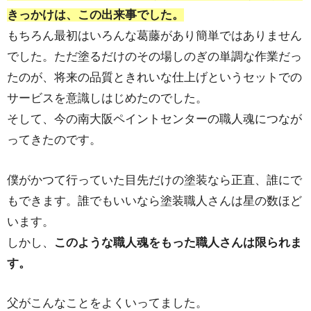
きっかけは、この出来事でした。
もちろん最初はいろんな葛藤があり簡単ではありません
でした。ただ塗るだけのその場しのぎの単調な作業だっ
たのが、将来の品質ときれいな仕上げというセットでの
サービスを意識しはじめたのでした。
そして、今の南大阪ペイントセンターの職人魂につなが
ってきたのです。
僕がかつて行っていた目先だけの塗装なら正直、誰にで
もできます。誰でもいいなら塗装職人さんは星の数ほど
います。
しかし、
このような職人魂をもった職人さんは限られま
す。
父がこんなことをよくいってました。