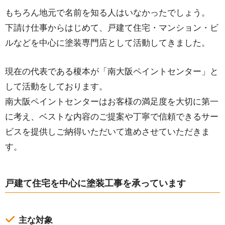
もちろん地元で名前を知る人はいなかったでしょう。
下請け仕事からはじめて、戸建て住宅・マンション・ビ
ルなどを中心に塗装専門店として活動してきました。
現在の代表である榎本が「南大阪ペイントセンター」と
して活動をしております。
南大阪ペイントセンターはお客様の満足度を大切に第一
に考え、ベストな内容のご提案や丁寧で信頼できるサー
ビスを提供しご納得いただいて進めさせていただきま
す。
戸建て住宅を中心に塗装工事を承っています
主な対象