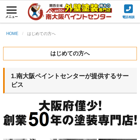
メニュー
電話相談
HOME
はじめての方へ
はじめての方へ
1.南大阪ペイントセンターが提供するサー
ビス