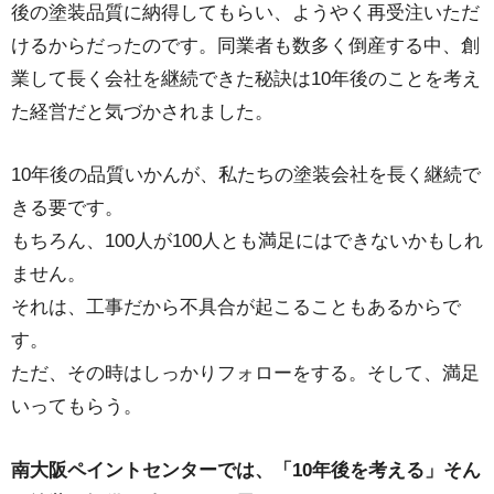
後の塗装品質に納得してもらい、ようやく再受注いただ
けるからだったのです。同業者も数多く倒産する中、創
業して長く会社を継続できた秘訣は10年後のことを考え
た経営だと気づかされました。
10年後の品質いかんが、私たちの塗装会社を長く継続で
きる要です。
もちろん、100人が100人とも満足にはできないかもしれ
ません。
それは、工事だから不具合が起こることもあるからで
す。
ただ、その時はしっかりフォローをする。そして、満足
いってもらう。
南大阪ペイントセンターでは、「10年後を考える」そん