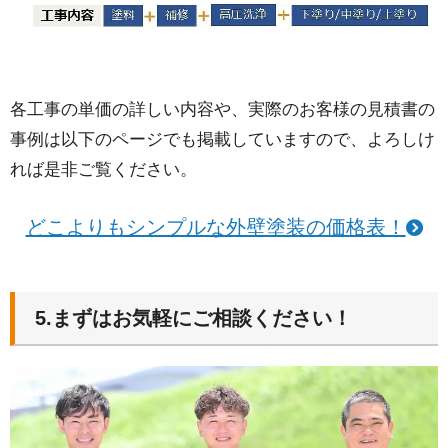
各工事の単価の詳しい内容や、実際のお客様の見積書の
事例は以下のページでも掲載していますので、よろしけ
れば是非ご覧ください。
どこよりもシンプルな外壁塗装の価格表！
5.まずはお気軽にご相談ください！