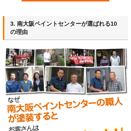
3. 南大阪ペイントセンターが選ばれる10
の理由