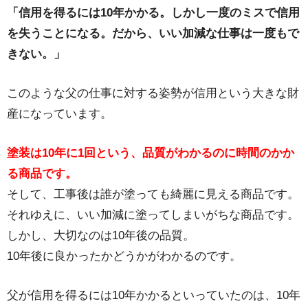
「信用を得るには10年かかる。しかし一度のミスで信用
を失うことになる。だから、いい加減な仕事は一度もで
きない。」
このような父の仕事に対する姿勢が信用という大きな財
産になっています。
塗装は10年に1回という、品質がわかるのに時間のかか
る商品です。
そして、工事後は誰が塗っても綺麗に見える商品です。
それゆえに、いい加減に塗ってしまいがちな商品です。
しかし、大切なのは10年後の品質。
10年後に良かったかどうかがわかるのです。
父が信用を得るには10年かかるといっていたのは、10年