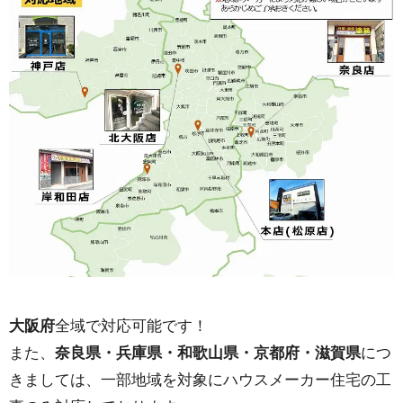
大阪府
全域で対応可能です！
また、
奈良県・兵庫県・和歌山県・京都府・滋賀県
につ
きましては、一部地域を対象にハウスメーカー住宅の工