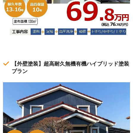
【外壁塗装】超高耐久無機有機ハイブリッド塗装
プラン