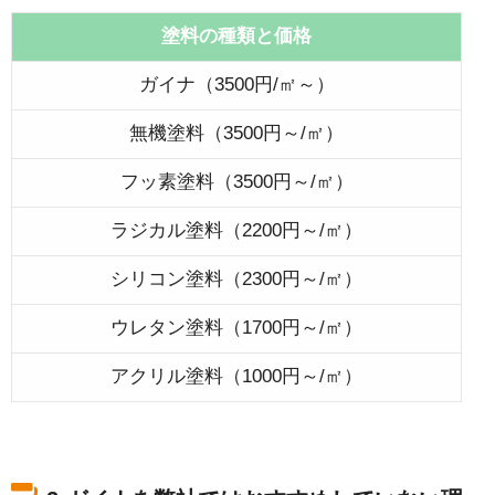
塗料の種類と価格
ガイナ（3500円/㎡～）
無機塗料（3500円～/㎡）
フッ素塗料（3500円～/㎡）
ラジカル塗料（2200円～/㎡）
シリコン塗料（2300円～/㎡）
ウレタン塗料（1700円～/㎡）
アクリル塗料（1000円～/㎡）