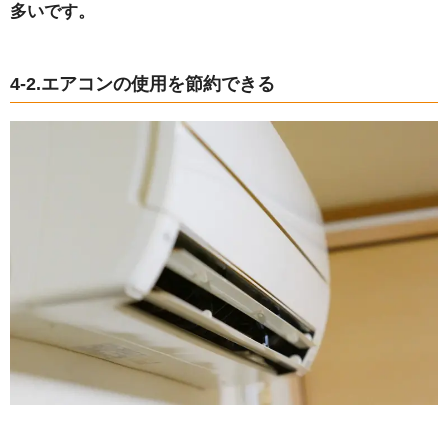
多いです。
4-2.エアコンの使用を節約できる