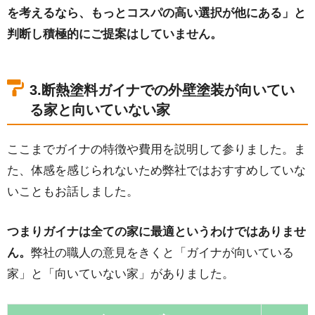
を考えるなら、もっとコスパの高い選択が他にある」と
判断し積極的にご提案はしていません。
3.断熱塗料ガイナでの外壁塗装が向いてい
る家と向いていない家
ここまでガイナの特徴や費用を説明して参りました。ま
た、体感を感じられないため弊社ではおすすめしていな
いこともお話しました。
つまりガイナは全ての家に最適というわけではありませ
ん。
弊社の職人の意見をきくと「ガイナが向いている
家」と「向いていない家」がありました。