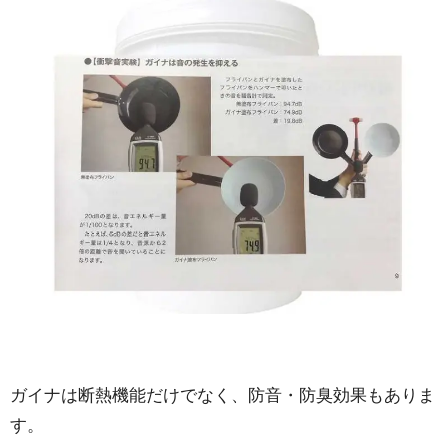
ガイナは断熱機能だけでなく、防音・防臭効果もありま
す。