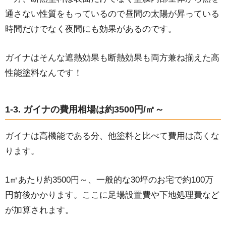
通さない性質をもっているので昼間の太陽が昇っている
時間だけでなく夜間にも効果があるのです。
ガイナはそんな遮熱効果も断熱効果も両方兼ね揃えた高
性能塗料なんです！
1-3. ガイナの費用相場は約3500円/㎡～
ガイナは高機能である分、他塗料と比べて費用は高くな
ります。
1㎡あたり約3500円～、一般的な30坪のお宅で約100万
円前後かかります。ここに足場設置費や下地処理費など
が加算されます。