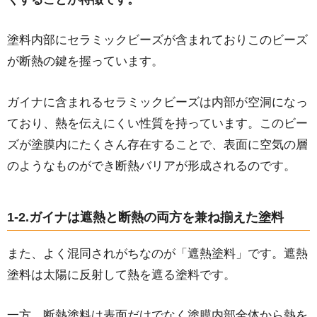
塗料内部にセラミックビーズが含まれておりこのビーズ
が断熱の鍵を握っています。
ガイナに含まれるセラミックビーズは内部が空洞になっ
ており、熱を伝えにくい性質を持っています。このビー
ズが塗膜内にたくさん存在することで、表面に空気の層
のようなものができ断熱バリアが形成されるのです。
1-2.ガイナは遮熱と断熱の両方を兼ね揃えた塗料
また、よく混同されがちなのが「遮熱塗料」です。遮熱
塗料は太陽に反射して熱を遮る塗料です。
一方、断熱塗料は表面だけでなく塗膜内部全体から熱を