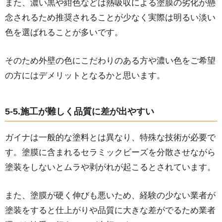
また、濃い黒や紺色などは熱吸収による塗膜の劣化が懸
念されるため推奨されることが少なく実際は明るい淡い
色を選ばれることが多いです。
そのため外壁の色にこだわりのある方や濃い色をご希望
の方にはデメリットとなるかと思います。
5-5.施工が難しく品質に差が出やすい
ガイナは一般的な塗料とは異なり、特殊な技術が必要で
す。塗膜に含まれるセラミックビーズを分散させながら
塗装をしないとムラや剥がれが起こるとされています。
また、塗膜が硬く伸びも悪いため、経験の少ない業者が
塗装をすると仕上がりや品質に大きな差がでるため業者