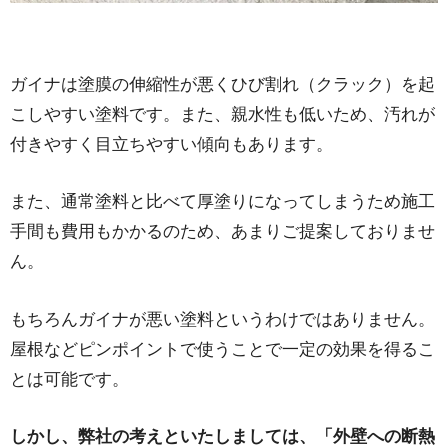
ガイナは塗膜の伸縮性が悪くひび割れ（クラック）を起
こしやすい塗料です。また、親水性も低いため、汚れが
付きやすく目立ちやすい傾向もあります。
また、通常塗料と比べて厚塗りになってしまうため施工
手間も費用もかかるのため、あまりご提案しておりませ
ん。
もちろんガイナが悪い塗料というわけではありません。
屋根などピンポイントで使うことで一定の効果を得るこ
とは可能です。
しかし、弊社の考えといたしましては、「外壁への断熱