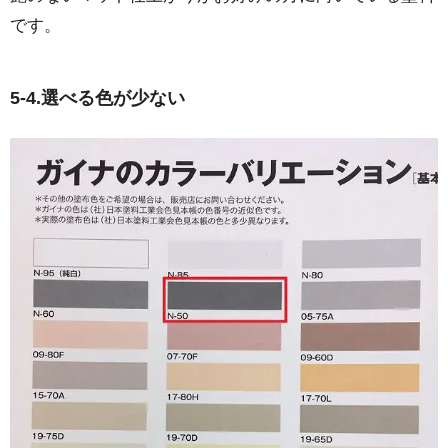
です。
5-4.選べる色が少ない