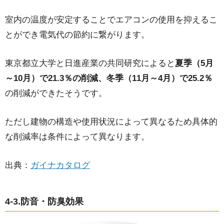
室内の温度が安定することでエアコンの使用を抑えるこ
とができ電気代の節約に繋がります。
東京都立大学と日進産業の共同研究によると
夏季（5月
～10月）で21.3％の削減、冬季（11月～4月）で25.2％
の削減ができたそうです。
ただし建物の構造や使用状況によって異なるため具体的
な削減率は条件によって異なります。
出典：
ガイナカタログ
4-3.防音・防臭効果