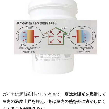
ガイナは断熱塗料として有名で、
夏は太陽光を反射して
屋内の温度上昇を抑え、冬は屋内の熱を外に逃がしにく
くすることが特徴です。