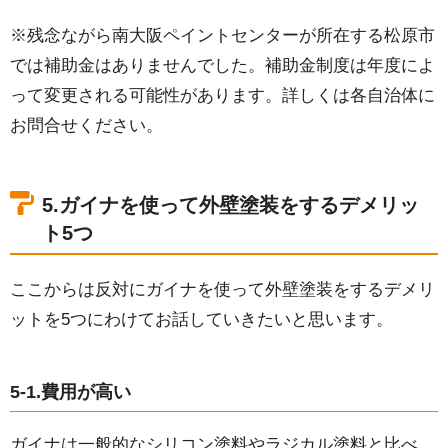
※残念ながら南大阪ペイントセンターが所在する松原市
では補助金はありませんでした。補助金制度は年度によ
って変更される可能性があります。詳しくは各自治体に
お問合せください。
5.ガイナを使って外壁塗装をするデメリッ
ト5つ
ここからは反対にガイナを使って外壁塗装をするデメリ
ットを5つにわけてお話していきたいと思います。
5-1.費用が高い
ガイナは一般的なシリコン塗料やラジカル塗料と比べ