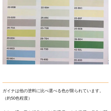
ガイナは他の塗料に比べ選べる色が限られています。
（約50色程度）