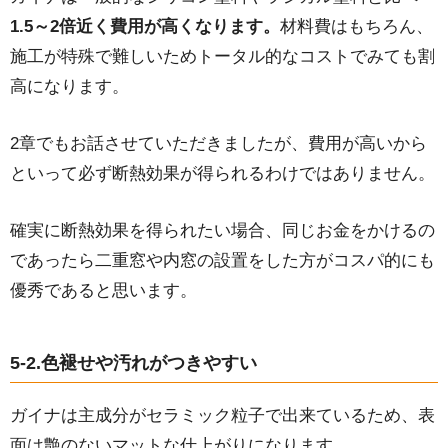
1.5～2倍近く費用が高くなります。
材料費はもちろん、
施工が特殊で難しいためトータル的なコストでみても割
高になります。
2章でもお話させていただきましたが、費用が高いから
といって必ず断熱効果が得られるわけではありません。
確実に断熱効果を得られたい場合、同じお金をかけるの
であったら二重窓や内窓の設置をした方がコスパ的にも
優秀であると思います。
5-2.色褪せや汚れがつきやすい
ガイナは主成分がセラミック粒子で出来ているため、表
面は艶のないマットな仕上がりになります。