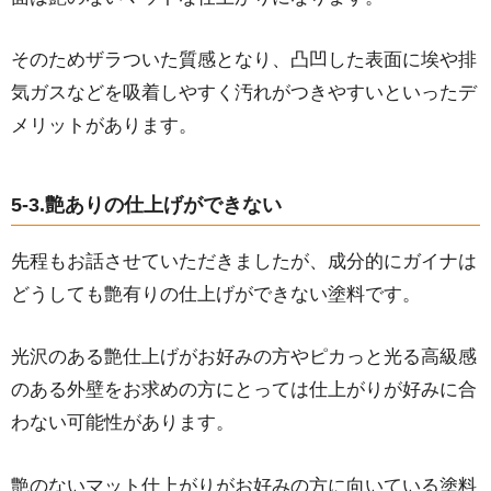
そのためザラついた質感となり、凸凹した表面に埃や排
気ガスなどを吸着しやすく汚れがつきやすいといったデ
メリットがあります。
5-3.艶ありの仕上げができない
先程もお話させていただきましたが、成分的にガイナは
どうしても艶有りの仕上げができない塗料です。
光沢のある艶仕上げがお好みの方やピカっと光る高級感
のある外壁をお求めの方にとっては仕上がりが好みに合
わない可能性があります。
艶のないマット仕上がりがお好みの方に向いている塗料