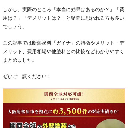
しかし、実際のところ「本当に効果はあるのか？」「費
用は？」「デメリットは？」と疑問に思われる方も多い
でしょう。
この記事では断熱塗料「ガイナ」の特徴やメリット・デ
メリット、費用相場や他塗料との比較などわかりやすく
まとめました。
ぜひご一読ください！