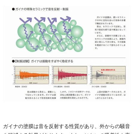
ガイナの塗膜は音を反射する性質があり、外からの騒音