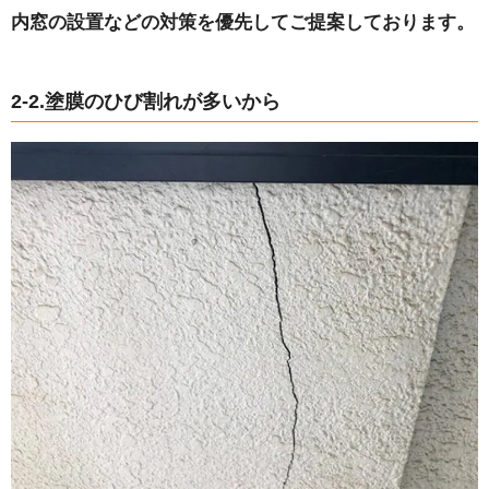
内窓の設置などの対策を優先してご提案しております。
2-2.塗膜のひび割れが多いから