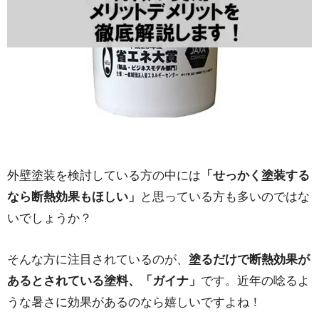
外壁塗装を検討している方の中には
「せっかく塗装する
なら断熱効果もほしい」
と思っている方も多いのではな
いでしょうか？
そんな方に注目されているのが、
塗るだけで断熱効果が
あるとされている塗料、「ガイナ」
です。近年の唸るよ
うな暑さに効果があるのなら嬉しいですよね！