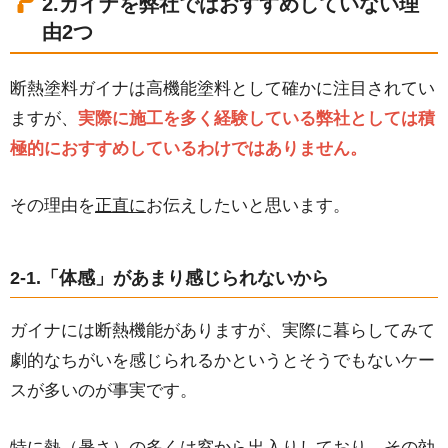
2.ガイナを弊社ではおすすめしていない理
由2つ
断熱塗料ガイナは高機能塗料として確かに注目されてい
ますが、
実際に施工を多く経験している弊社としては積
極的におすすめしているわけではありません。
その理由を
正直に
お伝えしたいと思います。
2-1.「体感」があまり感じられないから
ガイナには断熱機能がありますが、実際に暮らしてみて
劇的なちがいを感じられるかというとそうでもないケー
スが多いのが事実です。
特に熱（暑さ）の多くは窓から出入りしており、その効