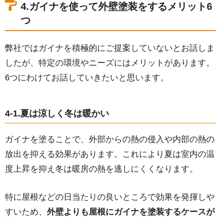
4.ガイナを使って外壁塗装をするメリット6
つ
弊社ではガイナを積極的にご提案していないとお話しま
したが、特定の環境やニーズにはメリットがあります。
6つにわけてお話していきたいと思います。
4-1.夏は涼しく冬は暖かい
ガイナを塗ることで、外部からの熱の侵入や内部の熱の
放出を抑える効果があります。これにより夏は室内の温
度上昇を抑え冬は暖房の熱を逃しにくくなります。
特に屋根などの日当たりの良いところで効果を発揮しや
すいため、
外壁よりも屋根にガイナを塗装するケースが