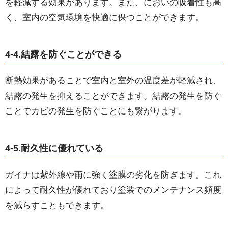
を軽減する効果があります。また、においの吸着性も高
く、室内の空気環境を快適に保つことができます。
4-4.結露を防ぐことができる
断熱効果があることで室内と室外の温度差が軽減され、
結露の発生を抑えることができます。結露の発生を防ぐ
ことでカビの発生を防ぐことにも繋がります。
4-5.耐久性に優れている
ガイナは紫外線や雨に強く塗膜の劣化を防ぎます。これ
によって耐久性が優れており塗装でのメンテナンス頻度
を減らすこともできます。