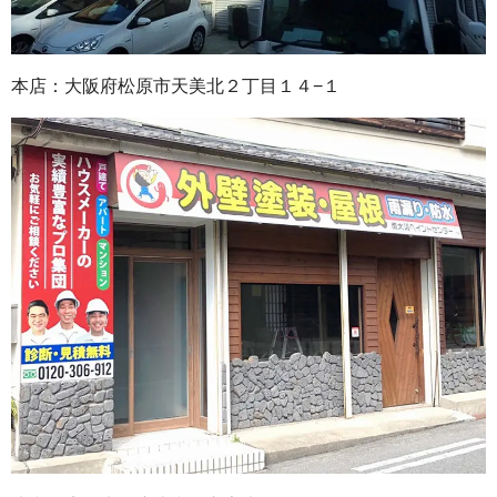
本店：大阪府松原市天美北２丁目１４−１