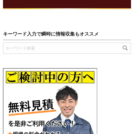
キーワード入力で瞬時に情報収集もオススメ