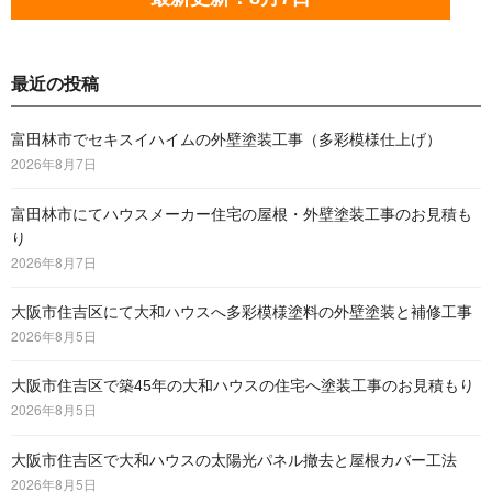
最近の投稿
富田林市でセキスイハイムの外壁塗装工事（多彩模様仕上げ）
2026年8月7日
富田林市にてハウスメーカー住宅の屋根・外壁塗装工事のお見積も
り
2026年8月7日
大阪市住吉区にて大和ハウスへ多彩模様塗料の外壁塗装と補修工事
2026年8月5日
大阪市住吉区で築45年の大和ハウスの住宅へ塗装工事のお見積もり
2026年8月5日
大阪市住吉区で大和ハウスの太陽光パネル撤去と屋根カバー工法
2026年8月5日