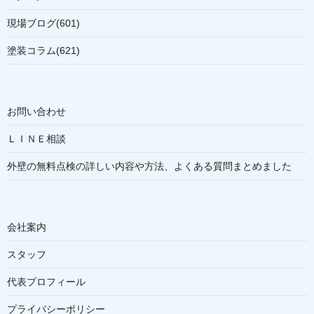
現場ブログ(601)
塗装コラム(621)
お問い合わせ
ＬＩＮＥ相談
外壁の無料点検の詳しい内容や方法、よくある質問まとめました
会社案内
スタッフ
代表プロフィール
プライバシーポリシー