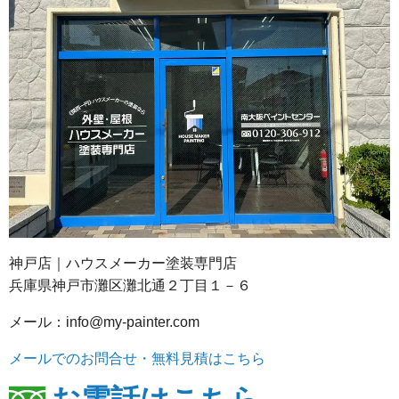
神戸店｜ハウスメーカー塗装専門店
兵庫県神戸市灘区灘北通２丁目１－６
メール：info@my-painter.com
メールでのお問合せ・無料見積はこちら
お電話はこちら