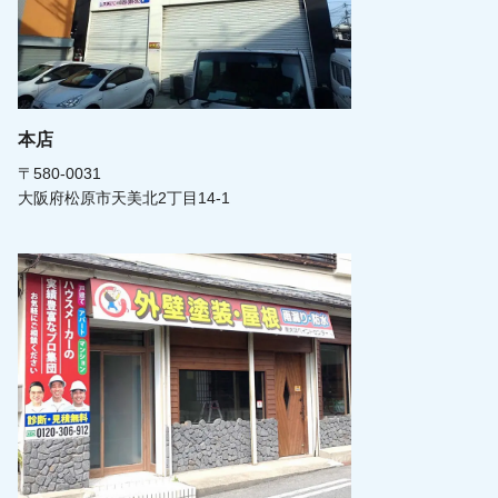
本店
〒580-0031
大阪府松原市天美北2丁目14-1