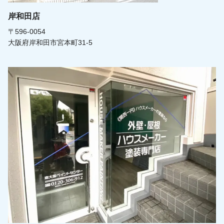
岸和田店
〒596-0054
大阪府岸和田市宮本町31-5