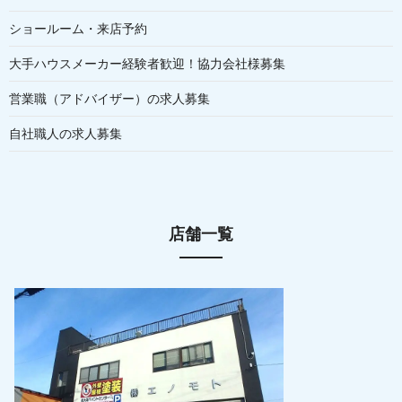
ショールーム・来店予約
大手ハウスメーカー経験者歓迎！協力会社様募集
営業職（アドバイザー）の求人募集
自社職人の求人募集
店舗一覧