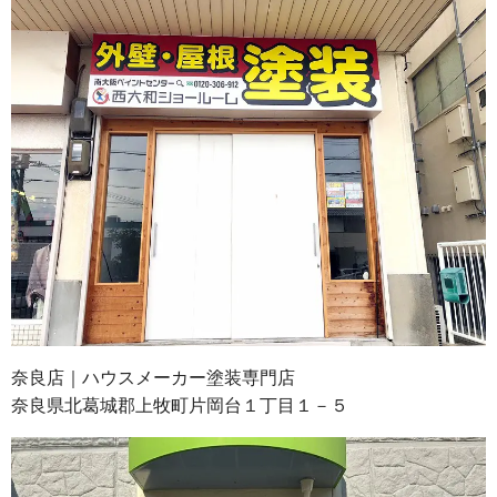
奈良店｜ハウスメーカー塗装専門店
奈良県北葛城郡上牧町片岡台１丁目１－５