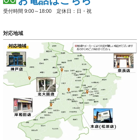
受付時間 9:00～18:00 定休日：日・祝
対応地域