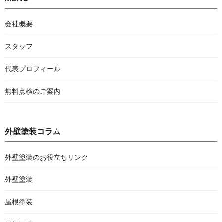
会社概要
スタッフ
代表プロフィール
無料点検のご案内
外壁塗装コラム
外壁塗装のお役立ちリンク
外壁塗装
屋根塗装