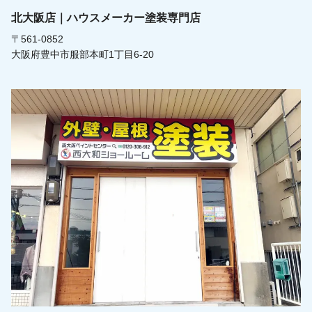
北大阪店｜ハウスメーカー塗装専門店
〒561-0852
大阪府豊中市服部本町1丁目6-20