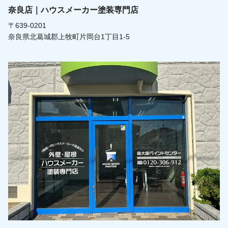
奈良店｜ハウスメーカー塗装専門店
〒639-0201
奈良県北葛城郡上牧町片岡台1丁目1-5