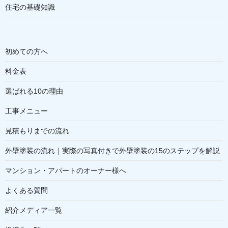
住宅の基礎知識
初めての方へ
料金表
選ばれる10の理由
工事メニュー
見積もりまでの流れ
外壁塗装の流れ｜実際の写真付きで外壁塗装の15のステップを解説
マンション・アパートのオーナー様へ
よくある質問
紹介メディア一覧