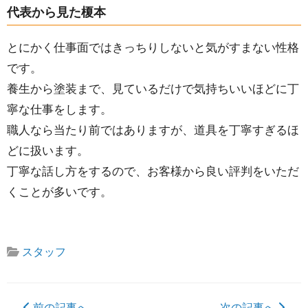
代表から見た榎本
とにかく仕事面ではきっちりしないと気がすまない性格
です。
養生から塗装まで、見ているだけで気持ちいいほどに丁
寧な仕事をします。
職人なら当たり前ではありますが、道具を丁寧すぎるほ
どに扱います。
丁寧な話し方をするので、お客様から良い評判をいただ
くことが多いです。
スタッフ
前の記事へ
次の記事へ