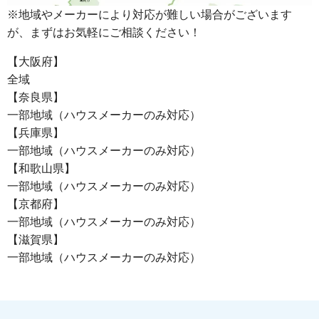
※地域やメーカーにより対応が難しい場合がございます
が、まずはお気軽にご相談ください！
【大阪府】
全域
【奈良県】
一部地域（ハウスメーカーのみ対応）
【兵庫県】
一部地域（ハウスメーカーのみ対応）
【和歌山県】
一部地域（ハウスメーカーのみ対応）
【京都府】
一部地域（ハウスメーカーのみ対応）
【滋賀県】
一部地域（ハウスメーカーのみ対応）