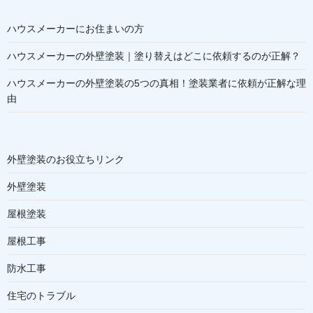
ハウスメーカーにお住まいの方
ハウスメーカーの外壁塗装｜塗り替えはどこに依頼するのが正解？
ハウスメーカーの外壁塗装の5つの真相！塗装業者に依頼が正解な理
由
外壁塗装のお役立ちリンク
外壁塗装
屋根塗装
屋根工事
防水工事
住宅のトラブル