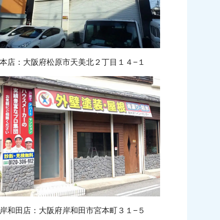
本店：大阪府松原市天美北２丁目１４−１
岸和田店：大阪府岸和田市宮本町３１−５