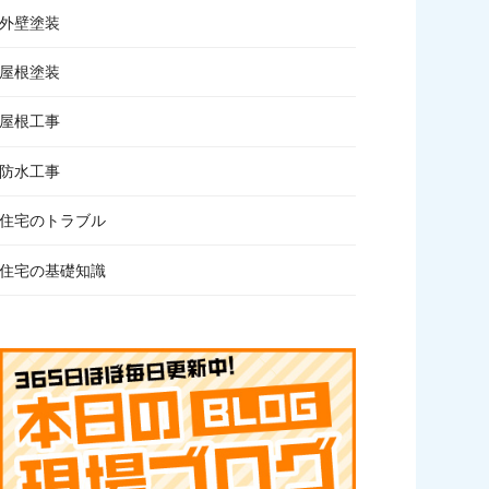
外壁塗装
屋根塗装
屋根工事
防水工事
住宅のトラブル
住宅の基礎知識