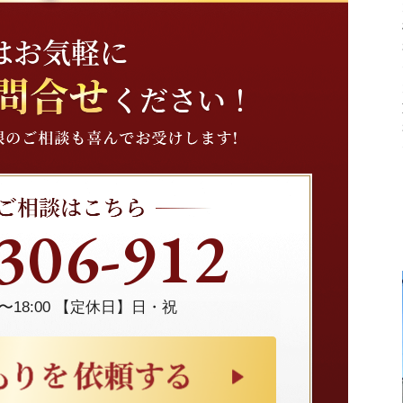
306-912
〜18:00 【定休日】日・祝