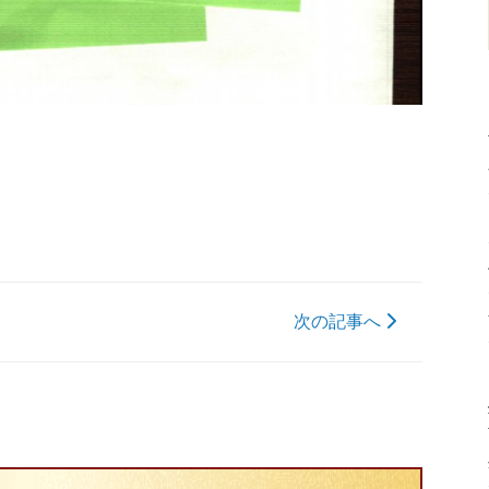
次の記事へ