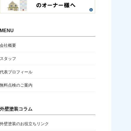
MENU
会社概要
スタッフ
代表プロフィール
無料点検のご案内
外壁塗装コラム
外壁塗装のお役立ちリンク