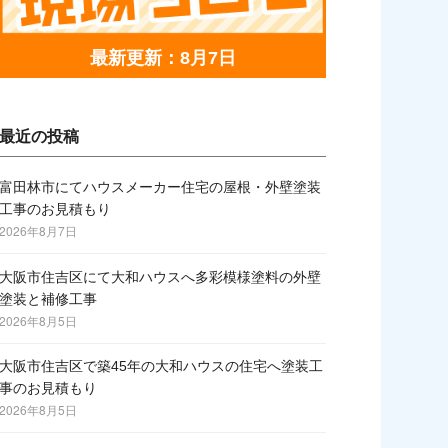
最新更新：8月7日
最近の投稿
富田林市にてハウスメーカー住宅の屋根・外壁塗装
工事のお見積もり
2026年8月7日
大阪市住吉区にて大和ハウスへ多彩模様塗料の外壁
塗装と補修工事
2026年8月5日
大阪市住吉区で築45年の大和ハウスの住宅へ塗装工
事のお見積もり
2026年8月5日