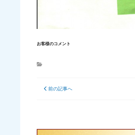
お客様のコメント
前の記事へ