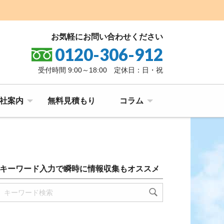
お気軽にお問い合わせください
0120-306-912
受付時間 9:00～18:00 定休日：日・祝
社案内
無料見積もり
コラム
キーワード入力で瞬時に情報収集もオススメ