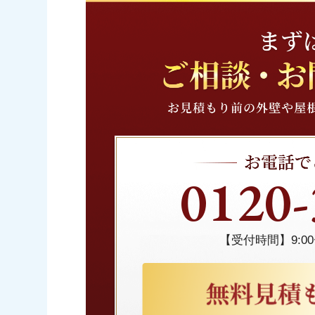
0120-
【受付時間】9:00