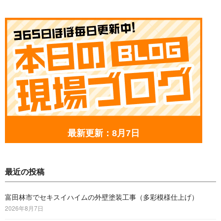
最新更新：8月7日
最近の投稿
富田林市でセキスイハイムの外壁塗装工事（多彩模様仕上げ）
2026年8月7日