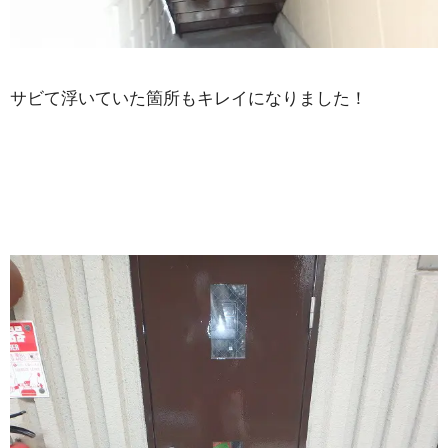
サビて浮いていた箇所もキレイになりました！