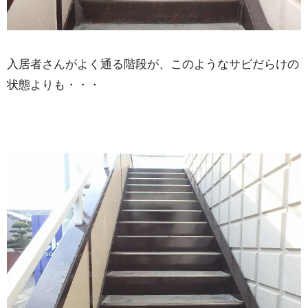
入居者さんがよく通る階段が、このようなサビだらけの
状態よりも・・・