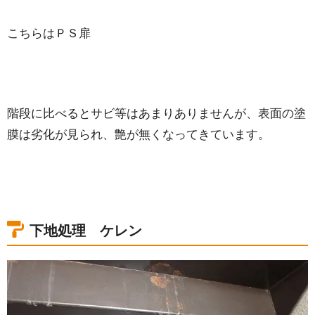
こちらはＰＳ扉
階段に比べるとサビ等はあまりありませんが、表面の塗
膜は劣化が見られ、艶が無くなってきています。
下地処理 ケレン