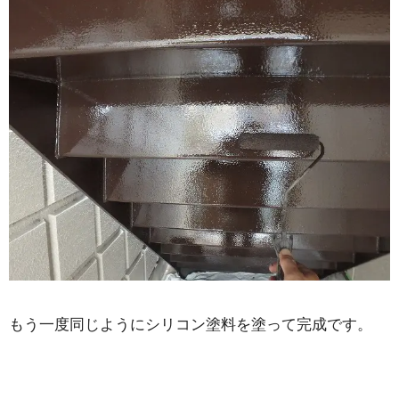
もう一度同じようにシリコン塗料を塗って完成です。