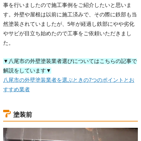
事を行いましたので施工事例をご紹介したいと思いま
す。外壁や屋根は以前に施工済みで、その際に鉄部も当
然塗装されていましたが、5年が経過し鉄部にやや劣化
やサビが目立ち始めたので工事をご依頼いただきまし
た。
▼八尾市の外壁塗装業者選びについてはこちらの記事で
解説をしています▼
八尾市の外壁塗装業者を選ぶときの7つのポイントとお
すすめ業者
塗装前