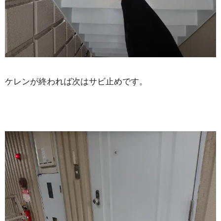
ケレンが終われば次はサビ止めです。