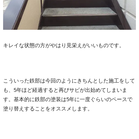
キレイな状態の方がやはり見栄えがいいものです。
こういった鉄部は今回のようにきちんとした施工をして
も、5年ほど経過すると再びサビが出始めてしまいま
す。基本的に鉄部の塗装は5年に一度ぐらいのペースで
塗り替えすることをオススメします。