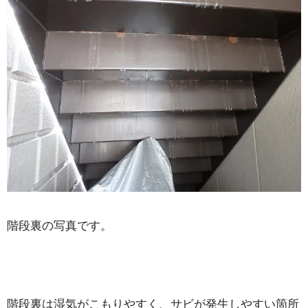
階段裏の写真です。
階段裏は湿気がこもりやすく、サビが発生しやすい箇所