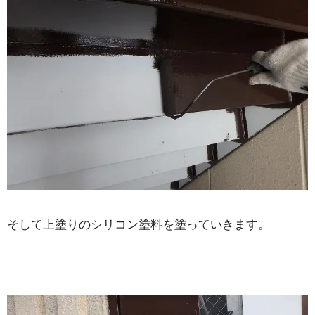
そして上塗りのシリコン塗料を塗っていきます。