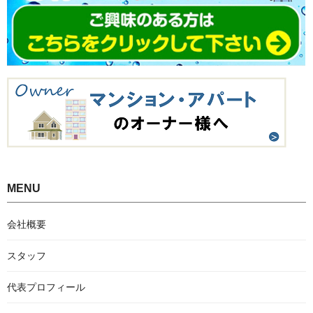
MENU
会社概要
スタッフ
代表プロフィール