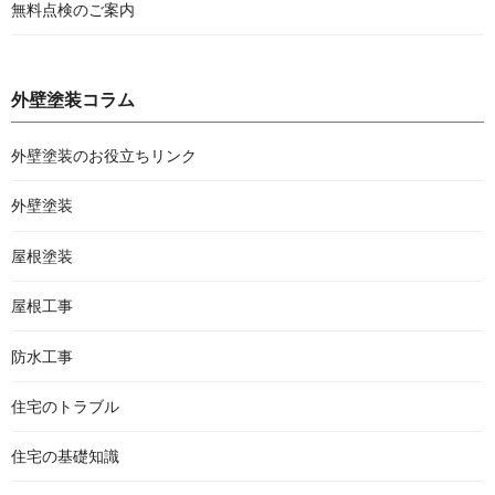
無料点検のご案内
外壁塗装コラム
外壁塗装のお役立ちリンク
外壁塗装
屋根塗装
屋根工事
防水工事
住宅のトラブル
住宅の基礎知識