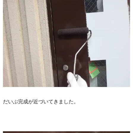
だいぶ完成が近づいてきました。