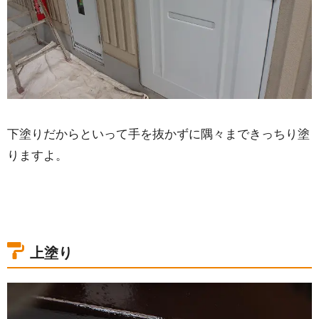
下塗りだからといって手を抜かずに隅々まできっちり塗
りますよ。
上塗り