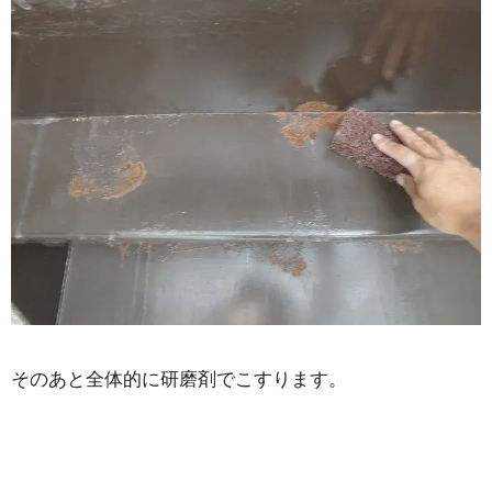
そのあと全体的に研磨剤でこすります。