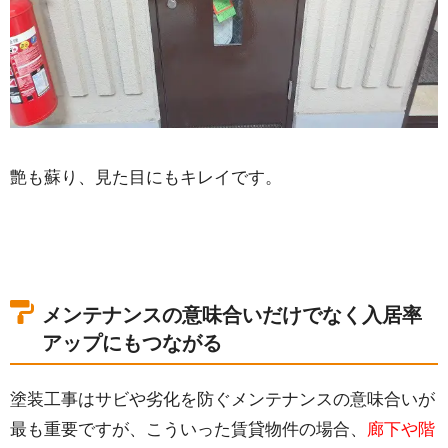
艶も蘇り、見た目にもキレイです。
メンテナンスの意味合いだけでなく入居率
アップにもつながる
塗装工事はサビや劣化を防ぐメンテナンスの意味合いが
最も重要ですが、こういった賃貸物件の場合、
廊下や階