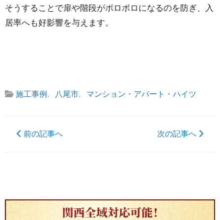
そうすることで扉や階段がボロボロになるのを防ぎ、入
居率へも好影響を与えます。
施工事例
,
八尾市
,
マンション・アパート・ハイツ
前の記事へ
次の記事へ