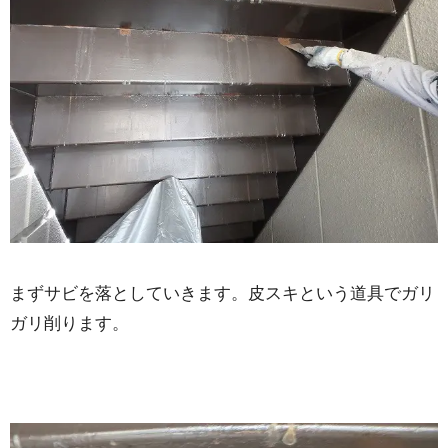
まずサビを落としていきます。皮スキという道具でガリ
ガリ削ります。