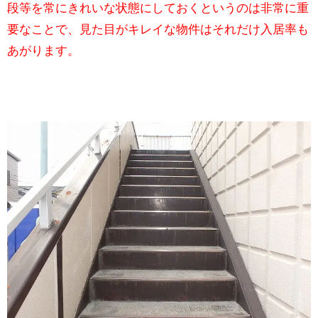
段等を常にきれいな状態にしておくというのは非常に重
要なことで、見た目がキレイな物件はそれだけ入居率も
あがります。