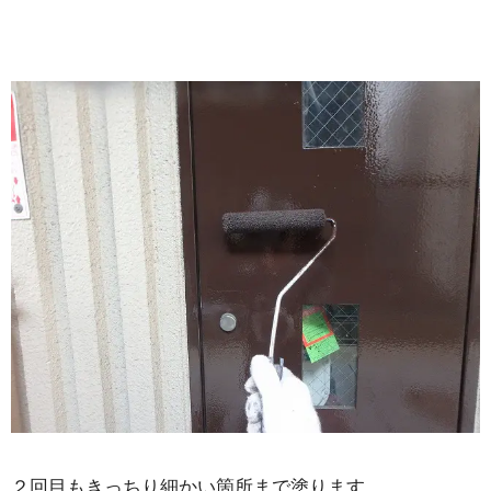
２回目もきっちり細かい箇所まで塗ります。