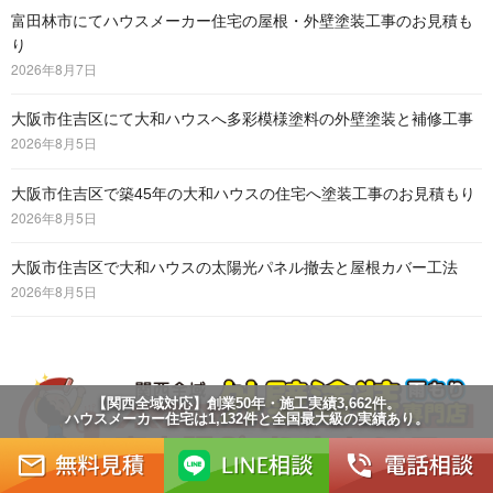
富田林市にてハウスメーカー住宅の屋根・外壁塗装工事のお見積も
り
2026年8月7日
大阪市住吉区にて大和ハウスへ多彩模様塗料の外壁塗装と補修工事
2026年8月5日
大阪市住吉区で築45年の大和ハウスの住宅へ塗装工事のお見積もり
2026年8月5日
大阪市住吉区で大和ハウスの太陽光パネル撤去と屋根カバー工法
2026年8月5日
【関西全域対応】創業50年・施工実績3,662件。
ハウスメーカー住宅は1,132件と全国最大級の実績あり。