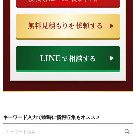
キーワード入力で瞬時に情報収集もオススメ