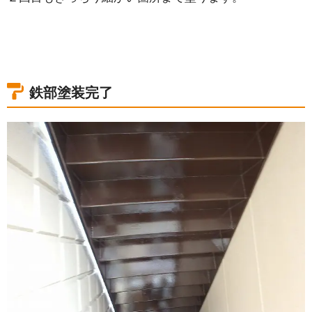
鉄部塗装完了