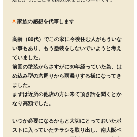
家族の感想を代筆します
A.
高齢（80代）でこの家に今後住む人がもういな
い事もあり、もう塗装をしないでいようと考え
ていました。
前回の塗装からさすがに30年経っていた為、は
め込み型の窓周りから雨漏りする様になってき
ました。
まずは近所の他店の方に来て頂き話を聞くとか
なり高額でした。
いつか必要になるかもと大切にとっておいたポ
ストに入っていたチラシを取り出し、南大阪ペ