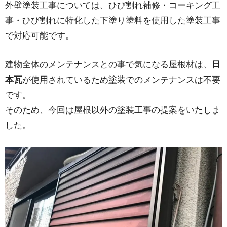
外壁塗装工事については、ひび割れ補修・コーキング工
事・ひび割れに特化した下塗り塗料を使用した塗装工事
で対応可能です。
建物全体のメンテナンスとの事で気になる屋根材は、
日
本瓦
が使用されているため塗装でのメンテナンスは不要
です。
そのため、今回は屋根以外の塗装工事の提案をいたしま
した。