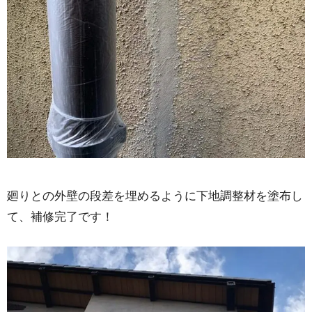
廻りとの外壁の段差を埋めるように下地調整材を塗布し
て、補修完了です！