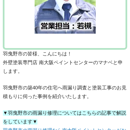
羽曳野市の皆様、こんにちは！
外壁塗装専門店 南大阪ペイントセンターのマナベと申
します。
羽曳野市の築40年の住宅へ雨漏り調査と塗装工事のお見
積もりに伺った事例を紹介いたします。
▼羽曳野市の雨漏り修理についてはこちらの記事で解説
をしています▼