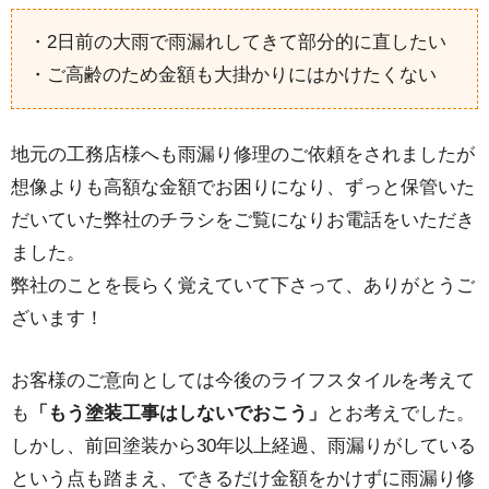
・2日前の大雨で雨漏れしてきて部分的に直したい
・ご高齢のため金額も大掛かりにはかけたくない
地元の工務店様へも雨漏り修理のご依頼をされましたが
想像よりも高額な金額でお困りになり、ずっと保管いた
だいていた弊社のチラシをご覧になりお電話をいただき
ました。
弊社のことを長らく覚えていて下さって、ありがとうご
ざいます！
お客様のご意向としては今後のライフスタイルを考えて
も
「もう塗装工事はしないでおこう」
とお考えでした。
しかし、前回塗装から30年以上経過、雨漏りがしている
という点も踏まえ、できるだけ金額をかけずに雨漏り修