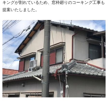
キングが割れているため、窓枠廻りのコーキング工事も
提案いたしました。