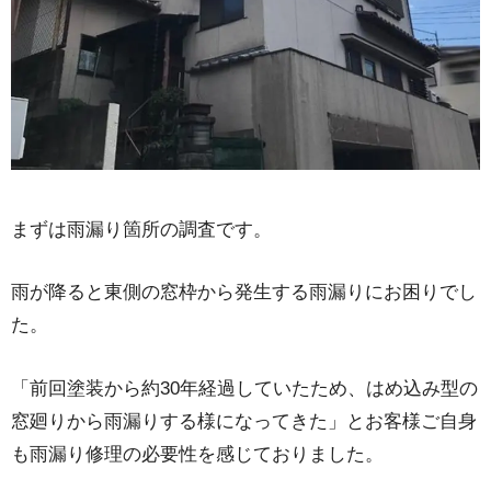
まずは雨漏り箇所の調査です。
雨が降ると東側の窓枠から発生する雨漏りにお困りでし
た。
「前回塗装から約30年経過していたため、はめ込み型の
窓廻りから雨漏りする様になってきた」とお客様ご自身
も雨漏り修理の必要性を感じておりました。