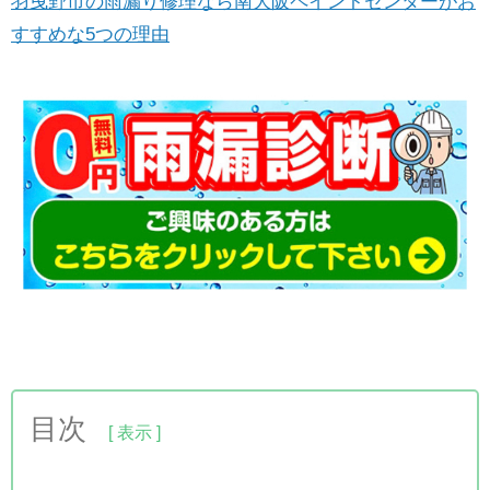
羽曳野市の雨漏り修理なら南大阪ペイントセンターがお
すすめな5つの理由
目次