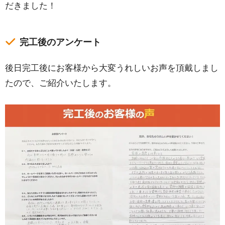
だきました！
完工後のアンケート
後日完工後にお客様から大変うれしいお声を頂戴しまし
たので、ご紹介いたします。