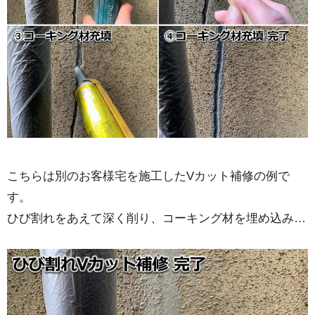
こちらは別のお客様宅を施工したVカット補修の例で
す。
ひび割れをあえて深く削り、コーキング材を埋め込み…