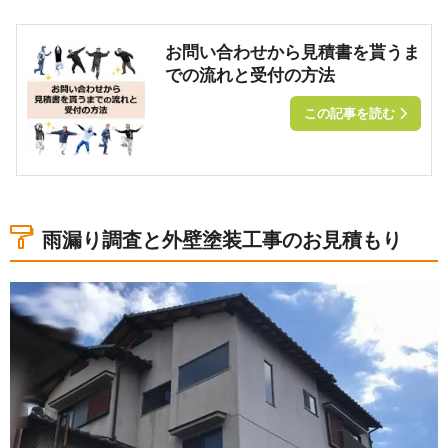
お問い合わせから見積書を貰うま
での流れと受付の方法
この記事を読む
雨漏り調査と外壁塗装工事のお見積もり