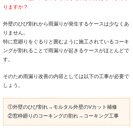
りますか？
外壁のひび割れから雨漏りが発生するケースは少なくあ
りません。
特に窓廻りをぐるりと囲むように施工されているコーキ
ングが割れることで雨漏りが起きるケースがほとんどで
す。
そのため雨漏り改善の内容としては以下の工事が必要で
しょう。
①外壁のひび割れ→モルタル外壁のVカット補修
②窓枠廻りのコーキングの割れ→コーキング工事