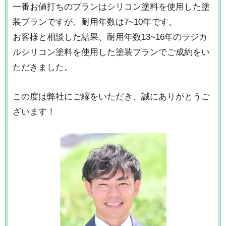
一番お値打ちのプランはシリコン塗料を使用した塗
装プランですが、耐用年数は7~10年です。
お客様と相談した結果、耐用年数13~16年のラジカ
ルシリコン塗料を使用した塗装プランでご成約をい
ただきました。
この度は弊社にご縁をいただき、誠にありがとうご
ざいます！