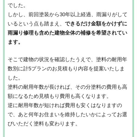
でした。
しかし、前回塗装から30年以上経過、雨漏りがして
いるという点も踏まえ、
できるだけ金額をかけずに
雨漏り修理も含めた建物全体の補修を希望されてい
ます。
そこで建物の状況を確認したうえで、塗料の耐用年
数別に計5プランのお見積もり内容を提案いたしま
した。
塗料の耐用年数が長ければ、その分塗料の費用も高
額になるため見積もり費用も高くなります。
逆に耐用年数が短ければ費用も安くはなりますの
で、あと何年お住まいを維持したいかによってお選
びいただく塗料も変わります。