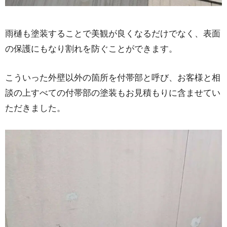
雨樋も塗装することで美観が良くなるだけでなく、表面
の保護にもなり割れを防ぐことができます。
こういった外壁以外の箇所を付帯部と呼び、お客様と相
談の上すべての付帯部の塗装もお見積もりに含ませてい
ただきました。