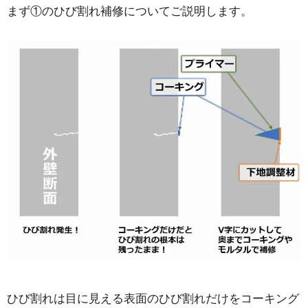
まず①のひび割れ補修についてご説明します。
ひび割れは目に見える表面のひび割れだけをコーキング