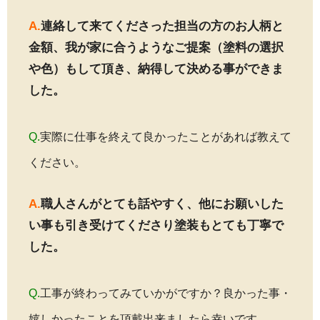
A.
連絡して来てくださった担当の方のお人柄と
金額、我が家に合うようなご提案（塗料の選択
や色）もして頂き、納得して決める事ができま
した。
Q.
実際に仕事を終えて良かったことがあれば教えて
ください。
A.
職人さんがとても話やすく、他にお願いした
い事も引き受けてくださり塗装もとても丁寧で
した。
Q.
工事が終わってみていかがですか？良かった事・
嬉しかったことを頂戴出来ましたら幸いです。