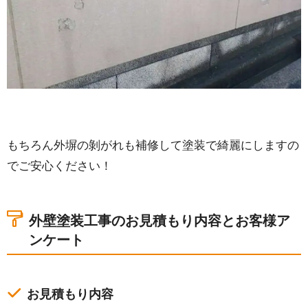
もちろん外塀の剝がれも補修して塗装で綺麗にしますの
でご安心ください！
外壁塗装工事のお見積もり内容とお客様ア
ンケート
お見積もり内容