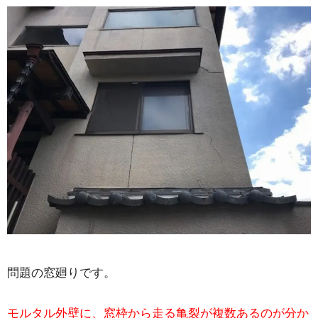
問題の窓廻りです。
モルタル外壁に、窓枠から走る亀裂が複数あるのが分か