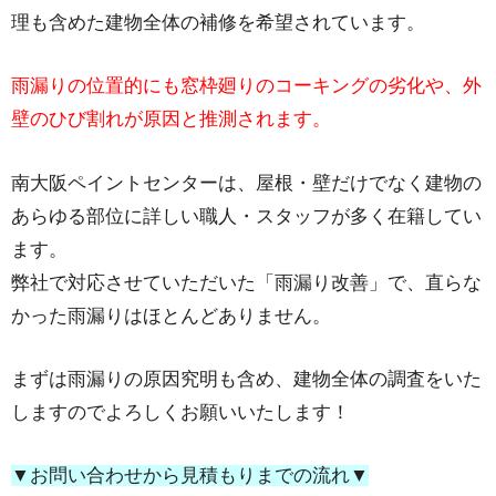
理も含めた建物全体の補修を希望されています。
雨漏りの位置的にも窓枠廻りのコーキングの劣化や、外
壁のひび割れが原因と推測されます。
南大阪ペイントセンターは、屋根・壁だけでなく建物の
あらゆる部位に詳しい職人・スタッフが多く在籍してい
ます。
弊社で対応させていただいた「雨漏り改善」で、直らな
かった雨漏りはほとんどありません。
まずは雨漏りの原因究明も含め、建物全体の調査をいた
しますのでよろしくお願いいたします！
▼お問い合わせから見積もりまでの流れ▼