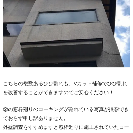
こちらの複数あるひび割れも、Vカット補修でひび割れ
を改善することができますのでご安心ください！
②の窓枠廻りのコーキングが割れている写真が撮影でき
ておらず申し訳ありません。
外壁調査をすすめますと窓枠廻りに施工されていたコー