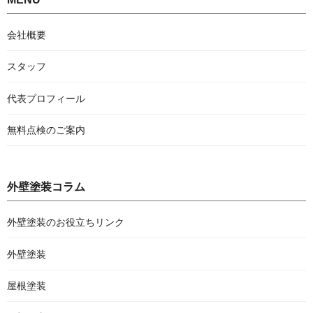
会社概要
スタッフ
代表プロフィール
無料点検のご案内
外壁塗装コラム
外壁塗装のお役立ちリンク
外壁塗装
屋根塗装