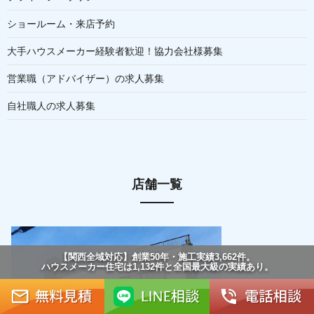
ショールーム・来店予約
大手ハウスメーカー経験者歓迎！協力会社様募集
営業職（アドバイザー）の求人募集
自社職人の求人募集
店舗一覧
【関西全域対応】創業50年・施工実績3,662件。
ハウスメーカー住宅は1,132件と全国最大級の実績あり。