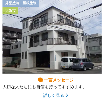
外壁塗装・屋根塗装
大阪市
一言メッセージ
大切な人たちにも自信を持ってすすめます。
詳しく見る