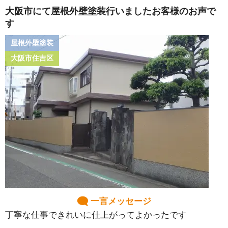
大阪市にて屋根外壁塗装行いましたお客様のお声で
す
屋根外壁塗装
大阪市住吉区
一言メッセージ
丁寧な仕事できれいに仕上がってよかったです