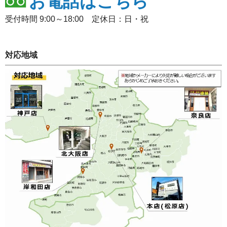
お電話はこちら
受付時間 9:00～18:00 定休日：日・祝
対応地域