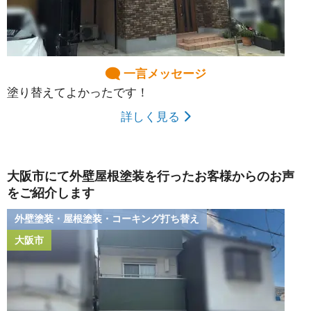
一言メッセージ
塗り替えてよかったです！
詳しく見る
大阪市にて外壁屋根塗装を行ったお客様からのお声
をご紹介します
外壁塗装・屋根塗装・コーキング打ち替え
大阪市