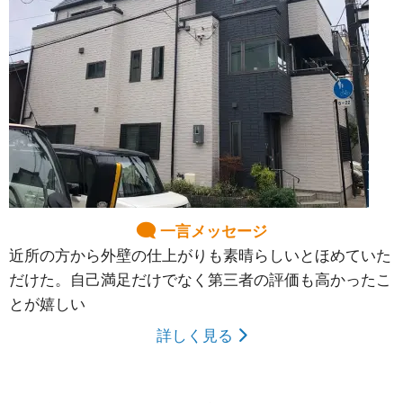
一言メッセージ
近所の方から外壁の仕上がりも素晴らしいとほめていた
だけた。自己満足だけでなく第三者の評価も高かったこ
とが嬉しい
詳しく見る