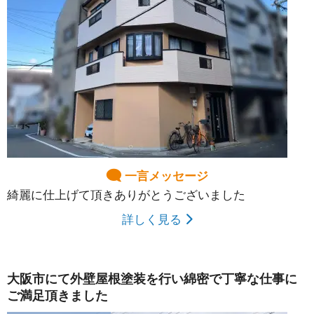
一言メッセージ
綺麗に仕上げて頂きありがとうございました
詳しく見る
大阪市にて外壁屋根塗装を行い綿密で丁寧な仕事に
ご満足頂きました