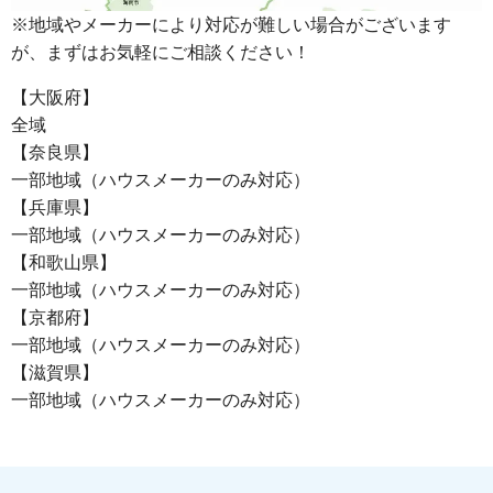
※地域やメーカーにより対応が難しい場合がございます
が、まずはお気軽にご相談ください！
【大阪府】
全域
【奈良県】
一部地域（ハウスメーカーのみ対応）
【兵庫県】
一部地域（ハウスメーカーのみ対応）
【和歌山県】
一部地域（ハウスメーカーのみ対応）
【京都府】
一部地域（ハウスメーカーのみ対応）
【滋賀県】
一部地域（ハウスメーカーのみ対応）