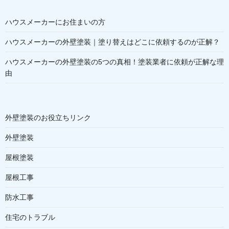
ハウスメーカーにお住まいの方
ハウスメーカーの外壁塗装｜塗り替えはどこに依頼するのが正解？
ハウスメーカーの外壁塗装の5つの真相！塗装業者に依頼が正解な理
由
外壁塗装のお役立ちリンク
外壁塗装
屋根塗装
屋根工事
防水工事
住宅のトラブル