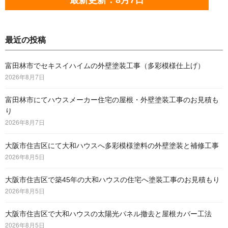
最近の投稿
富田林市でセキスイハイムの外壁塗装工事（多彩模様仕上げ）
2026年8月7日
富田林市にてハウスメーカー住宅の屋根・外壁塗装工事のお見積も
り
2026年8月7日
大阪市住吉区にて大和ハウスへ多彩模様塗料の外壁塗装と補修工事
2026年8月5日
大阪市住吉区で築45年の大和ハウスの住宅へ塗装工事のお見積もり
2026年8月5日
大阪市住吉区で大和ハウスの太陽光パネル撤去と屋根カバー工法
2026年8月5日