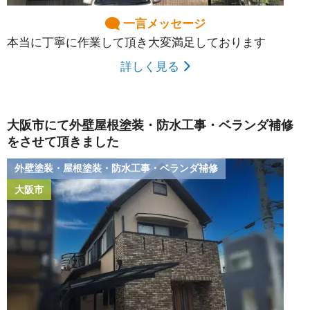
一言メッセージ
本当に丁寧に作業して頂き大変満足しております
詳しく見る
大阪市にて外壁屋根塗装・防水工事・ベランダ補修
をさせて頂きました
外壁塗装・屋根塗装・防水工事・ベランダ補修
大阪市