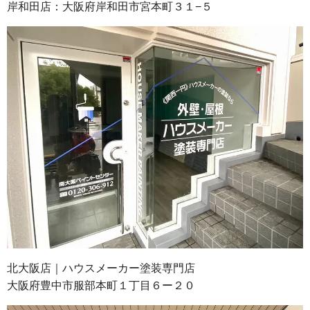
岸和田店：大阪府岸和田市宮本町３１−５
北大阪店｜ハウスメーカー塗装専門店
大阪府豊中市服部本町１丁目６ー２０