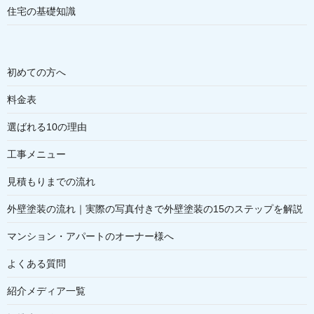
住宅の基礎知識
初めての方へ
料金表
選ばれる10の理由
工事メニュー
見積もりまでの流れ
外壁塗装の流れ｜実際の写真付きで外壁塗装の15のステップを解説
マンション・アパートのオーナー様へ
よくある質問
紹介メディア一覧