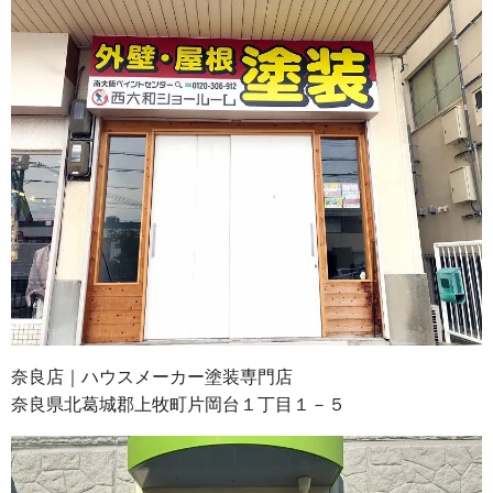
奈良店｜ハウスメーカー塗装専門店
奈良県北葛城郡上牧町片岡台１丁目１－５