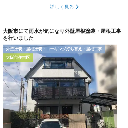
詳しく見る
大阪市にて雨水が気になり外壁屋根塗装・屋根工事
を行いました
外壁塗装・屋根塗装・コーキング打ち替え・屋根工事
大阪市住吉区