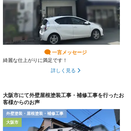
一言メッセージ
綺麗な仕上がりに満足です！
詳しく見る
大阪市にて外壁屋根塗装工事・補修工事を行ったお
客様からのお声
外壁塗装・屋根塗装・補修工事
大阪市