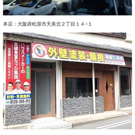
本店：大阪府松原市天美北２丁目１４−１