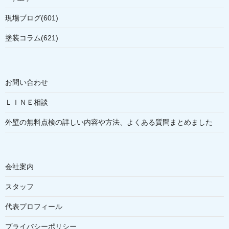
現場ブログ(601)
塗装コラム(621)
お問い合わせ
ＬＩＮＥ相談
外壁の無料点検の詳しい内容や方法、よくある質問まとめました
会社案内
スタッフ
代表プロフィール
プライバシーポリシー