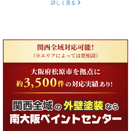
詳しく見る