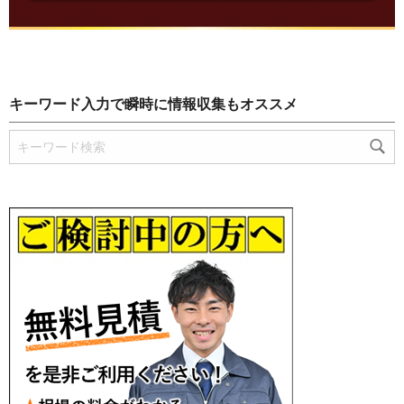
キーワード入力で瞬時に情報収集もオススメ