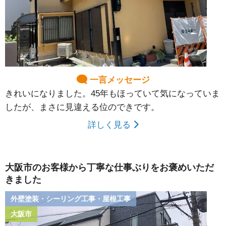
一言メッセージ
きれいになりました。45年もほっていて気になっていま
したが、まさに見違える位のできです。
詳しく見る
大阪市のお客様から丁寧な仕事ぶりをお褒めいただ
きました
外壁塗装・シーリング工事・屋根工事
大阪市