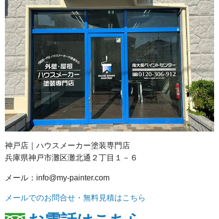
神戸店｜ハウスメーカー塗装専門店
兵庫県神戸市灘区灘北通２丁目１－６
メール：info@my-painter.com
メールでのお問合せ・無料見積はこちら