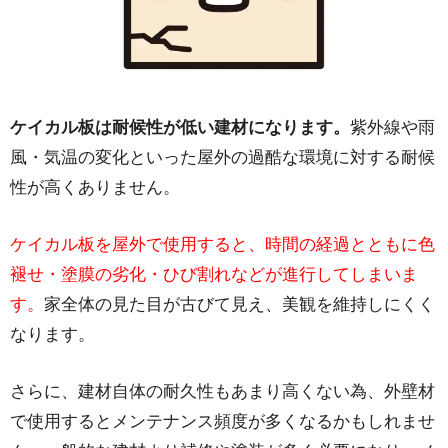
ケイカル板は耐候性が低い建材になります。
紫外線や雨
風・気温の変化といった屋外の過酷な環境に対する耐候
性が高くありません。
ケイカル板を屋外で使用すると、時間の経過とともに色
褪せ・塗膜の劣化・ひび割れなどが進行してしまいま
す。
家全体の見た目が古びて見え、美観を維持しにくく
なります。
さらに、建材自体の耐久性もあまり高くない為、外壁材
で使用するとメンテナンス頻度が多くなるかもしれませ