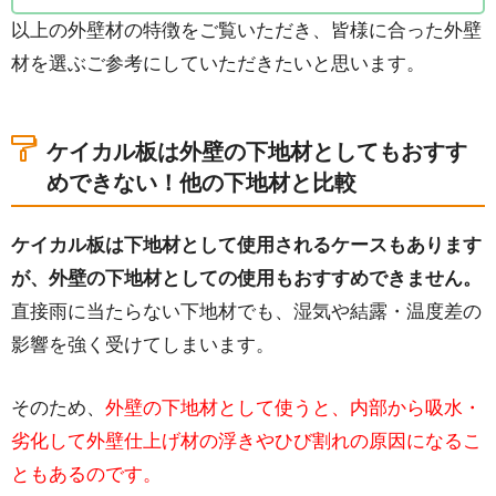
以上の外壁材の特徴をご覧いただき、皆様に合った外壁
材を選ぶご参考にしていただきたいと思います。
ケイカル板は外壁の下地材としてもおすす
めできない！他の下地材と比較
ケイカル板は下地材として使用されるケースもあります
が、外壁の下地材としての使用もおすすめできません。
直接雨に当たらない下地材でも、湿気や結露・温度差の
影響を強く受けてしまいます。
そのため、
外壁の下地材として使うと、内部から吸水・
劣化して外壁仕上げ材の浮きやひび割れの原因になるこ
ともあるのです。