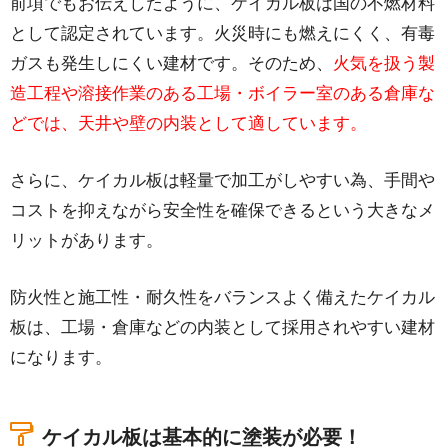
前項でもお伝えしたように、ケイカル板は国の不燃材料
として認定されています。火災時にも燃えにくく、有毒
ガスも発生しにくい建材です。そのため、
火気を扱う製
造工程や溶接作業のある工場・ボイラー室のある倉庫な
どでは、天井や壁の内装として適しています。
さらに、ケイカル板は軽量で加工がしやすい為、手間や
コストを抑えながら安全性を確保できるという大きなメ
リットがあります。
防火性と施工性・耐久性をバランスよく備えたケイカル
板は、工場・倉庫などの内装として採用されやすい建材
になります。
ケイカル板は基本的に塗装が必要！