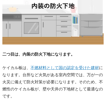
二つ目は、内装の防火下地になります。
ケイカル板は、
不燃材料として国の認定を受けた建材
に
なります。台所など火気がある室内空間では、万が一の
火災に備えて防火対策が必要になります。そのため、不
燃性のケイカル板が、壁や天井の下地材として最適なの
です。