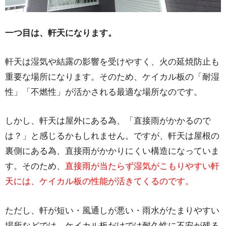
一つ目は、軒天になります。
軒天は湿気や結露の影響を受けやすく、火の延焼防止も
重要な場所になります。そのため、ケイカル板の「耐湿
性」「不燃性」が活かされる最適な場所なのです。
しかし、軒天は屋外にある為、「直接雨がかかるので
は？」と感じるかもしれません。ですが、軒天は屋根の
裏側にある為、直接雨がかかりにくい構造になっていま
す。そのため、
直接雨が当たらず湿気がこもりやすい軒
天には、ケイカル板の性能が活きてくるのです。
ただし、軒が短い・風通しが悪い・雨水がたまりやすい
場所などでは、ケイカル板だけでは耐久性に不安が残る