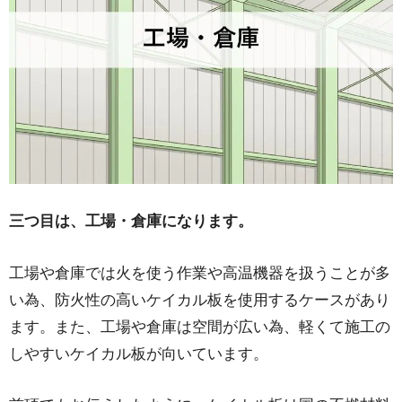
三つ目は、工場・倉庫になります。
工場や倉庫では火を使う作業や高温機器を扱うことが多
い為、防火性の高いケイカル板を使用するケースがあり
ます。また、工場や倉庫は空間が広い為、軽くて施工の
しやすいケイカル板が向いています。