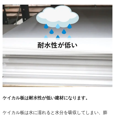
ケイカル板は耐水性が低い建材になります。
ケイカル板は水に濡れると水分を吸収してしまい、膨