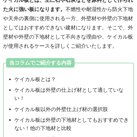
ケイカル板とは、主に石や石灰などを原料として作られ
た火に強い板になります。
不燃性や耐湿性から防火下地
や天井の裏側に使用される一方、外壁材や外壁の下地材
としてはおすすめできない建材になります。そこで、外
壁材や外壁の下地材として不向きな理由や、ケイカル板
が使用されるケースを詳しくご紹介いたします。
当コラムでご紹介する内容
ケイカル板とは？
ケイカル板は外壁の仕上げ材として適していな
い！
ケイカル板以外の外壁仕上げ材の選択肢
ケイカル板は外壁の下地材としてもおすすめでき
ない！他の下地材と比較