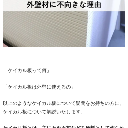
「ケイカル板って何」
「ケイカル板は外壁に使えるの」
以上のようなケイカル板について疑問をお持ちの方に、
ケイカル板について解説いたします。