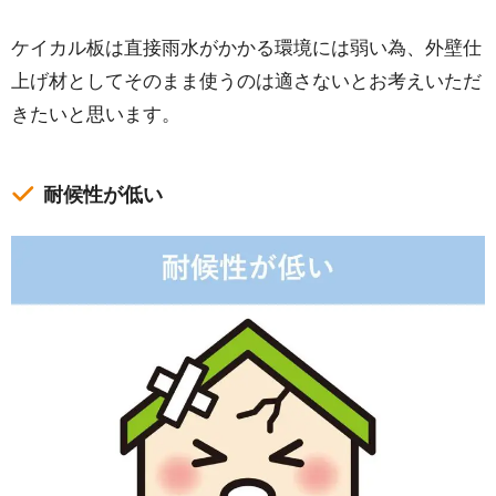
ケイカル板は直接雨水がかかる環境には弱い為、外壁仕
上げ材としてそのまま使うのは適さないとお考えいただ
きたいと思います。
耐候性が低い