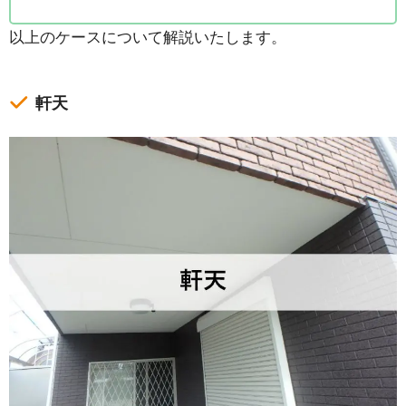
以上のケースについて解説いたします。
軒天