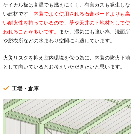
ケイカル板は高温でも燃えにくく、有害ガスも発生しな
い建材です。
内装でよく使用される石膏ボードよりも高
い耐火性を持っているので、壁や天井の下地材として使
われることが多いです。
また、湿気にも強い為、洗面所
や脱衣所などの水まわり空間にも適しています。
火災リスクを抑え室内環境を保つ為に、内装の防火下地
として向いているとお考えいただきたいと思います。
工場・倉庫