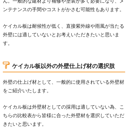
ん。一般的な建材より補修や塗装が多く必要になり、メ
ンテナンスの手間やコストがかさむ可能性もあります。
ケイカル板は耐候性が低く、直接紫外線や雨風が当たる
外壁には適していないとお考えいただきたいと思いま
す。
ケイカル板以外の外壁仕上げ材の選択肢
外壁の仕上げ材として、一般的に使用されている外壁材
をご紹介いたします。
ケイカル板は外壁材としての採用は適していない為、こ
ちらの比較表から皆様に合った外壁材を選択していただ
きたいと思います。