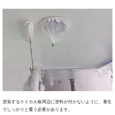
塗装するケイカル板周辺に塗料が付かないように、養生
でしっかりと覆う必要があります。