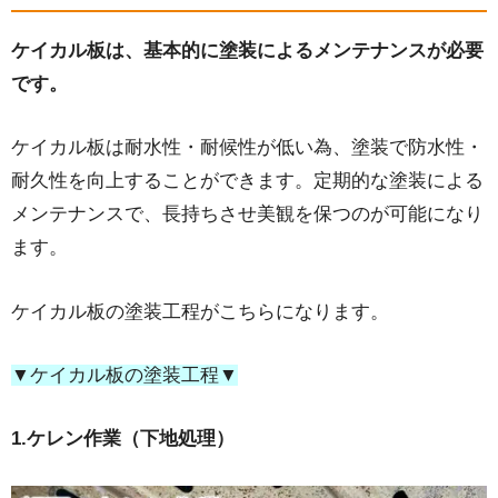
ケイカル板は、基本的に塗装によるメンテナンスが必要
です。
ケイカル板は耐水性・耐候性が低い為、塗装で防水性・
耐久性を向上することができます。定期的な塗装による
メンテナンスで、長持ちさせ美観を保つのが可能になり
ます。
ケイカル板の塗装工程がこちらになります。
▼ケイカル板の塗装工程▼
1.ケレン作業（下地処理）