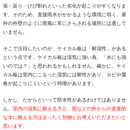
張・反り・ひび割れといった劣化が起こりやすくなりま
す。そのため、直接雨水がかかるような環境に弱く、屋
外の外壁のように雨風に常にさらされる場所には適して
いません。
そこで注目したいのが、ケイカル板は「耐湿性」がある
という点です。ケイカル板は湿気に強い為、「水にも強
いのでは？」と思われるかもしれません。確かに、ケイ
カル板は室内にこもった湿気には耐性があり、カビや腐
食が起こりにくいという特徴があります。
しかし、だからといって防水性があるわけではありませ
ん。
室内の湿気に耐える力と、雨などの外からの直接的
な水に耐える力はまったく別物とお考えいただきたいと
思います。