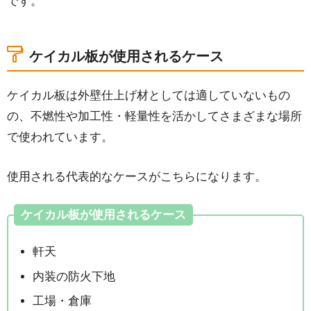
です。
ケイカル板が使用されるケース
ケイカル板は外壁仕上げ材としては適していないもの
の、不燃性や加工性・軽量性を活かしてさまざまな場所
で使われています。
使用される代表的なケースがこちらになります。
ケイカル板が使用されるケース
軒天
内装の防火下地
工場・倉庫