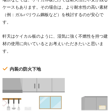
ケースもあります。その場合は、より耐水性の高い素材
（例：ガルバリウム鋼板など）を検討するのが安心で
す。
軒天はケイカル板のように、湿気に強く不燃性を持つ建
材の使用に向いているとお考えいただきたいと思いま
す。
内装の防火下地