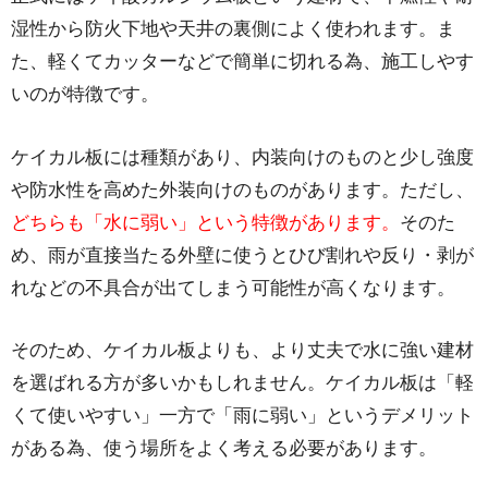
湿性から防火下地や天井の裏側によく使われます。ま
た、軽くてカッターなどで簡単に切れる為、施工しやす
いのが特徴です。
ケイカル板には種類があり、内装向けのものと少し強度
や防水性を高めた外装向けのものがあります。ただし、
どちらも「水に弱い」という特徴があります。
そのた
め、雨が直接当たる外壁に使うとひび割れや反り・剥が
れなどの不具合が出てしまう可能性が高くなります。
そのため、ケイカル板よりも、より丈夫で水に強い建材
を選ばれる方が多いかもしれません。ケイカル板は「軽
くて使いやすい」一方で「雨に弱い」というデメリット
がある為、使う場所をよく考える必要があります。