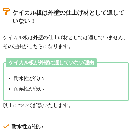
ケイカル板は外壁の仕上げ材として適して
いない！
ケイカル板は外壁の仕上げ材としては適していません。
その理由がこちらになります。
ケイカル板が外壁に適していない理由
耐水性が低い
耐候性が低い
以上について解説いたします。
耐水性が低い