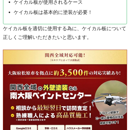
ケイカル板が使用されるケース
ケイカル板は基本的に塗装が必要！
ケイカル板を適切に使用する為に、ケイカル板について
正しくご理解いただきたいと思います。