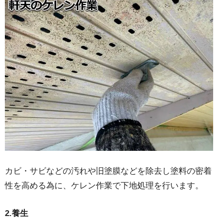
カビ・サビなどの汚れや旧塗膜などを除去し塗料の密着
性を高める為に、ケレン作業で下地処理を行います。
2.養生