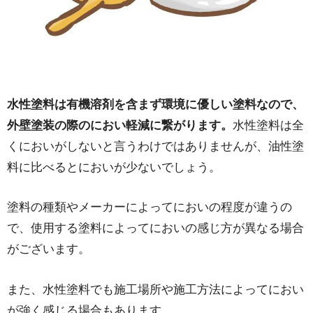
水性塗料は有機溶剤を含まず環境に優しい塗料なので、
外壁塗装の際のにおい軽減に繋がります。
水性塗料は全
くにおいがしないと言うわけではありませんが、油性塗
料に比べるとにおいが少ないでしょう。
塗料の種類やメーカーによってにおいの程度が違うの
で、使用する塗料によってにおいの感じ方が異なる場合
がございます。
また、水性塗料でも施工場所や施工方法によってにおい
が強く感じる場合もあります。