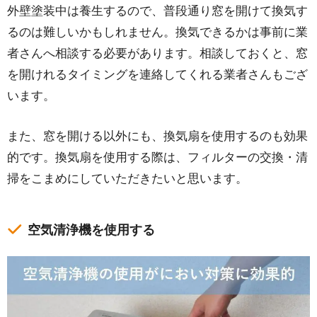
外壁塗装中は養生するので、普段通り窓を開けて換気す
るのは難しいかもしれません。換気できるかは事前に業
者さんへ相談する必要があります。相談しておくと、窓
を開けれるタイミングを連絡してくれる業者さんもござ
います。
また、窓を開ける以外にも、換気扇を使用するのも効果
的です。換気扇を使用する際は、フィルターの交換・清
掃をこまめにしていただきたいと思います。
空気清浄機を使用する