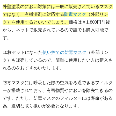
外壁塗装のにおい対策には一般に販売されているマスク
ではなく、有機溶剤に対応する
防毒マスク
（外部リン
ク）を使用するといいでしょう。
価格は￥1,800円前後
から、ネットで販売されているので誰でも購入可能で
す。
10枚セットになった
使い捨ての防毒マスク
（外部リン
ク）も販売しているので、簡単に使用したい方は購入さ
れるのをおすすめいたします。
防毒マスクには呼吸した際の空気をろ過できるフィルタ
ーが搭載されており、有害物質やにおいを除去できるの
です。ただし、防毒マスクのフィルターには寿命がある
為、適切な取り扱いが必要となります。