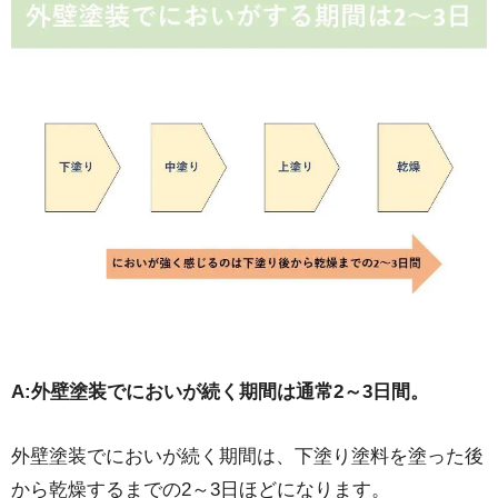
A:外壁塗装でにおいが続く期間は通常2～3日間。
外壁塗装でにおいが続く期間は、下塗り塗料を塗った後
から乾燥するまでの2～3日ほどになります。