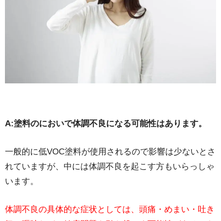
A:塗料のにおいで体調不良になる可能性はあります。
一般的に低VOC塗料が使用されるので影響は少ないとさ
れていますが、中には体調不良を起こす方もいらっしゃ
います。
体調不良の具体的な症状としては、頭痛・めまい・吐き