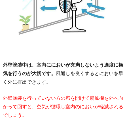
外壁塗装中は、室内ににおいが充満しないよう適度に換
気を行うのが大切です。
風通しを良くするとにおいを早
く外に排出できます。
外壁塗装を行っていない方の窓を開けて扇風機を外へ向
かって回すと、空気が循環し室内のにおいが軽減される
でしょう。