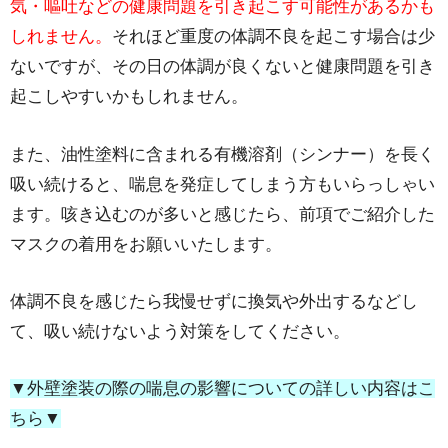
気・嘔吐などの健康問題を引き起こす可能性があるかも
しれません。
それほど重度の体調不良を起こす場合は少
ないですが、その日の体調が良くないと健康問題を引き
起こしやすいかもしれません。
また、油性塗料に含まれる有機溶剤（シンナー）を長く
吸い続けると、喘息を発症してしまう方もいらっしゃい
ます。咳き込むのが多いと感じたら、前項でご紹介した
マスクの着用をお願いいたします。
体調不良を感じたら我慢せずに換気や外出するなどし
て、吸い続けないよう対策をしてください。
▼外壁塗装の際の喘息の影響についての詳しい内容はこ
ちら▼