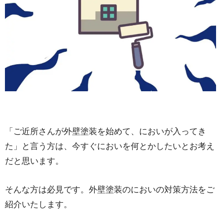
「ご近所さんが外壁塗装を始めて、においが入ってき
た」と言う方は、今すぐにおいを何とかしたいとお考え
だと思います。
そんな方は必見です。外壁塗装のにおいの対策方法をご
紹介いたします。