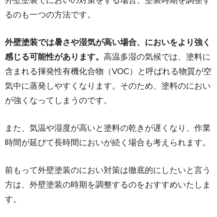
外壁塗装でにおいの対策をする場合、塗装時期を調整す
るのも一つの方法です。
外壁塗装では暑さや湿気が高い場合、においをより強く
感じる可能性があります。
高温多湿の気候では、塗料に
含まれる揮発性有機化合物（VOC）と呼ばれる物質が空
気中に蒸発しやすくなります。そのため、塗料のにおい
が強くなってしまうのです。
また、気温や湿度が高いと塗料の乾きが遅くなり、作業
時間が延びて長時間においが続く場合も考えられます。
前もって外壁塗装のにおい対策は徹底的にしたいと言う
方は、外壁塗装の時期を調整するのをおすすめいたしま
す。