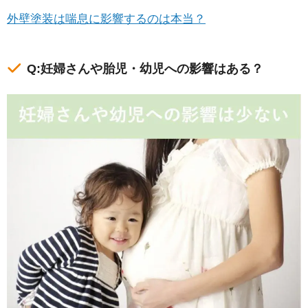
外壁塗装は喘息に影響するのは本当？
Q:妊婦さんや胎児・幼児への影響はある？