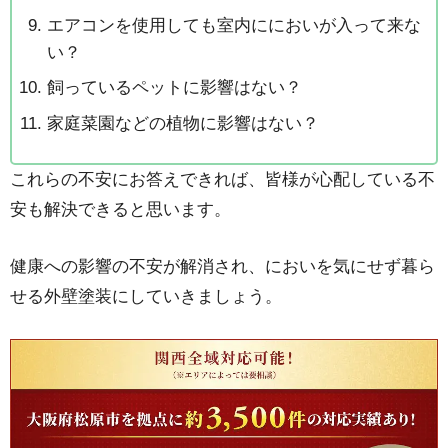
エアコンを使用しても室内ににおいが入って来な
い？
飼っているペットに影響はない？
家庭菜園などの植物に影響はない？
これらの不安にお答えできれば、皆様が心配している不
安も解決できると思います。
健康への影響の不安が解消され、においを気にせず暮ら
せる外壁塗装にしていきましょう。