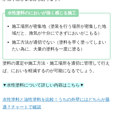
水性塗料のにおいが強く感じる施工
施工場所が密集地（塗装を行う場所が密集した地
域だと、換気が十分にできずにおいがこもる）
施工方法が適切でない（塗料を早く塗ってしまい
たい為に、大量の塗料を一度に塗る）
塗料の選定や施工方法・施工場所を適切に管理して行え
ば、においを軽減するのが可能になるでしょう。
▼水性塗料について詳しい内容はこちら▼
水性塗料と油性塗料を比較！うちの外壁にはどちらが最
適？チャートで確認