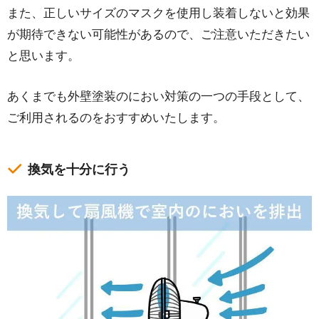
また、正しいサイズのマスクを使用し装着しないと効果
が期待できない可能性があるので、ご注意いただきたい
と思います。
あくまでも外壁塗装のにおい対策の一つの手段として、
ご利用されるのをおすすめいたします。
換気を十分に行う