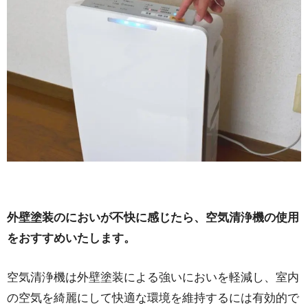
外壁塗装のにおいが不快に感じたら、空気清浄機の使用
をおすすめいたします。
空気清浄機は外壁塗装による強いにおいを軽減し、室内
の空気を綺麗にして快適な環境を維持するには有効的で