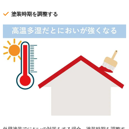
塗装時期を調整する