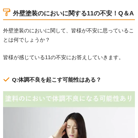
外壁塗装のにおいに関する11の不安！Q＆A
外壁塗装のにおいに関して、皆様が不安に思っているこ
とは何でしょうか？
皆様が感じている11の不安にお答えしていきます。
Q:体調不良を起こす可能性はある？