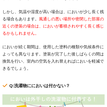
しかし、気温や湿度が高い場合は、においが少し長く残
る場合もあります。
風通しの悪い場所や密閉した部屋の
近くの塗装の場合は、においが蓄積されやすく長く感じ
るかもしれません。
においが続く期間は、使用した塗料の種類や気候条件に
よっても異なります。塗装が完了した後しばらくの間は
換気を行い、室内の空気を入れ替えればにおいを軽減で
きるでしょう。
Q:洗濯物ににおいは付かない？