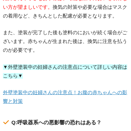
い方が望ましいです。
換気の対策や必要な場合はマスク
の着用など、きちんとした配慮が必要となります。
また、塗装が完了した後も塗料のにおいが続く場合がご
ざいます。赤ちゃんが生まれた後は、換気に注意を払う
のが必要です。
▼外壁塗装中の妊婦さんの注意点について詳しい内容は
こちら▼
外壁塗装中の妊婦さんの注意点！お腹の赤ちゃんへの影
響と対策
Q:呼吸器系への悪影響の恐れはある？