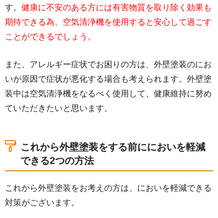
す。
健康に不安のある方には有害物質を取り除く効果も
期待できる為、空気清浄機を使用すると安心して過ごす
ことができるでしょう。
また、アレルギー症状でお困りの方は、外壁塗装のにお
いが原因で症状が悪化する場合も考えられます。外壁塗
装中は空気清浄機をなるべく使用して、健康維持に努め
ていただきたいと思います。
これから外壁塗装をする前ににおいを軽減
できる2つの方法
これから外壁塗装をお考えの方は、においを軽減できる
対策がございます。