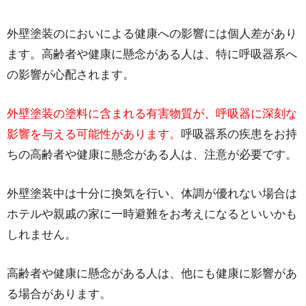
外壁塗装のにおいによる健康への影響には個人差があり
ます。高齢者や健康に懸念がある人は、特に呼吸器系へ
の影響が心配されます。
外壁塗装の塗料に含まれる有害物質が、呼吸器に深刻な
影響を与える可能性があります。
呼吸器系の疾患をお持
ちの高齢者や健康に懸念がある人は、注意が必要です。
外壁塗装中は十分に換気を行い、体調が優れない場合は
ホテルや親戚の家に一時避難をお考えになるといいかも
しれません。
高齢者や健康に懸念がある人は、他にも健康に影響があ
る場合があります。