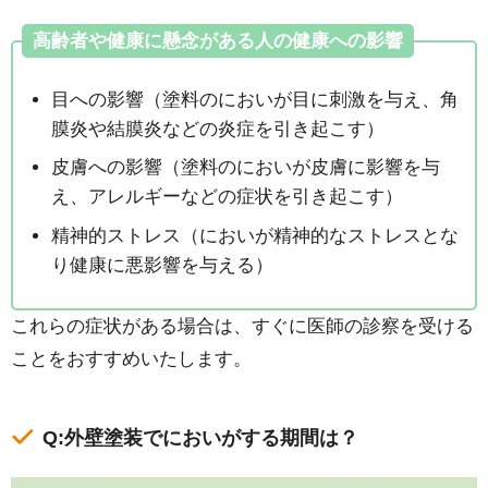
高齢者や健康に懸念がある人の健康への影響
目への影響（塗料のにおいが目に刺激を与え、角
膜炎や結膜炎などの炎症を引き起こす）
皮膚への影響（塗料のにおいが皮膚に影響を与
え、アレルギーなどの症状を引き起こす）
精神的ストレス（においが精神的なストレスとな
り健康に悪影響を与える）
これらの症状がある場合は、すぐに医師の診察を受ける
ことをおすすめいたします。
Q:外壁塗装でにおいがする期間は？