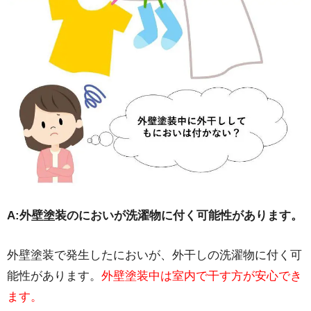
A:外壁塗装のにおいが洗濯物に付く可能性があります。
外壁塗装で発生したにおいが、外干しの洗濯物に付く可
能性があります。
外壁塗装中は室内で干す方が安心でき
ます。