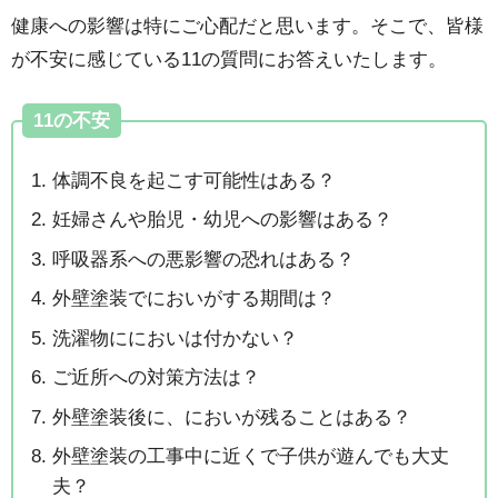
健康への影響は特にご心配だと思います。そこで、皆様
が不安に感じている11の質問にお答えいたします。
11の不安
体調不良を起こす可能性はある？
妊婦さんや胎児・幼児への影響はある？
呼吸器系への悪影響の恐れはある？
外壁塗装でにおいがする期間は？
洗濯物ににおいは付かない？
ご近所への対策方法は？
外壁塗装後に、においが残ることはある？
外壁塗装の工事中に近くで子供が遊んでも大丈
夫？