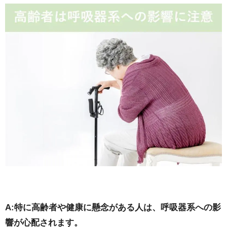
A:特に高齢者や健康に懸念がある人は、呼吸器系への影
響が心配されます。