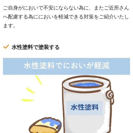
ご自身がにおいで不安にならない為に、またご近所さん
へ配慮する為ににおいを軽減できる対策をご紹介いたし
ます。
水性塗料で塗装する