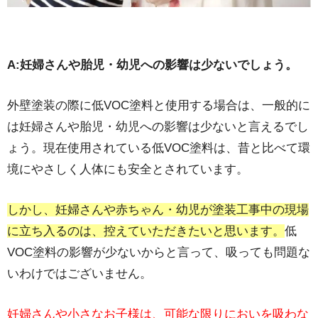
A:妊婦さんや胎児・幼児への影響は少ないでしょう。
外壁塗装の際に低VOC塗料と使用する場合は、一般的に
は妊婦さんや胎児・幼児への影響は少ないと言えるでし
ょう。現在使用されている低VOC塗料は、昔と比べて環
境にやさしく人体にも安全とされています。
しかし、妊婦さんや赤ちゃん・幼児が塗装工事中の現場
に立ち入るのは、控えていただきたいと思います。
低
VOC塗料の影響が少ないからと言って、吸っても問題な
いわけではございません。
妊婦さんや小さなお子様は、可能な限りにおいを吸わな