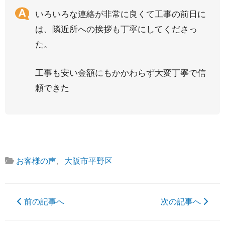
いろいろな連絡が非常に良くて工事の前日に
は、隣近所への挨拶も丁寧にしてくださっ
た。
工事も安い金額にもかかわらず大変丁寧で信
頼できた
お客様の声
,
大阪市平野区
前の記事へ
次の記事へ