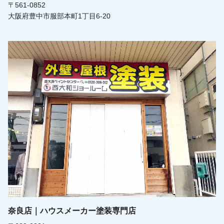
〒561-0852
大阪府豊中市服部本町1丁目6-20
奈良店｜ハウスメーカー塗装専門店