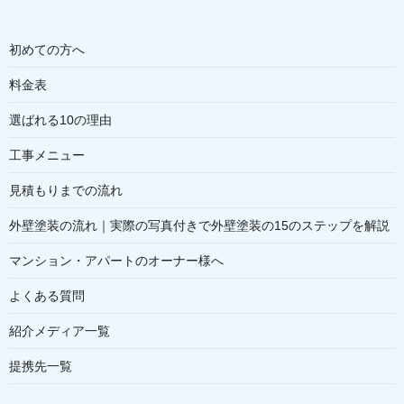
初めての方へ
料金表
選ばれる10の理由
工事メニュー
見積もりまでの流れ
外壁塗装の流れ｜実際の写真付きで外壁塗装の15のステップを解説
マンション・アパートのオーナー様へ
よくある質問
紹介メディア一覧
提携先一覧