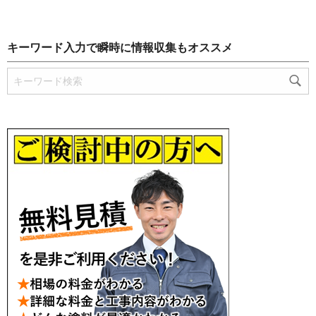
キーワード入力で瞬時に情報収集もオススメ