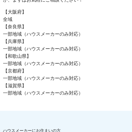
【大阪府】
全域
【奈良県】
一部地域（ハウスメーカーのみ対応）
【兵庫県】
一部地域（ハウスメーカーのみ対応）
【和歌山県】
一部地域（ハウスメーカーのみ対応）
【京都府】
一部地域（ハウスメーカーのみ対応）
【滋賀県】
一部地域（ハウスメーカーのみ対応）
ハウスメーカーにお住まいの方