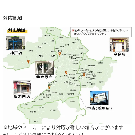
対応地域
※地域やメーカーにより対応が難しい場合がございます
が、まずはお気軽にご相談ください！