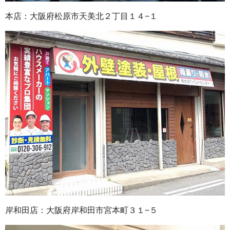
本店：大阪府松原市天美北２丁目１４−１
岸和田店：大阪府岸和田市宮本町３１−５