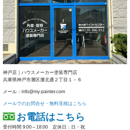
神戸店｜ハウスメーカー塗装専門店
兵庫県神戸市灘区灘北通２丁目１－６
メール：info@my-painter.com
メールでのお問合せ・無料見積はこちら
お電話はこちら
受付時間 9:00～18:00 定休日：日・祝