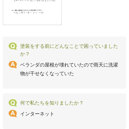
塗装をする前にどんなことで困っていました
か？
ベランダの屋根が壊れていたので雨天に洗濯
物が干せなくなっていた
何で私たちを知りましたか？
インターネット