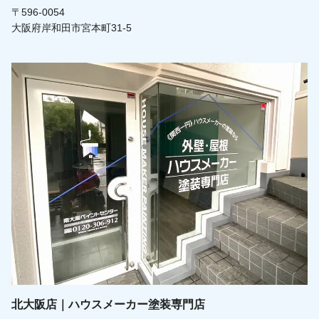
〒596-0054
大阪府岸和田市宮本町31-5
北大阪店｜ハウスメーカー塗装専門店