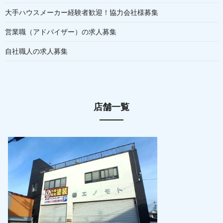
大手ハウスメーカー経験者歓迎！協力会社様募集
営業職（アドバイザー）の求人募集
自社職人の求人募集
店舗一覧