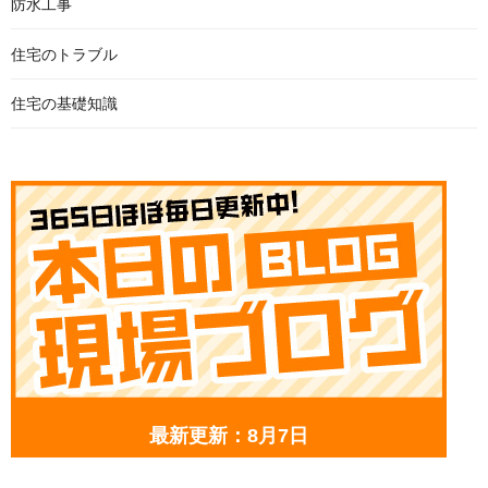
防水工事
住宅のトラブル
住宅の基礎知識
最新更新：8月7日