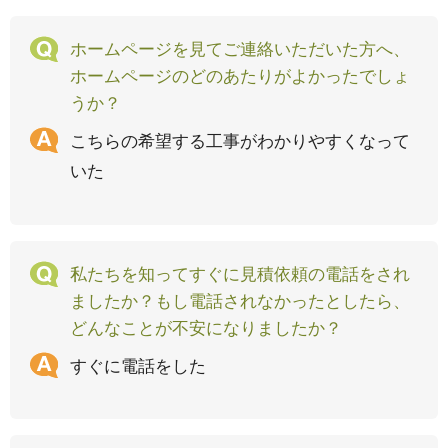
ホームページを見てご連絡いただいた方へ、
ホームページのどのあたりがよかったでしょ
うか？
こちらの希望する工事がわかりやすくなって
いた
私たちを知ってすぐに見積依頼の電話をされ
ましたか？もし電話されなかったとしたら、
どんなことが不安になりましたか？
すぐに電話をした