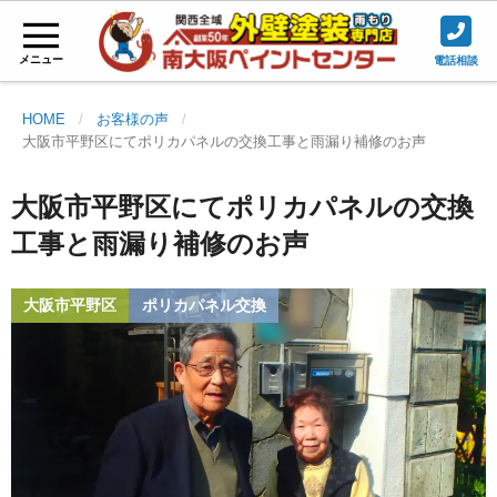
メニュー
電話相談
HOME
お客様の声
大阪市平野区にてポリカパネルの交換工事と雨漏り補修のお声
大阪市平野区にてポリカパネルの交換
工事と雨漏り補修のお声
大阪市平野区
ポリカパネル交換