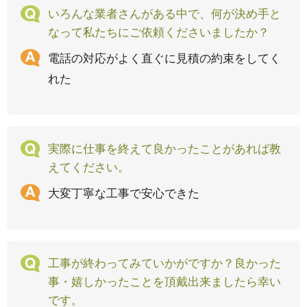
いろんな業者さんがある中で、何が決め手と
なって私たちにご依頼くださいましたか？
電話の対応がよく直ぐに見積の約束をしてく
れた
実際に仕事を終えて良かったことがあれば教
えてください。
大変丁寧な工事で安心できた
工事が終わってみていかがですか？良かった
事・嬉しかったことを頂戴出来ましたら幸い
です。