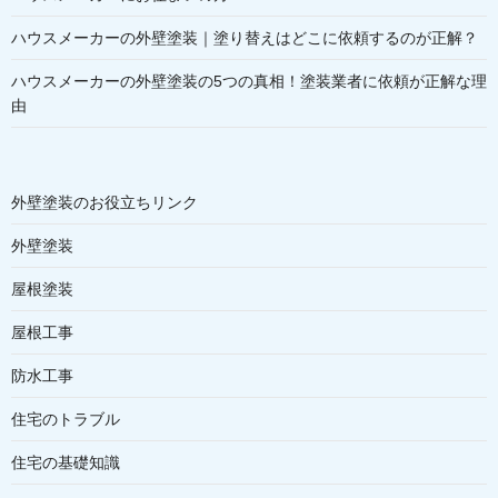
ハウスメーカーの外壁塗装｜塗り替えはどこに依頼するのが正解？
ハウスメーカーの外壁塗装の5つの真相！塗装業者に依頼が正解な理
由
外壁塗装のお役立ちリンク
外壁塗装
屋根塗装
屋根工事
防水工事
住宅のトラブル
住宅の基礎知識