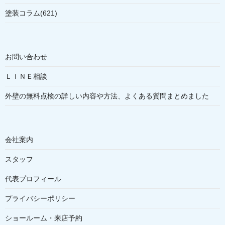
塗装コラム(621)
お問い合わせ
ＬＩＮＥ相談
外壁の無料点検の詳しい内容や方法、よくある質問まとめました
会社案内
スタッフ
代表プロフィール
プライバシーポリシー
ショールーム・来店予約