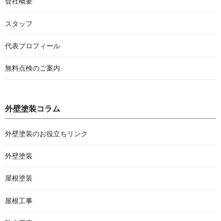
会社概要
スタッフ
代表プロフィール
無料点検のご案内
外壁塗装コラム
外壁塗装のお役立ちリンク
外壁塗装
屋根塗装
屋根工事