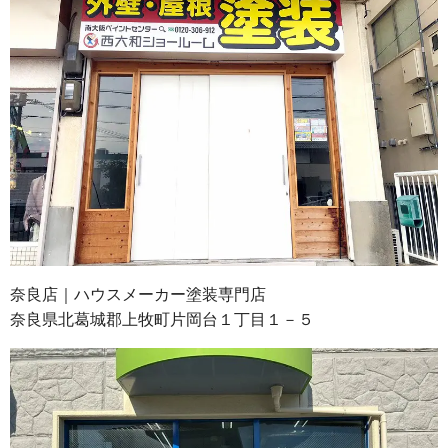
奈良店｜ハウスメーカー塗装専門店
奈良県北葛城郡上牧町片岡台１丁目１－５