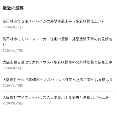
最近の投稿
富田林市でセキスイハイムの外壁塗装工事（多彩模様仕上げ）
2026年8月7日
富田林市にてハウスメーカー住宅の屋根・外壁塗装工事のお見積も
り
2026年8月7日
大阪市住吉区にて大和ハウスへ多彩模様塗料の外壁塗装と補修工事
2026年8月5日
大阪市住吉区で築45年の大和ハウスの住宅へ塗装工事のお見積もり
2026年8月5日
大阪市住吉区で大和ハウスの太陽光パネル撤去と屋根カバー工法
2026年8月5日