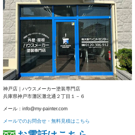
神戸店｜ハウスメーカー塗装専門店
兵庫県神戸市灘区灘北通２丁目１－６
メール：info@my-painter.com
メールでのお問合せ・無料見積はこちら
お電話はこちら