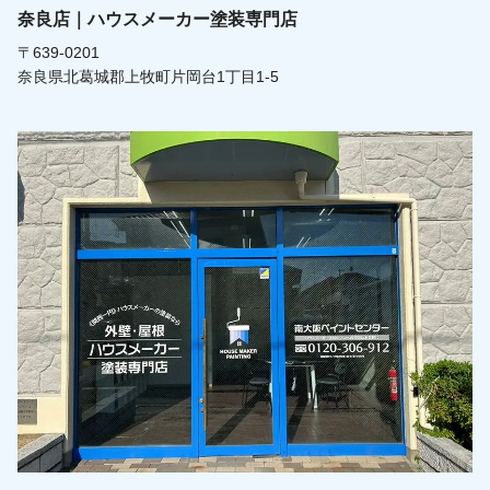
奈良店｜ハウスメーカー塗装専門店
〒639-0201
奈良県北葛城郡上牧町片岡台1丁目1-5