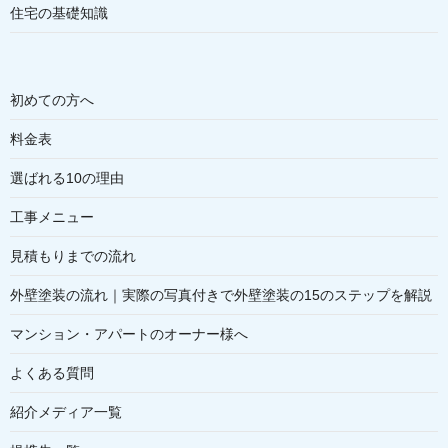
住宅の基礎知識
初めての方へ
料金表
選ばれる10の理由
工事メニュー
見積もりまでの流れ
外壁塗装の流れ｜実際の写真付きで外壁塗装の15のステップを解説
マンション・アパートのオーナー様へ
よくある質問
紹介メディア一覧