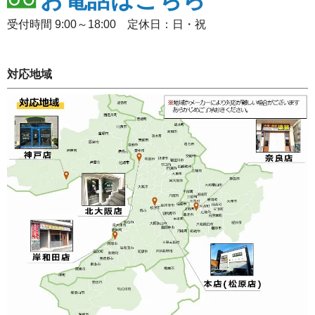
受付時間 9:00～18:00 定休日：日・祝
対応地域