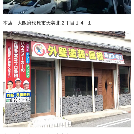
本店：大阪府松原市天美北２丁目１４−１