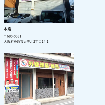
本店
〒580-0031
大阪府松原市天美北2丁目14-1