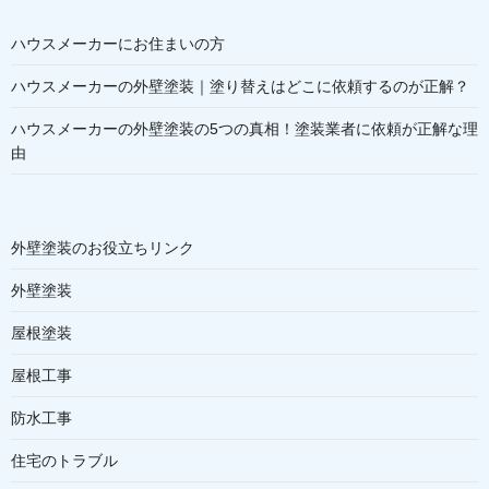
ハウスメーカーにお住まいの方
ハウスメーカーの外壁塗装｜塗り替えはどこに依頼するのが正解？
ハウスメーカーの外壁塗装の5つの真相！塗装業者に依頼が正解な理
由
外壁塗装のお役立ちリンク
外壁塗装
屋根塗装
屋根工事
防水工事
住宅のトラブル