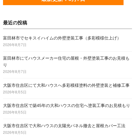
最近の投稿
富田林市でセキスイハイムの外壁塗装工事（多彩模様仕上げ）
2026年8月7日
富田林市にてハウスメーカー住宅の屋根・外壁塗装工事のお見積も
り
2026年8月7日
大阪市住吉区にて大和ハウスへ多彩模様塗料の外壁塗装と補修工事
2026年8月5日
大阪市住吉区で築45年の大和ハウスの住宅へ塗装工事のお見積もり
2026年8月5日
大阪市住吉区で大和ハウスの太陽光パネル撤去と屋根カバー工法
2026年8月5日