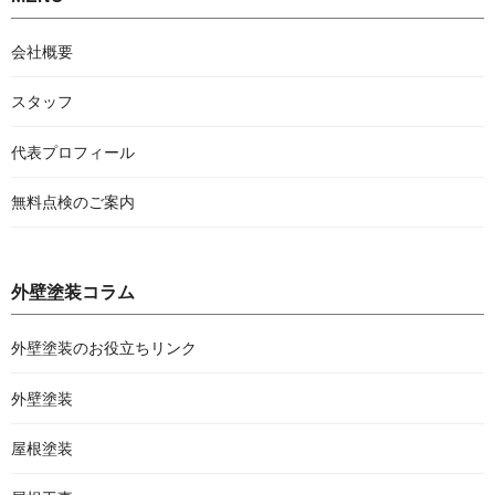
会社概要
スタッフ
代表プロフィール
無料点検のご案内
外壁塗装コラム
外壁塗装のお役立ちリンク
外壁塗装
屋根塗装