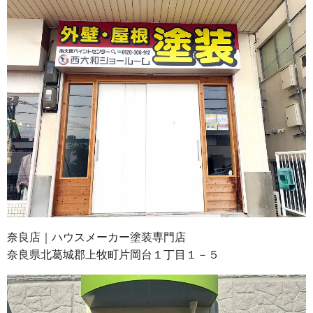
奈良店｜ハウスメーカー塗装専門店
奈良県北葛城郡上牧町片岡台１丁目１－５