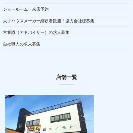
ショールーム・来店予約
大手ハウスメーカー経験者歓迎！協力会社様募集
営業職（アドバイザー）の求人募集
自社職人の求人募集
店舗一覧