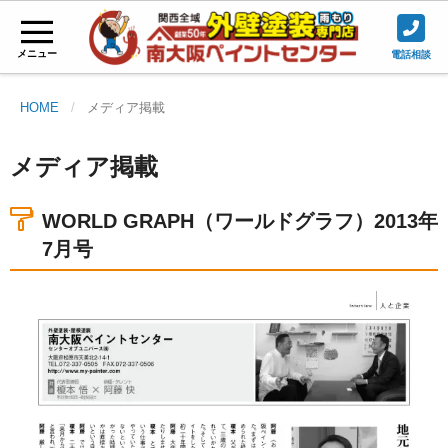
メニュー
電話相談
HOME
メディア掲載
メディア掲載
WORLD GRAPH（ワールドグラフ）2013年
7月号