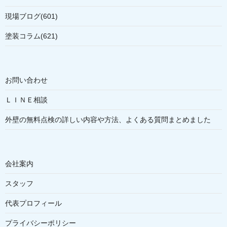
現場ブログ(601)
塗装コラム(621)
お問い合わせ
ＬＩＮＥ相談
外壁の無料点検の詳しい内容や方法、よくある質問まとめました
会社案内
スタッフ
代表プロフィール
プライバシーポリシー