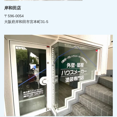
岸和田店
〒596-0054
大阪府岸和田市宮本町31-5