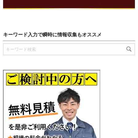
キーワード入力で瞬時に情報収集もオススメ