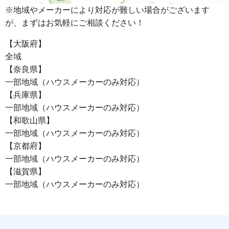
※地域やメーカーにより対応が難しい場合がございます
が、まずはお気軽にご相談ください！
【大阪府】
全域
【奈良県】
一部地域（ハウスメーカーのみ対応）
【兵庫県】
一部地域（ハウスメーカーのみ対応）
【和歌山県】
一部地域（ハウスメーカーのみ対応）
【京都府】
一部地域（ハウスメーカーのみ対応）
【滋賀県】
一部地域（ハウスメーカーのみ対応）