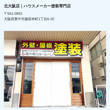
北大阪店｜ハウスメーカー塗装専門店
〒561-0852
大阪府豊中市服部本町1丁目6-20