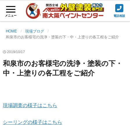
メニュー
電話相談
HOME
現場ブログ
和泉市のお客様宅の洗浄・塗装の下・中・上塗りの各工程をご紹介
2019/10/17
和泉市のお客様宅の洗浄・塗装の下・
中・上塗りの各工程をご紹介
現場調査の様子はこちら
シーリングの様子はこちら