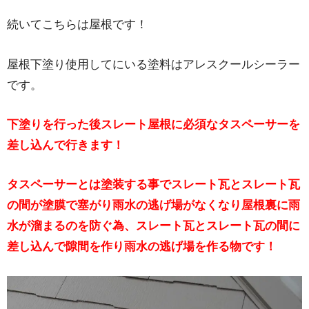
続いてこちらは屋根です！
屋根下塗り使用してにいる塗料はアレスクールシーラー
です。
下塗りを行った後スレート屋根に必須なタスペーサーを
差し込んで行きます！
タスペーサーとは塗装する事でスレート瓦とスレート瓦
の間が塗膜で塞がり雨水の逃げ場がなくなり屋根裏に雨
水が溜まるのを防ぐ為、スレート瓦とスレート瓦の間に
差し込んで隙間を作り雨水の逃げ場を作る物です！