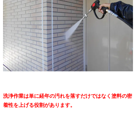
洗浄作業は単に経年の汚れを落すだけではなく塗料の密
着性を上げる役割があります。