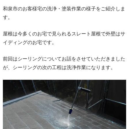
和泉市のお客様宅の洗浄・塗装作業の様子をご紹介しま
す。
屋根は今多くのお宅で見られるスレート屋根で外壁はサ
イディングのお宅です。
前回はシーリングについてお話をさせていただきました
が、シーリングの次の工程は洗浄作業になります。