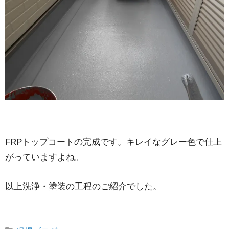
FRPトップコートの完成です。キレイなグレー色で仕上
がっていますよね。
以上洗浄・塗装の工程のご紹介でした。