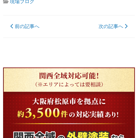
現場ブログ
前の記事へ
次の記事へ