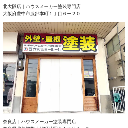
北大阪店｜ハウスメーカー塗装専門店
大阪府豊中市服部本町１丁目６ー２０
奈良店｜ハウスメーカー塗装専門店