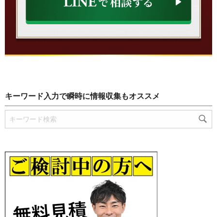
キーワード入力で瞬時に情報収集もオススメ