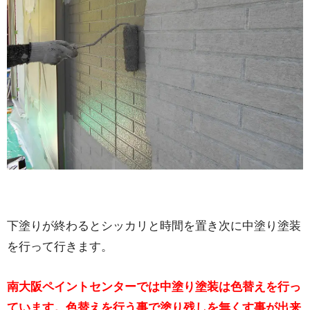
下塗りが終わるとシッカリと時間を置き次に中塗り塗装
を行って行きます。
南大阪ペイントセンターでは中塗り塗装は色替えを行っ
ています。色替えを行う事で塗り残しを無くす事が出来