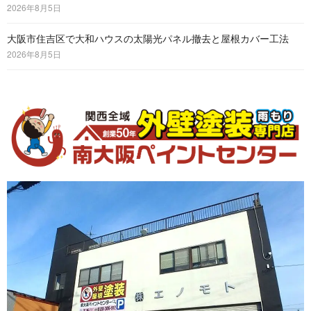
2026年8月5日
大阪市住吉区で大和ハウスの太陽光パネル撤去と屋根カバー工法
2026年8月5日