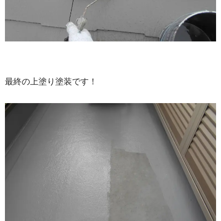
最終の上塗り塗装です！