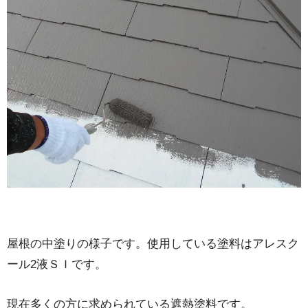
屋根の中塗りの様子です。使用している塗料はアレスク
ール2液ＳＩです。
現在多くの方に求められている遮熱塗料です。