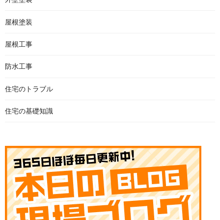
屋根塗装
屋根工事
防水工事
住宅のトラブル
住宅の基礎知識