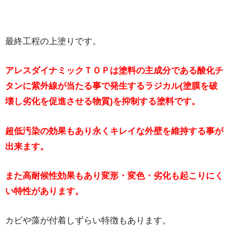
最終工程の上塗りです。
アレスダイナミックＴＯＰは塗料の主成分である酸化チ
タンに紫外線が当たる事で発生するラジカル(塗膜を破
壊し劣化を促進させる物質)を抑制する塗料です。
超低汚染の効果もあり永くキレイな外壁を維持する事が
出来ます。
また高耐候性効果もあり変形・変色・劣化も起こりにく
い特性があります。
カビや藻が付着しずらい特徴もあります。