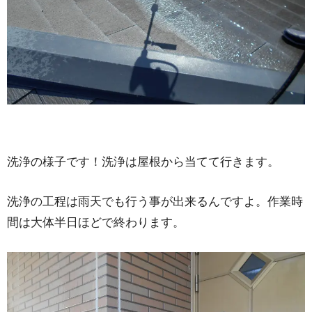
洗浄の様子です！洗浄は屋根から当てて行きます。
洗浄の工程は雨天でも行う事が出来るんですよ。作業時
間は大体半日ほどで終わります。