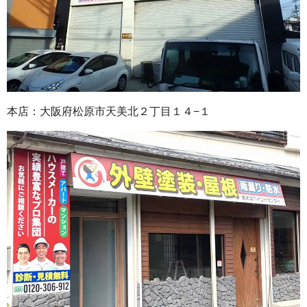
本店：大阪府松原市天美北２丁目１４−１