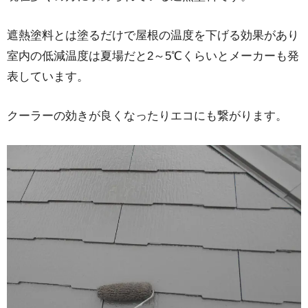
遮熱塗料とは塗るだけで屋根の温度を下げる効果があり
室内の低減温度は夏場だと2～5℃くらいとメーカーも発
表しています。
クーラーの効きが良くなったりエコにも繋がります。