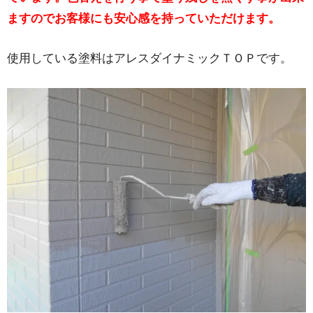
ますのでお客様にも安心感を持っていただけます。
使用している塗料はアレスダイナミックＴＯＰです。