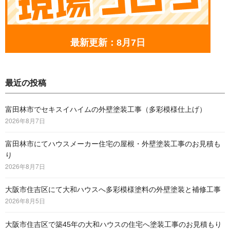
最新更新：8月7日
最近の投稿
富田林市でセキスイハイムの外壁塗装工事（多彩模様仕上げ）
2026年8月7日
富田林市にてハウスメーカー住宅の屋根・外壁塗装工事のお見積も
り
2026年8月7日
大阪市住吉区にて大和ハウスへ多彩模様塗料の外壁塗装と補修工事
2026年8月5日
大阪市住吉区で築45年の大和ハウスの住宅へ塗装工事のお見積もり