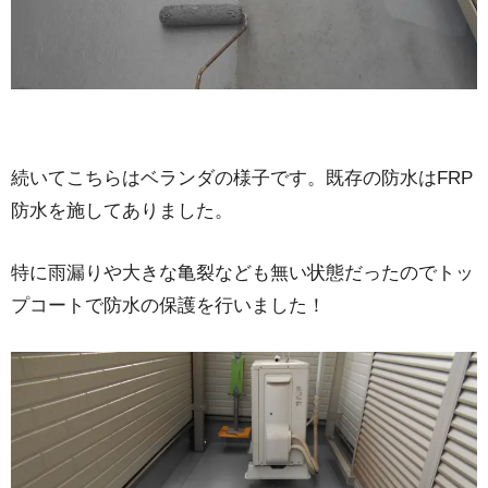
続いてこちらはベランダの様子です。既存の防水はFRP
防水を施してありました。
特に雨漏りや大きな亀裂なども無い状態だったのでトッ
プコートで防水の保護を行いました！