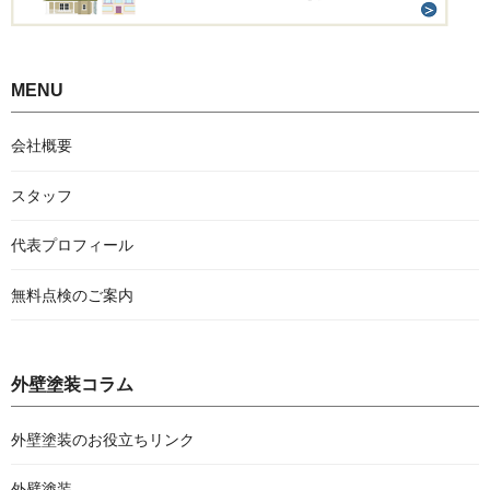
MENU
会社概要
スタッフ
代表プロフィール
無料点検のご案内
外壁塗装コラム
外壁塗装のお役立ちリンク
外壁塗装