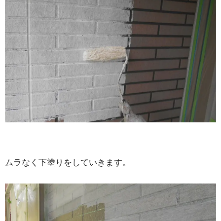
ムラなく下塗りをしていきます。