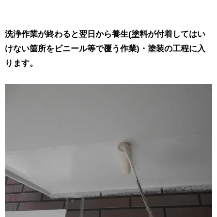
洗浄作業が終わると翌日から養生(塗料が付着してはい
けない箇所をビニール等で覆う作業)・塗装の工程に入
ります。