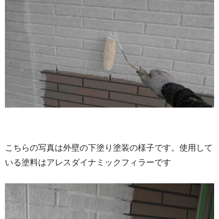
こちらの写真は外壁の下塗り塗装の様子です。使用して
いる塗料はアレスダイナミックフィラーです