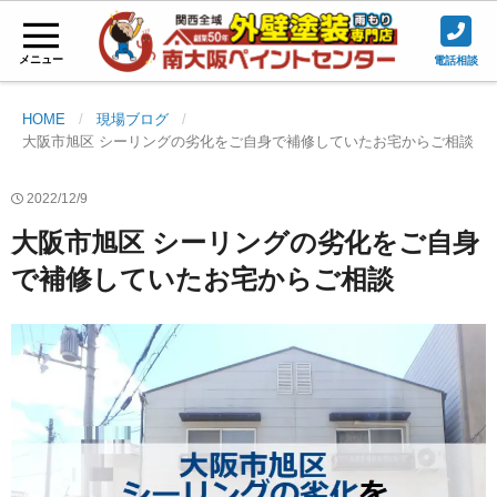
メニュー
電話相談
HOME
現場ブログ
大阪市旭区 シーリングの劣化をご自身で補修していたお宅からご相談
2022/12/9
大阪市旭区 シーリングの劣化をご自身
で補修していたお宅からご相談