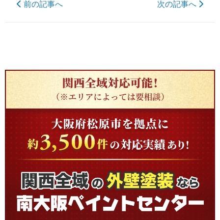
前の記事へ
次の記事へ