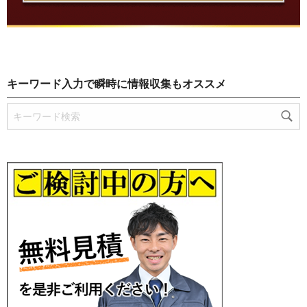
キーワード入力で瞬時に情報収集もオススメ