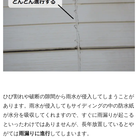
ひび割れや破断の隙間から雨水が侵入してしまうことが
あります。雨水が侵入してもサイディングの中の防水紙
が水分を吸収してくれますので、すぐに雨漏りが起こる
といったわけではありませんが、長年放置しているとや
がては
雨漏りに進行
してしまいます。