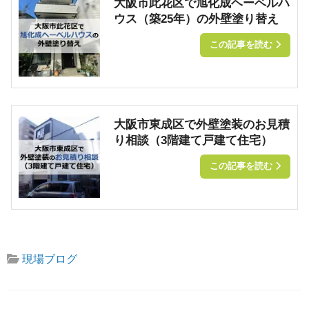
大阪市此花区で旭化成ヘーベルハ
ウス（築25年）の外壁塗り替え
この記事を読む
大阪市東成区で外壁塗装のお見積
り相談（3階建て戸建て住宅）
この記事を読む
現場ブログ