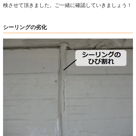
検させて頂きました。ご一緒に確認していきましょう！
シーリングの劣化