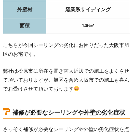
外壁材
窯業系サイディング
面積
146㎡
こちらが今回シーリングの劣化にお困りだった大阪市旭
区のお宅です。
弊社は松原市に所在を置き南大近辺での施工をよくさせ
て頂いておりますが、旭区を含め大阪市での施工も喜ん
でお受けさせて頂いております
補修が必要なシーリングや外壁の劣化症状
さっそく補修が必要なシーリングや外壁の劣化症状を点