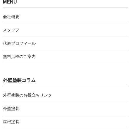
MENU
会社概要
スタッフ
代表プロフィール
無料点検のご案内
外壁塗装コラム
外壁塗装のお役立ちリンク
外壁塗装
屋根塗装