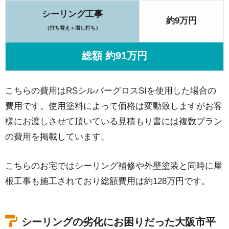
シーリング工事
約9万円
（打ち替え＋増し打ち）
総額 約91万円
こちらの費用はRSシルバーグロスSIを使用した場合の
費用です。使用塗料によって価格は変動致しますがお客
様にお渡しさせて頂いている見積もり書には複数プラン
の費用を掲載しています。
こちらのお宅ではシーリング補修や外壁塗装と同時に屋
根工事も施工されており総額費用は約128万円です。
シーリングの劣化にお困りだった大阪市平