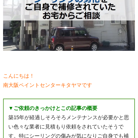
こんにちは！
南大阪ペイントセンターキタヤマです
▼ご依頼のきっかけとこの記事の概要
築15年が経過しそろそろメンテナンスが必要かと思
い色々な業者に見積もり依頼をされていたそうで
す。特にシーリングの傷みが気になりご自身でも補