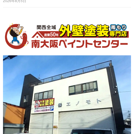
2026年8月5日