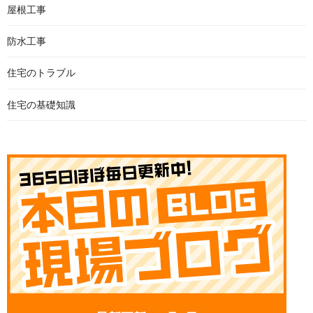
屋根工事
防水工事
住宅のトラブル
住宅の基礎知識