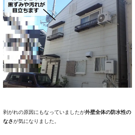
剥がれの原因にもなっていましたが
外壁全体の防水性の
なさ
が気になりました。