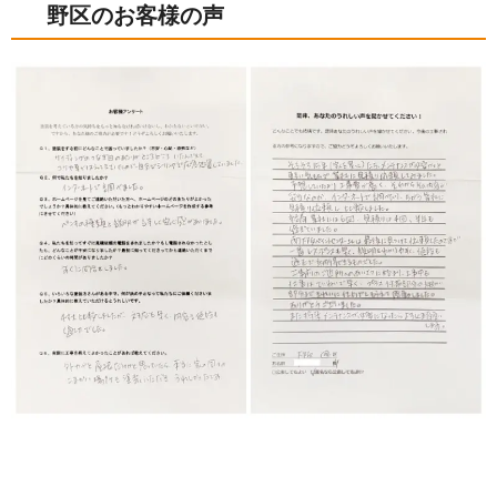
野区のお客様の声