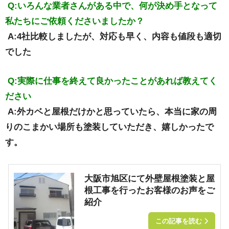
Q:いろんな業者さんがある中で、何が決め手となって
私たちにご依頼くださいましたか？
A:4社比較しましたが、対応も早く、内容も値段も適切
でした
Q:実際に仕事を終えて良かったことがあれば教えてく
ださい
A:外カベと屋根だけかと思っていたら、本当に家の周
りのこまかい場所も塗装していただき、嬉しかったで
す。
大阪市旭区にて外壁屋根塗装と屋
根工事を行ったお客様のお声をご
紹介
この記事を読む