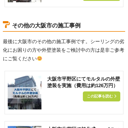
その他の大阪市の施工事例
最後に大阪市のその他の施工事例です。シーリングの劣
化にお困りの方や外壁塗装をご検討中の方は是非ご参考
にご覧ください
大阪市平野区にてモルタルの外壁
塗装を実施（費用は約126万円）
この記事を読む