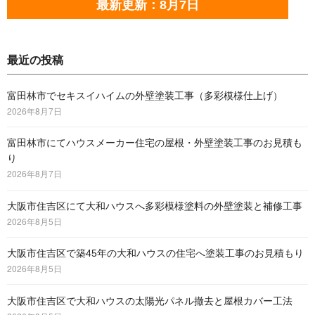
最新更新：8月7日
最近の投稿
富田林市でセキスイハイムの外壁塗装工事（多彩模様仕上げ）
2026年8月7日
富田林市にてハウスメーカー住宅の屋根・外壁塗装工事のお見積も
り
2026年8月7日
大阪市住吉区にて大和ハウスへ多彩模様塗料の外壁塗装と補修工事
2026年8月5日
大阪市住吉区で築45年の大和ハウスの住宅へ塗装工事のお見積もり
2026年8月5日
大阪市住吉区で大和ハウスの太陽光パネル撤去と屋根カバー工法