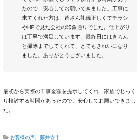
たので、安心してお願いできました。工事に
来てくれた方は、皆さん礼儀正しくてチラシ
やHPで見た会社の印象通りでした。仕上がり
は丁寧で満足しています。最終日にはきちん
と掃除までしてくれて、とてもきれいになり
ました。ありがとうございました。
最初から実際の工事金額を提示してくれ、家族でじっく
り検討する時間があったので、安心してお願いできまし
た。
お客様の声
,
藤井寺市