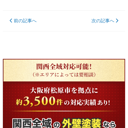
前の記事へ
次の記事へ