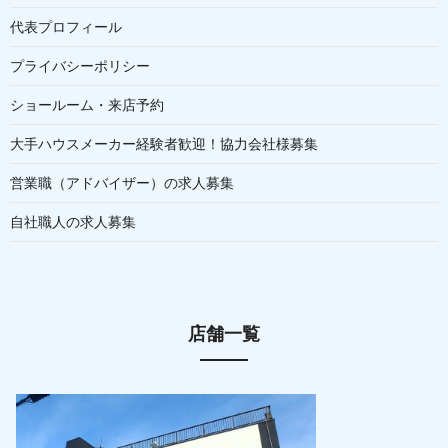
代表プロフィール
プライバシーポリシー
ショールーム・来店予約
大手ハウスメーカー経験者歓迎！協力会社様募集
営業職（アドバイザー）の求人募集
自社職人の求人募集
店舗一覧