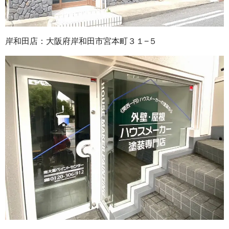
岸和田店：大阪府岸和田市宮本町３１−５