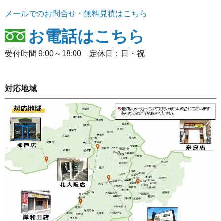
メールでのお問合せ・無料見積はこちら
お電話はこちら
受付時間 9:00～18:00 定休日：日・祝
対応地域