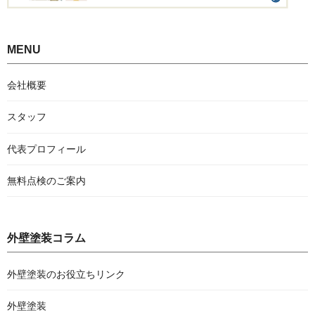
MENU
会社概要
スタッフ
代表プロフィール
無料点検のご案内
外壁塗装コラム
外壁塗装のお役立ちリンク
外壁塗装