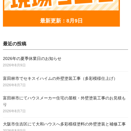
最新更新：8月9日
最近の投稿
2026年の夏季休業日のお知らせ
2026年8月9日
富田林市でセキスイハイムの外壁塗装工事（多彩模様仕上げ）
2026年8月7日
富田林市にてハウスメーカー住宅の屋根・外壁塗装工事のお見積も
り
2026年8月7日
大阪市住吉区にて大和ハウスへ多彩模様塗料の外壁塗装と補修工事
2026年8月5日