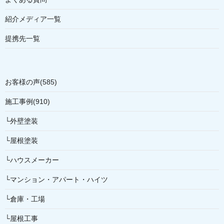
紹介メディア一覧
提携先一覧
お客様の声(585)
施工事例(910)
└外壁塗装
└屋根塗装
└ハウスメーカー
└マンション・アパート・ハイツ
└倉庫・工場
└屋根工事