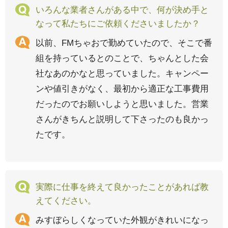
いろんな業者さんがある中で、何が決め手と
なって私たちにご依頼くださいましたか？
以前、FMちゃおで勤めていたので、そこで番
組を持っているとのことで、ちゃんとした会
社なあのかなと思っていました。キャンペー
ンや値引きがなく、最初から適正な工事費用
だったのでお願いしようと思いました。営業
さんがきちんと説明して下さったのも良かっ
たです。
実際に仕事を終えて良かったことがあれば教
えてください。
みすぼらしくなっていた外観がきれいになっ