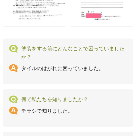
塗装をする前にどんなことで困っていました
か？
タイルのはがれに困っていました。
何で私たちを知りましたか？
チラシで知りました。