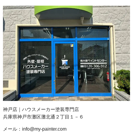
神戸店｜ハウスメーカー塗装専門店
兵庫県神戸市灘区灘北通２丁目１－６
メール：info@my-painter.com