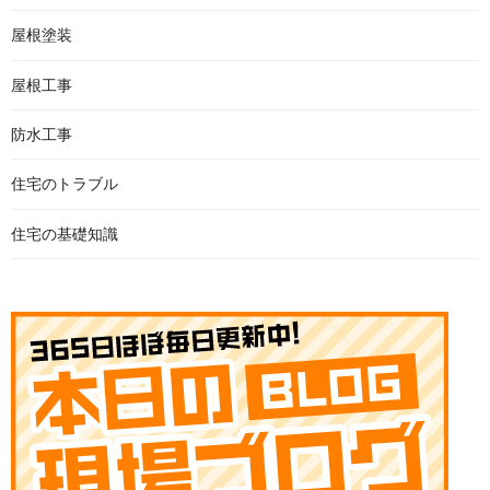
屋根塗装
屋根工事
防水工事
住宅のトラブル
住宅の基礎知識