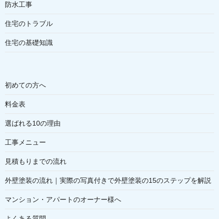
防水工事
住宅のトラブル
住宅の基礎知識
初めての方へ
料金表
選ばれる10の理由
工事メニュー
見積もりまでの流れ
外壁塗装の流れ｜実際の写真付きで外壁塗装の15のステップを解説
マンション・アパートのオーナー様へ
よくある質問