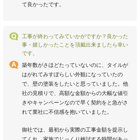
て良かったです。
工事が終わってみていかがですか？良かった
事・嬉しかったことを頂戴出来ましたら幸い
です。
築年数がさほどたっていないのに、タイルが
はがれてみすぼらしい外観になっていたの
で、壁の塗装をしたいと思っていました。他
社の見積りで、高額な金額からの大幅な値引
きやキャンペーンなので早く契約をと急がさ
れて業社に不信感を抱いていました。
御社では、最初から実際の工事金額を提示し
てくれ、家族でじっくり検討する時間があっ