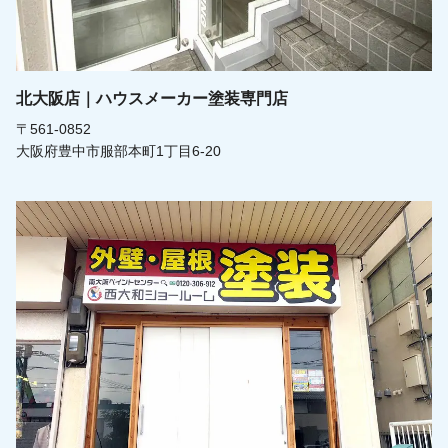
北大阪店｜ハウスメーカー塗装専門店
〒561-0852
大阪府豊中市服部本町1丁目6-20