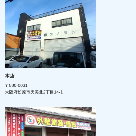
本店
〒580-0031
大阪府松原市天美北2丁目14-1