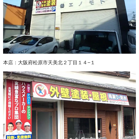
本店：大阪府松原市天美北２丁目１４−１