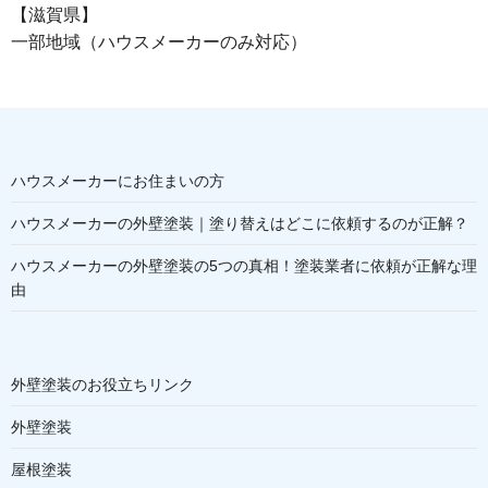
【滋賀県】
一部地域（ハウスメーカーのみ対応）
ハウスメーカーにお住まいの方
ハウスメーカーの外壁塗装｜塗り替えはどこに依頼するのが正解？
ハウスメーカーの外壁塗装の5つの真相！塗装業者に依頼が正解な理
由
外壁塗装のお役立ちリンク
外壁塗装
屋根塗装