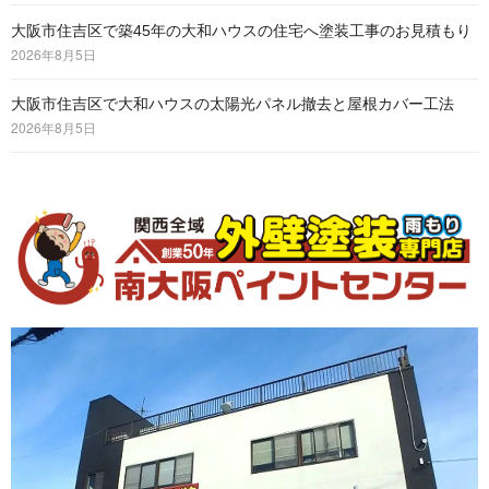
大阪市住吉区で築45年の大和ハウスの住宅へ塗装工事のお見積もり
2026年8月5日
大阪市住吉区で大和ハウスの太陽光パネル撤去と屋根カバー工法
2026年8月5日