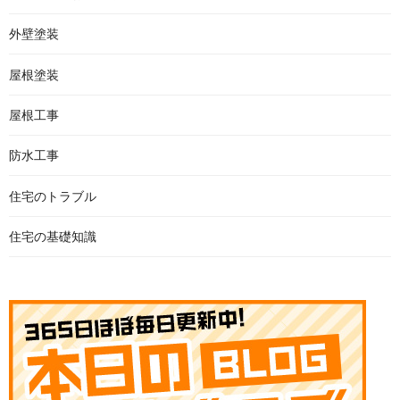
外壁塗装
屋根塗装
屋根工事
防水工事
住宅のトラブル
住宅の基礎知識