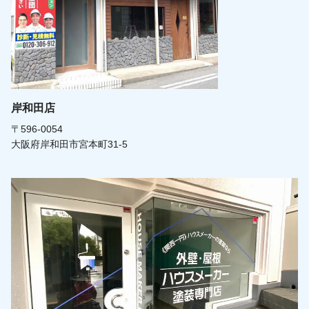
岸和田店
〒596-0054
大阪府岸和田市宮本町31-5