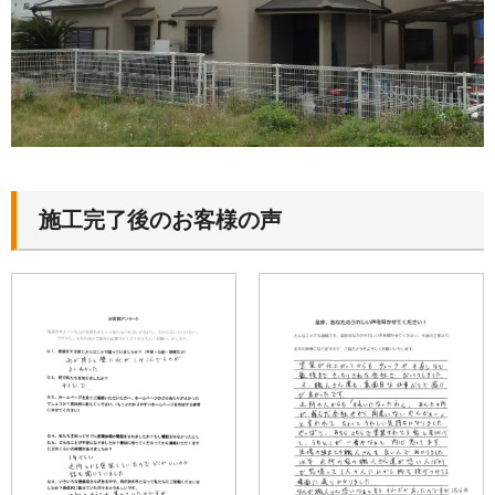
施工完了後のお客様の声