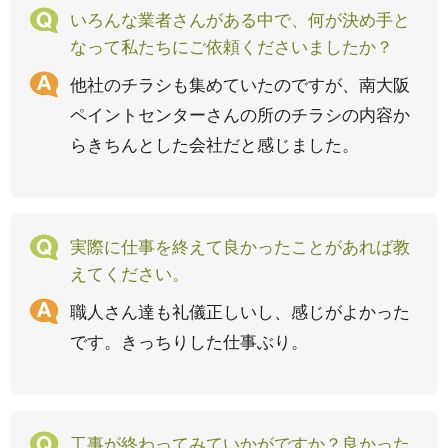
いろんな業者さんがある中で、何が決め手と
なって私たちにご依頼くださいましたか？
他社のチラシも集めていたのですが、南大阪
ペイントセンターさんの所のチラシの内容か
らきちんとした会社だと感じました。
実際に仕事を終えて良かったことがあれば教
えてください。
職人さん達も礼儀正しいし、感じがよかった
です。きっちりした仕事ぶり。
工事が終わってみていかがですか？良かった