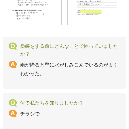
塗装をする前にどんなことで困っていました
か？
雨が降ると壁に水がしみこんでいるのがよく
わかった。
何で私たちを知りましたか？
チラシで