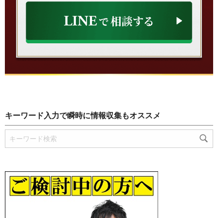
キーワード入力で瞬時に情報収集もオススメ