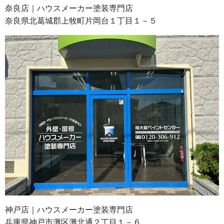
奈良店｜ハウスメーカー塗装専門店
奈良県北葛城郡上牧町片岡台１丁目１－５
神戸店｜ハウスメーカー塗装専門店
兵庫県神戸市灘区灘北通２丁目１－６