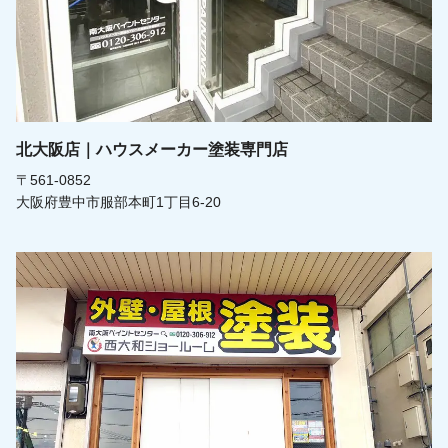
北大阪店｜ハウスメーカー塗装専門店
〒561-0852
大阪府豊中市服部本町1丁目6-20