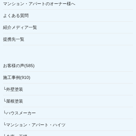
マンション・アパートのオーナー様へ
よくある質問
紹介メディア一覧
提携先一覧
お客様の声(585)
施工事例(910)
└外壁塗装
└屋根塗装
└ハウスメーカー
└マンション・アパート・ハイツ