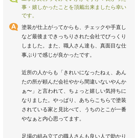
事・嬉しかったことを頂戴出来ましたら幸い
です。
塗装が仕上がってからも、チェックや手直し
など最後まできっちりされた会社でびっくり
しました。また、職人さん達も、真面目な仕
事ぶりで感じが良かったです。
近所の人からも「きれいになったねぇ、あん
たの所が頼んだ会社やから間違いないやんか
ぁ〜」と言われて、ちょっと嬉しい気持ちに
なりました。やっぱり、あちらこちらで塗装
されている家と見比べて、うちのとこが一番
やなぁと内心思ってます。
足場の組み立ての職人さんも良い人で助かり