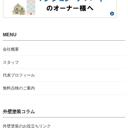
MENU
会社概要
スタッフ
代表プロフィール
無料点検のご案内
外壁塗装コラム
外壁塗装のお役立ちリンク