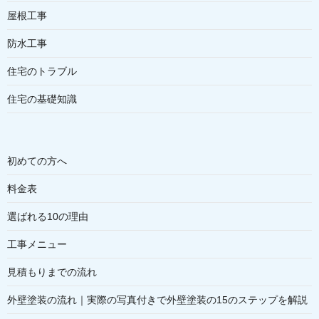
屋根工事
防水工事
住宅のトラブル
住宅の基礎知識
初めての方へ
料金表
選ばれる10の理由
工事メニュー
見積もりまでの流れ
外壁塗装の流れ｜実際の写真付きで外壁塗装の15のステップを解説