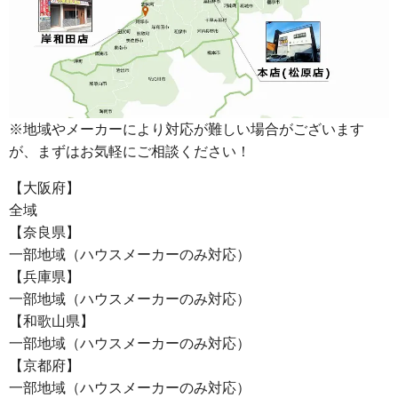
※地域やメーカーにより対応が難しい場合がございます
が、まずはお気軽にご相談ください！
【大阪府】
全域
【奈良県】
一部地域（ハウスメーカーのみ対応）
【兵庫県】
一部地域（ハウスメーカーのみ対応）
【和歌山県】
一部地域（ハウスメーカーのみ対応）
【京都府】
一部地域（ハウスメーカーのみ対応）