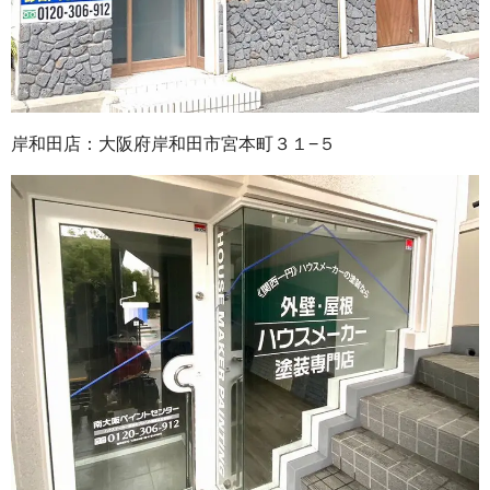
岸和田店：大阪府岸和田市宮本町３１−５