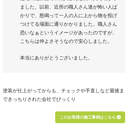
ました。以前、近所の職人さん達が怖い人ば
かりで、怒鳴って一人の人に上から物を投げ
つけてる場面に通りかかりました。職人さん
恐いなぁというイメージがあったのですが、
こちらは仲よさそうなので安心しました。
本当にありがとうございました。
塗装が仕上がってからも、チェックや手直しなど最後ま
できっちりされた会社でびっくり
このお客様の施工事例はこちら