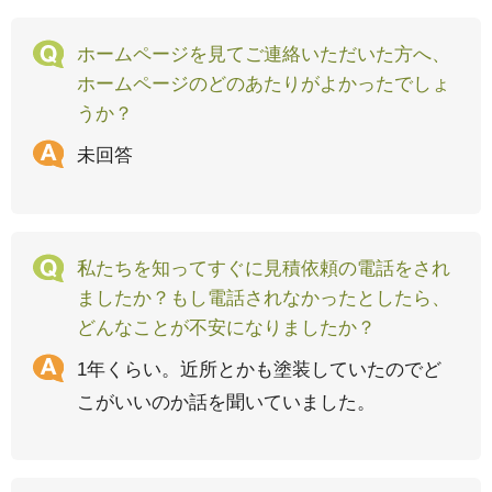
ホームページを見てご連絡いただいた方へ、
ホームページのどのあたりがよかったでしょ
うか？
未回答
私たちを知ってすぐに見積依頼の電話をされ
ましたか？もし電話されなかったとしたら、
どんなことが不安になりましたか？
1年くらい。近所とかも塗装していたのでど
こがいいのか話を聞いていました。