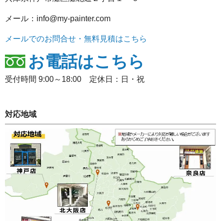
メール：info@my-painter.com
メールでのお問合せ・無料見積はこちら
お電話はこちら
受付時間 9:00～18:00 定休日：日・祝
対応地域