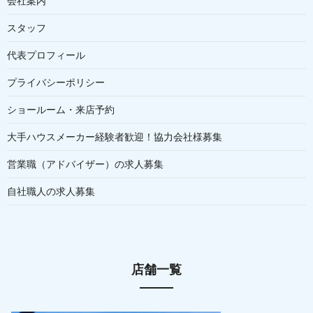
会社案内
スタッフ
代表プロフィール
プライバシーポリシー
ショールーム・来店予約
大手ハウスメーカー経験者歓迎！協力会社様募集
営業職（アドバイザー）の求人募集
自社職人の求人募集
店舗一覧