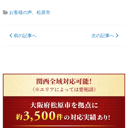
お客様の声
,
松原市
前の記事へ
次の記事へ