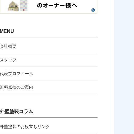
MENU
会社概要
スタッフ
代表プロフィール
無料点検のご案内
外壁塗装コラム
外壁塗装のお役立ちリンク