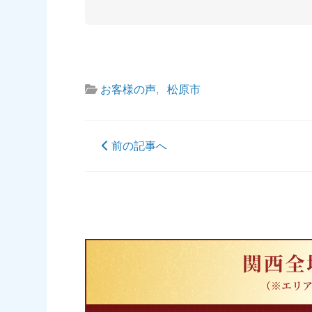
お客様の声
,
松原市
前の記事へ