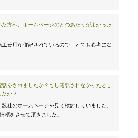
いた方へ、ホームページのどのあたりがよかった
施工費用が併記されているので、とても参考にな
電話をされましたか？もし電話されなかったとし
したか？
。数社のホームページを見て検討していました。
り依頼をさせて頂きました。