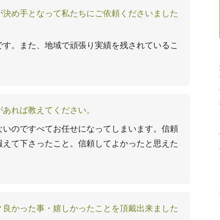
が決め手となって私たちにご依頼くださいました
です。また、地域で頑張り実績を残されているこ
があれば教えてください。
ないのですべてお任せになってしまいます。信頼
報えて下さったこと。信頼してよかったと思えた
？良かった事・嬉しかったことを頂戴出来ました