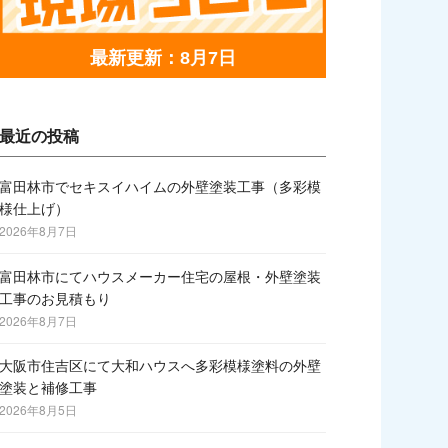
最新更新：8月7日
最近の投稿
富田林市でセキスイハイムの外壁塗装工事（多彩模
様仕上げ）
2026年8月7日
富田林市にてハウスメーカー住宅の屋根・外壁塗装
工事のお見積もり
2026年8月7日
大阪市住吉区にて大和ハウスへ多彩模様塗料の外壁
塗装と補修工事
2026年8月5日