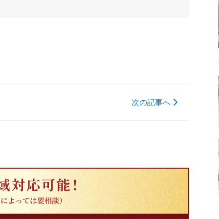
次の記事へ