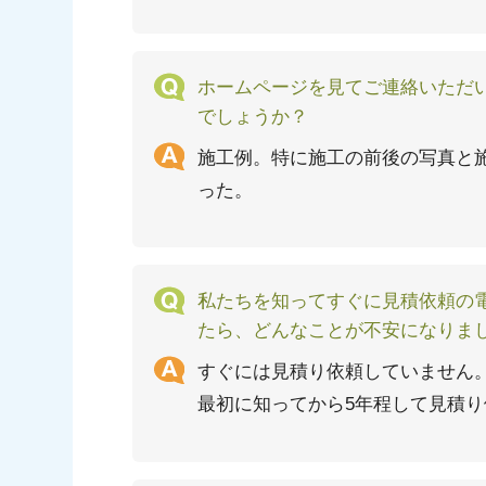
ホームページを見てご連絡いただ
でしょうか？
施工例。特に施工の前後の写真と
った。
私たちを知ってすぐに見積依頼の
たら、どんなことが不安になりま
すぐには見積り依頼していません
最初に知ってから5年程して見積