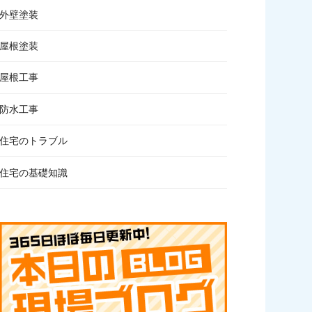
外壁塗装
屋根塗装
屋根工事
防水工事
住宅のトラブル
住宅の基礎知識