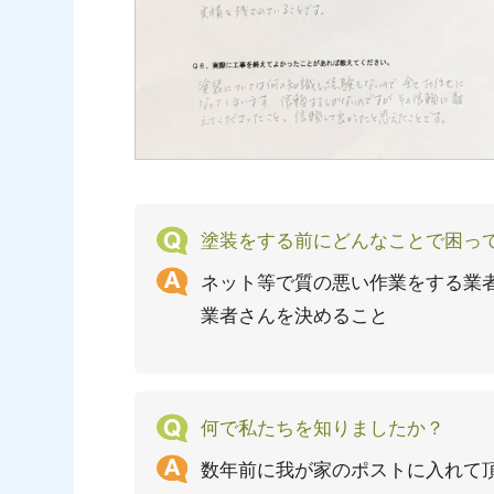
塗装をする前にどんなことで困っ
ネット等で質の悪い作業をする業
業者さんを決めること
何で私たちを知りましたか？
数年前に我が家のポストに入れて