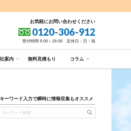
お気軽にお問い合わせください
0120-306-912
受付時間 9:00～18:00 定休日：日・祝
社案内
無料見積もり
コラム
キーワード入力で瞬時に情報収集もオススメ