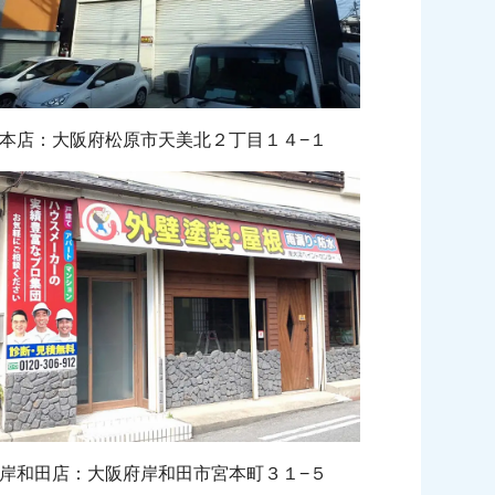
本店：大阪府松原市天美北２丁目１４−１
岸和田店：大阪府岸和田市宮本町３１−５