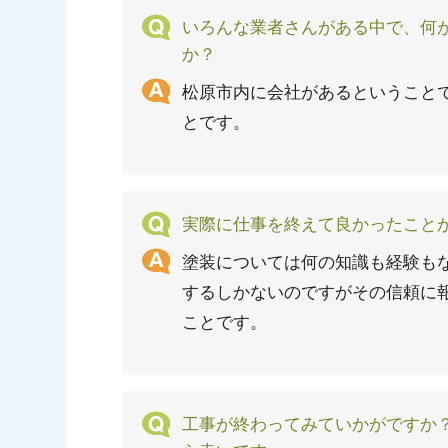
いろんな業者さんがある中で、何
か？
松原市内に会社があるということ
とです。
実際に仕事を終えて良かったこと
塗装については何の知識も経験も
するしかないのですがその信頼に
ことです。
工事が終わってみていかがですか