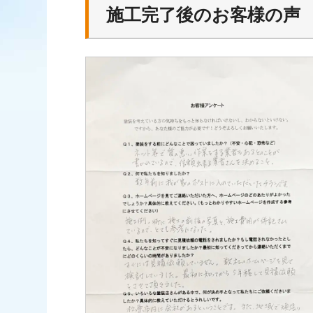
施工完了後のお客様の声