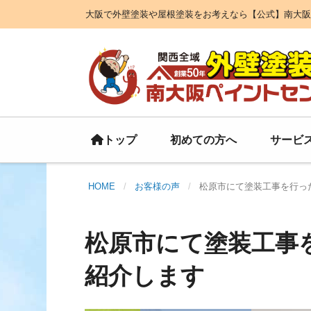
大阪で外壁塗装や屋根塗装をお考えなら【公式】南大阪
初めての方へ
サービ
トップ
HOME
お客様の声
松原市にて塗装工事を行っ
松原市にて塗装工事
紹介します