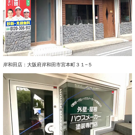
岸和田店：大阪府岸和田市宮本町３１−５