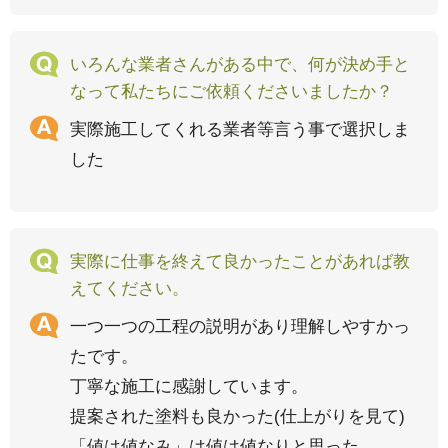
いろんな業者さんがある中で、何が決め手と
なって私たちにご依頼くださいましたか？
実際施工してくれる業者等言う事で選択しま
した
実際に仕事を終えて良かったことがあれば教
えてください。
一つ一つの工程の説明があり理解しやすかっ
たです。
丁寧な施工に感謝しています。
提案された塗料も良かった(仕上がりを見て)
「値は値なみ」は値は値なりと思った。