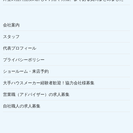
会社案内
スタッフ
代表プロフィール
プライバシーポリシー
ショールーム・来店予約
大手ハウスメーカー経験者歓迎！協力会社様募集
営業職（アドバイザー）の求人募集
自社職人の求人募集