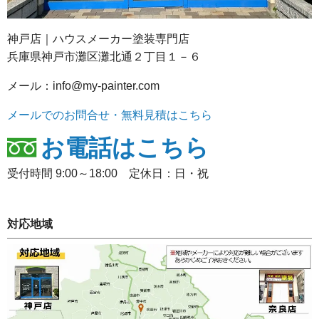
神戸店｜ハウスメーカー塗装専門店
兵庫県神戸市灘区灘北通２丁目１－６
メール：info@my-painter.com
メールでのお問合せ・無料見積はこちら
お電話はこちら
受付時間 9:00～18:00 定休日：日・祝
対応地域