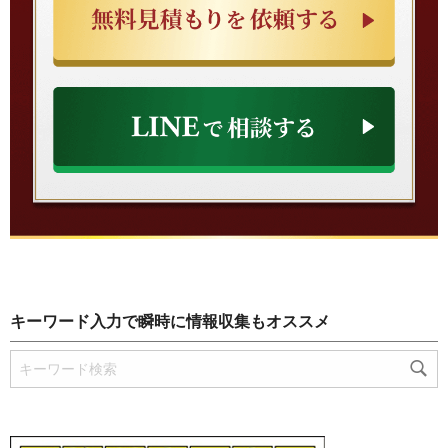
キーワード入力で瞬時に情報収集もオススメ