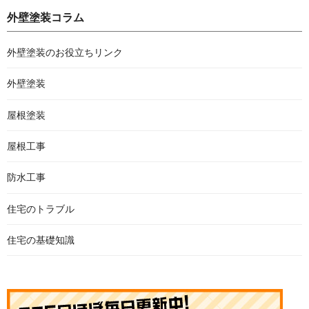
外壁塗装コラム
外壁塗装のお役立ちリンク
外壁塗装
屋根塗装
屋根工事
防水工事
住宅のトラブル
住宅の基礎知識