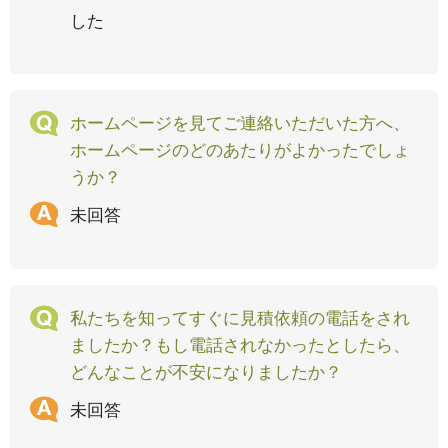
した
ホームページを見てご連絡いただいた方へ、
ホームページのどのあたりがよかったでしょ
うか？
未回答
私たちを知ってすぐに見積依頼の電話をされ
ましたか？もし電話されなかったとしたら、
どんなことが不安になりましたか？
未回答