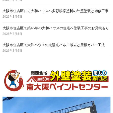
大阪市住吉区にて大和ハウスへ多彩模様塗料の外壁塗装と補修工事
2026年8月5日
大阪市住吉区で築45年の大和ハウスの住宅へ塗装工事のお見積もり
2026年8月5日
大阪市住吉区で大和ハウスの太陽光パネル撤去と屋根カバー工法
2026年8月5日