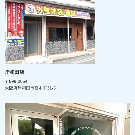
岸和田店
〒596-0054
大阪府岸和田市宮本町31-5