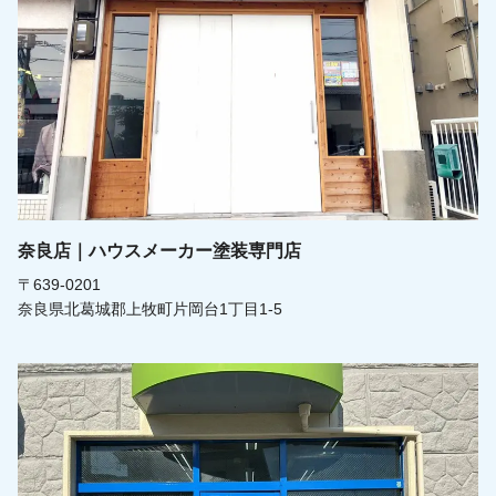
奈良店｜ハウスメーカー塗装専門店
〒639-0201
奈良県北葛城郡上牧町片岡台1丁目1-5