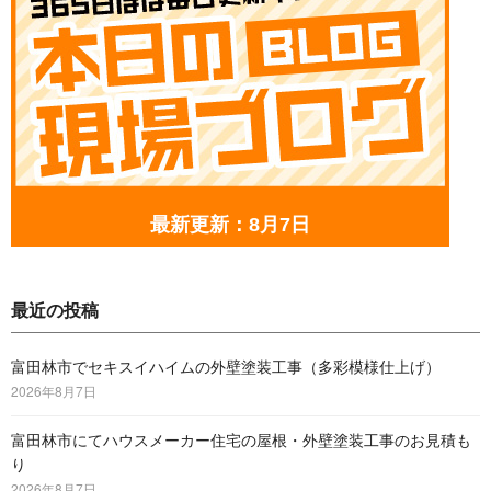
最新更新：8月7日
最近の投稿
富田林市でセキスイハイムの外壁塗装工事（多彩模様仕上げ）
2026年8月7日
富田林市にてハウスメーカー住宅の屋根・外壁塗装工事のお見積も
り
2026年8月7日