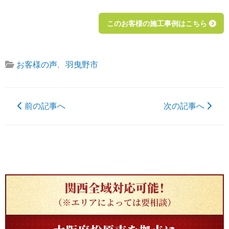
このお客様の施工事例はこちら
お客様の声
,
羽曳野市
前の記事へ
次の記事へ