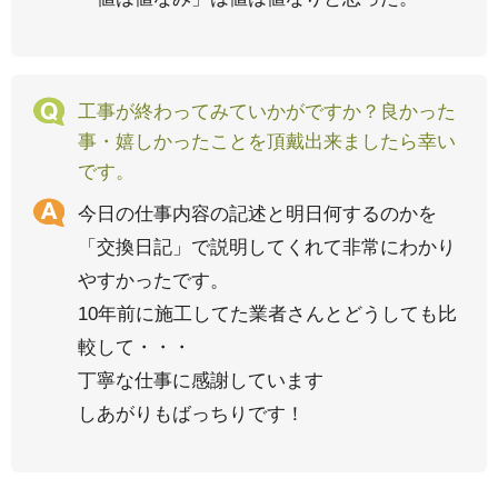
工事が終わってみていかがですか？良かった
事・嬉しかったことを頂戴出来ましたら幸い
です。
今日の仕事内容の記述と明日何するのかを
「交換日記」で説明してくれて非常にわかり
やすかったです。
10年前に施工してた業者さんとどうしても比
較して・・・
丁寧な仕事に感謝しています
しあがりもばっちりです！