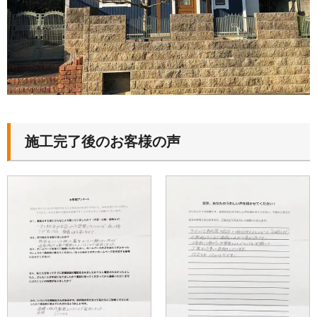
施工完了後のお客様の声