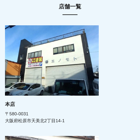
店舗一覧
本店
〒580-0031
大阪府松原市天美北2丁目14-1