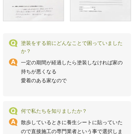
塗装をする前にどんなことで困っていました
か？
一定の期間が経過したら塗装しなければ家の
持ちが悪くなる
愛着のある家なので
何で私たちを知りましたか？
散歩しているときに養生シートに貼っていた
ので直接施工の専門業者という事で選択しま