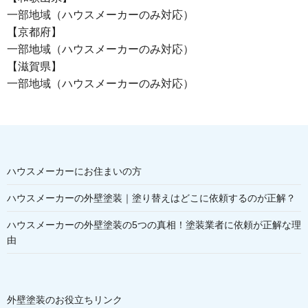
一部地域（ハウスメーカーのみ対応）
【京都府】
一部地域（ハウスメーカーのみ対応）
【滋賀県】
一部地域（ハウスメーカーのみ対応）
ハウスメーカーにお住まいの方
ハウスメーカーの外壁塗装｜塗り替えはどこに依頼するのが正解？
ハウスメーカーの外壁塗装の5つの真相！塗装業者に依頼が正解な理
由
外壁塗装のお役立ちリンク