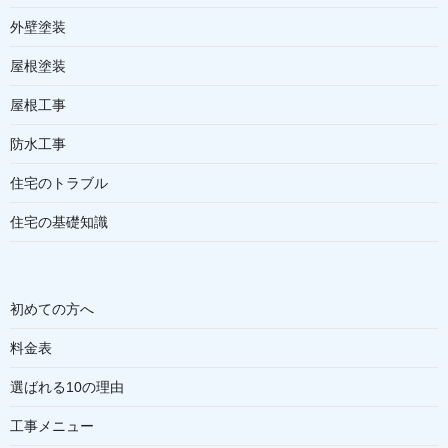
外壁塗装
屋根塗装
屋根工事
防水工事
住宅のトラブル
住宅の基礎知識
初めての方へ
料金表
選ばれる10の理由
工事メニュー