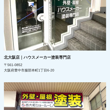
北大阪店｜ハウスメーカー塗装専門店
〒561-0852
大阪府豊中市服部本町1丁目6-20