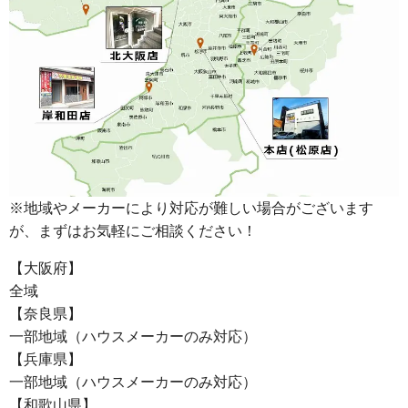
※地域やメーカーにより対応が難しい場合がございます
が、まずはお気軽にご相談ください！
【大阪府】
全域
【奈良県】
一部地域（ハウスメーカーのみ対応）
【兵庫県】
一部地域（ハウスメーカーのみ対応）
【和歌山県】