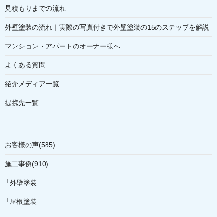
見積もりまでの流れ
外壁塗装の流れ｜実際の写真付きで外壁塗装の15のステップを解説
マンション・アパートのオーナー様へ
よくある質問
紹介メディア一覧
提携先一覧
お客様の声(585)
施工事例(910)
└外壁塗装
└屋根塗装