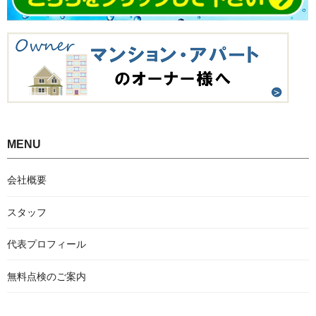
MENU
会社概要
スタッフ
代表プロフィール
無料点検のご案内