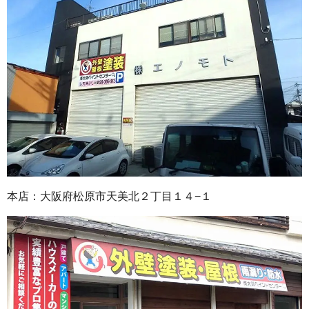
本店：大阪府松原市天美北２丁目１４−１