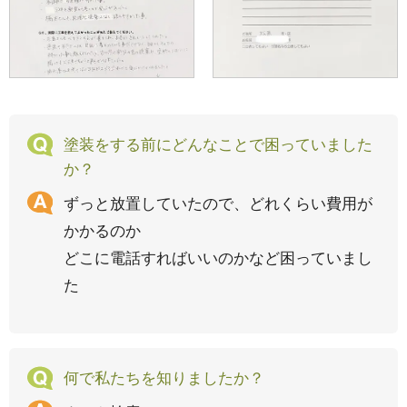
塗装をする前にどんなことで困っていました
か？
ずっと放置していたので、どれくらい費用が
かかるのか
どこに電話すればいいのかなど困っていまし
た
何で私たちを知りましたか？