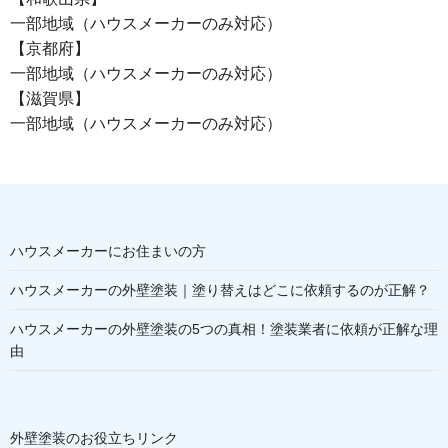
一部地域（ハウスメーカーのみ対応）
【京都府】
一部地域（ハウスメーカーのみ対応）
【滋賀県】
一部地域（ハウスメーカーのみ対応）
ハウスメーカーにお住まいの方
ハウスメーカーの外壁塗装｜塗り替えはどこに依頼するのが正解？
ハウスメーカーの外壁塗装の5つの真相！塗装業者に依頼が正解な理
由
外壁塗装のお役立ちリンク