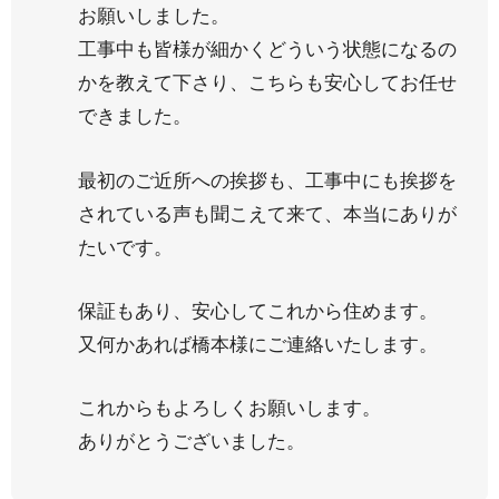
お願いしました。
工事中も皆様が細かくどういう状態になるの
かを教えて下さり、こちらも安心してお任せ
できました。
最初のご近所への挨拶も、工事中にも挨拶を
されている声も聞こえて来て、本当にありが
たいです。
保証もあり、安心してこれから住めます。
又何かあれば橋本様にご連絡いたします。
これからもよろしくお願いします。
ありがとうございました。