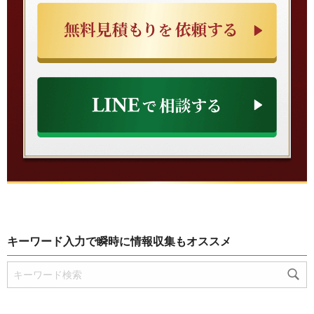
キーワード入力で瞬時に情報収集もオススメ