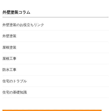
外壁塗装コラム
外壁塗装のお役立ちリンク
外壁塗装
屋根塗装
屋根工事
防水工事
住宅のトラブル
住宅の基礎知識