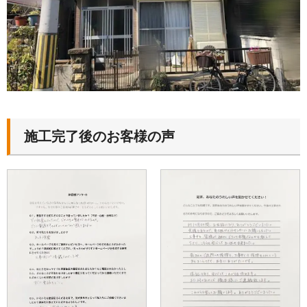
施工完了後のお客様の声