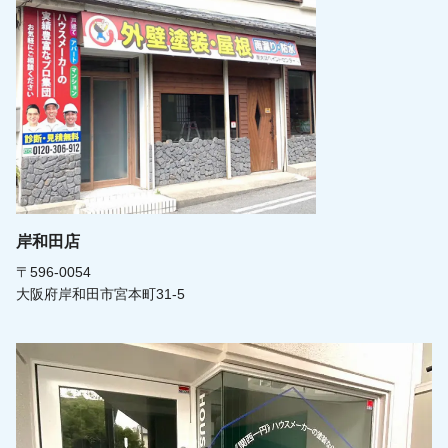
岸和田店
〒596-0054
大阪府岸和田市宮本町31-5