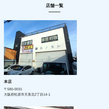
店舗一覧
本店
〒580-0031
大阪府松原市天美北2丁目14-1