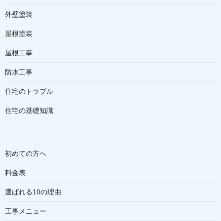
外壁塗装
屋根塗装
屋根工事
防水工事
住宅のトラブル
住宅の基礎知識
初めての方へ
料金表
選ばれる10の理由
工事メニュー