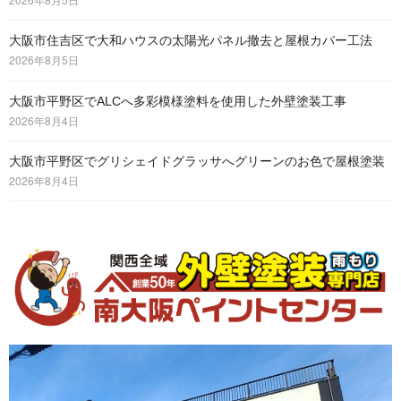
大阪市住吉区で大和ハウスの太陽光パネル撤去と屋根カバー工法
2026年8月5日
大阪市平野区でALCへ多彩模様塗料を使用した外壁塗装工事
2026年8月4日
大阪市平野区でグリシェイドグラッサへグリーンのお色で屋根塗装
2026年8月4日