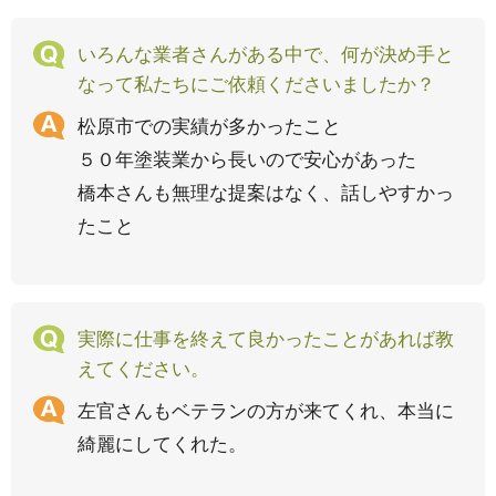
いろんな業者さんがある中で、何が決め手と
なって私たちにご依頼くださいましたか？
松原市での実績が多かったこと
５０年塗装業から長いので安心があった
橋本さんも無理な提案はなく、話しやすかっ
たこと
実際に仕事を終えて良かったことがあれば教
えてください。
左官さんもベテランの方が来てくれ、本当に
綺麗にしてくれた。