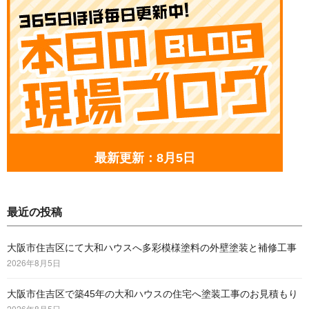
最新更新：8月5日
最近の投稿
大阪市住吉区にて大和ハウスへ多彩模様塗料の外壁塗装と補修工事
2026年8月5日
大阪市住吉区で築45年の大和ハウスの住宅へ塗装工事のお見積もり
2026年8月5日