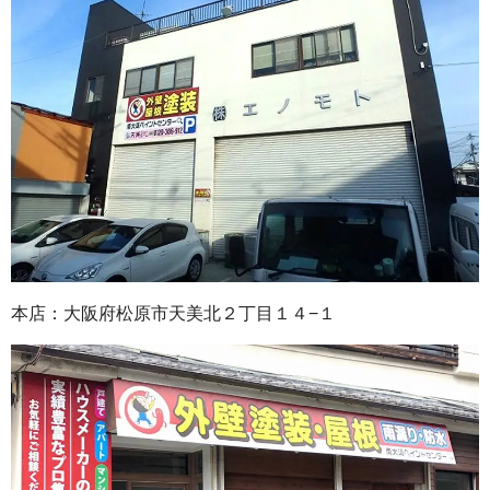
本店：大阪府松原市天美北２丁目１４−１