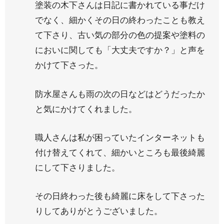
塗装の木下さんは日記に書かれている事だけ
でなく、細かくその日の終わったことも教え
て下さり、古い気の部分の色の提案や塗料の
においに関しても「大丈夫ですか？」と声を
かけて下さった。
防水屋さんも雨の次の日などはどうだったか
と気にかけてくれました。
職人さんは私が困っていたインターネットも
付け替えてくれて、細かいところも最後綺麗
にして下さりました。
その日終わった後も綺麗に床をして下さった
りしてありがとうございました。