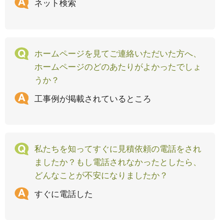
ネット検索
ホームページを見てご連絡いただいた方へ、
ホームページのどのあたりがよかったでしょ
うか？
工事例が掲載されているところ
私たちを知ってすぐに見積依頼の電話をされ
ましたか？もし電話されなかったとしたら、
どんなことが不安になりましたか？
すぐに電話した