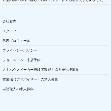
会社案内
スタッフ
代表プロフィール
プライバシーポリシー
ショールーム・来店予約
大手ハウスメーカー経験者歓迎！協力会社様募集
営業職（アドバイザー）の求人募集
自社職人の求人募集