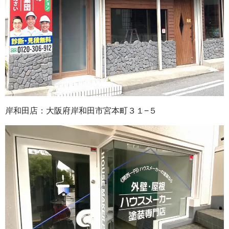
岸和田店：大阪府岸和田市宮本町３１−５