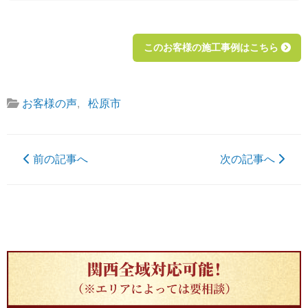
このお客様の施工事例はこちら
お客様の声
,
松原市
前の記事へ
次の記事へ