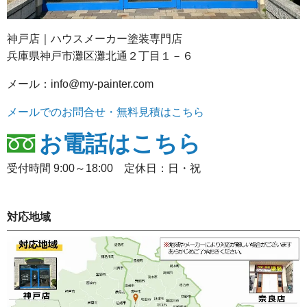
神戸店｜ハウスメーカー塗装専門店
兵庫県神戸市灘区灘北通２丁目１－６
メール：info@my-painter.com
メールでのお問合せ・無料見積はこちら
お電話はこちら
受付時間 9:00～18:00 定休日：日・祝
対応地域