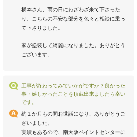
橋本さん、雨の日にわざわざ来て下さった
り、こちらの不安な部分を色々と相談に乗っ
て下さりました。
家が塗装して綺麗になりました。ありがとう
ございます。
工事が終わってみていかがですか？良かった
事・嬉しかったことを頂戴出来ましたら幸い
です。
約１か月もの間お世話になり、ありがとうご
ざいました。
実績もあるので、南大阪ペイントセンターに