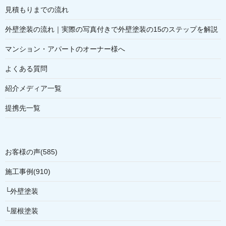
見積もりまでの流れ
外壁塗装の流れ｜実際の写真付きで外壁塗装の15のステップを解説
マンション・アパートのオーナー様へ
よくある質問
紹介メディア一覧
提携先一覧
お客様の声(585)
施工事例(910)
└外壁塗装
└屋根塗装