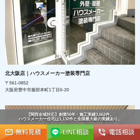
北大阪店｜ハウスメーカー塗装専門店
〒561-0852
大阪府豊中市服部本町1丁目6-20
【関西全域対応】創業50年・施工実績3,662件。
ハウスメーカー住宅は1,132件と全国最大級の実績あり。