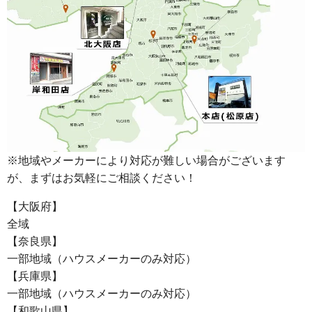
※地域やメーカーにより対応が難しい場合がございます
が、まずはお気軽にご相談ください！
【大阪府】
全域
【奈良県】
一部地域（ハウスメーカーのみ対応）
【兵庫県】
一部地域（ハウスメーカーのみ対応）
【和歌山県】