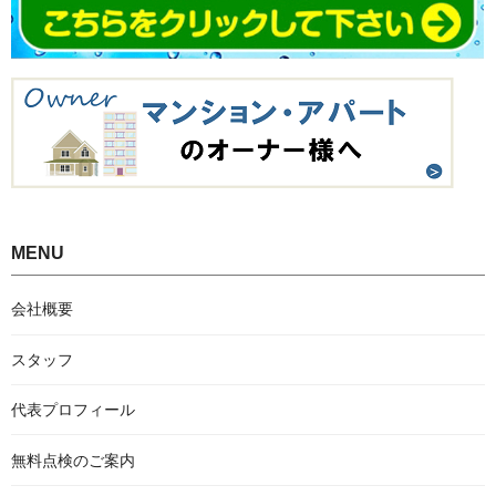
MENU
会社概要
スタッフ
代表プロフィール
無料点検のご案内