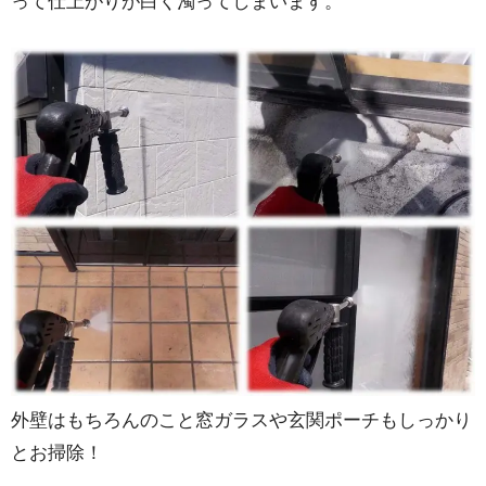
って仕上がりが白く濁ってしまいます。
外壁はもちろんのこと窓ガラスや玄関ポーチもしっかり
とお掃除！