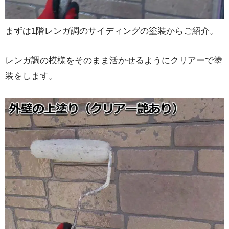
まずは1階レンガ調のサイディングの塗装からご紹介。
レンガ調の模様をそのまま活かせるようにクリアーで塗
装をします。