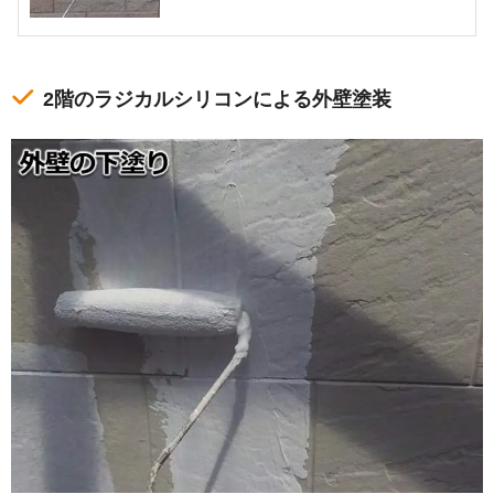
2階のラジカルシリコンによる外壁塗装