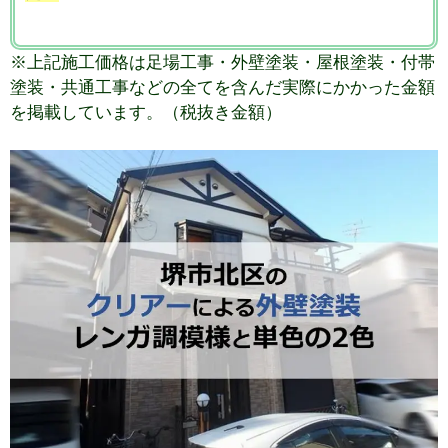
※上記施工価格は足場工事・外壁塗装・屋根塗装・付帯
塗装・共通工事などの全てを含んだ実際にかかった金額
を掲載しています。（税抜き金額）