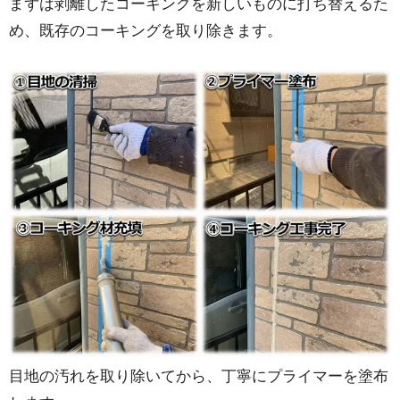
まずは剥離したコーキングを新しいものに打ち替えるた
め、既存のコーキングを取り除きます。
目地の汚れを取り除いてから、丁寧にプライマーを塗布