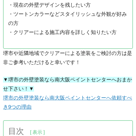
・現在の外壁デザインを残したい方
・ツートンカラーなどスタイリッシュな外観が好み
の方
・クリアーによる施工内容を詳しく知りたい方
堺市や近隣地域でクリアーによる塗装をご検討の方は是
非ご参考いただけると幸いです！
▼堺市の外壁塗装なら南大阪ペイントセンターへおまか
せ下さい！▼
堺市の外壁塗装なら南大阪ペイントセンターへ依頼すべ
き9つの理由
目次