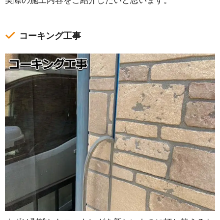
実際の施工内容をご紹介したいと思います。
コーキング工事