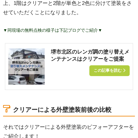
上、1階はクリアーと2階が単色と2色に分けて塗装をさ
せていただくことになりました。
▼同現場の無料点検の様子は下記ブログでご紹介▼
堺市北区のレンガ調の塗り替えメ
ンテナンスはクリアーをご提案
この記事を読む
クリアーによる外壁塗装前後の比較
それではクリアーによる外壁塗装のビフォーアフターを
ご紹介します！