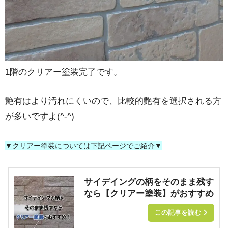
1階のクリアー塗装完了です。
艶有はより汚れにくいので、比較的艶有を選択される方
が多いですよ(^-^)
▼クリアー塗装については下記ページでご紹介▼
サイデイングの柄をそのまま残す
なら【クリアー塗装】がおすすめ
この記事を読む