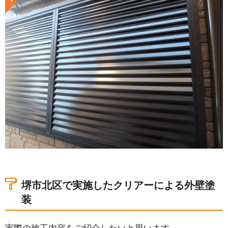
堺市北区で実施したクリアーによる外壁塗
装