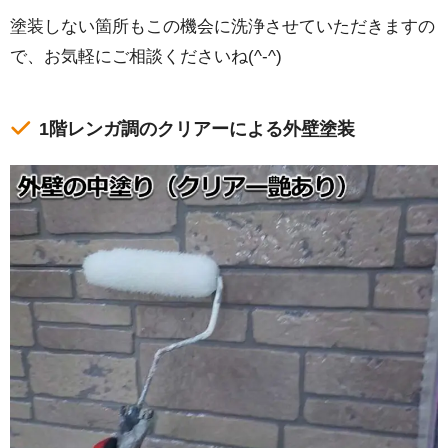
塗装しない箇所もこの機会に洗浄させていただきますの
で、お気軽にご相談くださいね(^-^)
1階レンガ調のクリアーによる外壁塗装