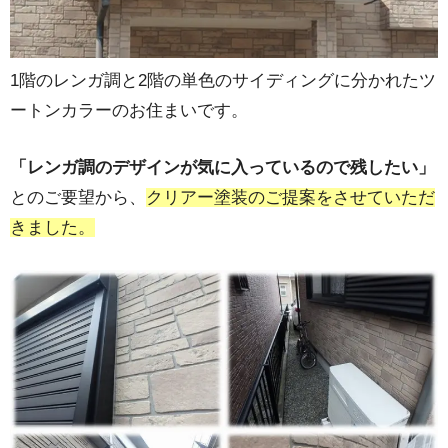
1階のレンガ調と2階の単色のサイディングに分かれたツ
ートンカラーのお住まいです。
「レンガ調のデザインが気に入っているので残したい」
とのご要望から、
クリアー塗装のご提案をさせていただ
きました。