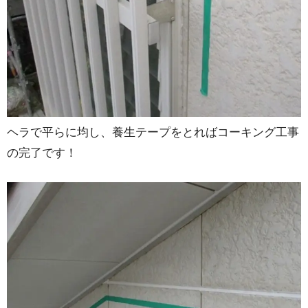
ヘラで平らに均し、養生テープをとればコーキング工事
の完了です！