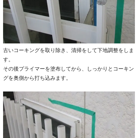
古いコーキングを取り除き、清掃をして下地調整をしま
す。
その後プライマーを塗布してから、しっかりとコーキン
グを奥側から打ち込みます。