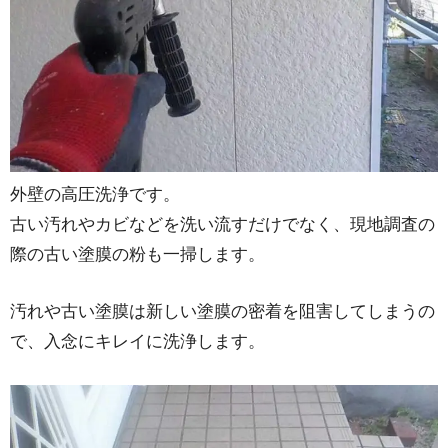
外壁の高圧洗浄です。
古い汚れやカビなどを洗い流すだけでなく、現地調査の
際の古い塗膜の粉も一掃します。
汚れや古い塗膜は新しい塗膜の密着を阻害してしまうの
で、入念にキレイに洗浄します。