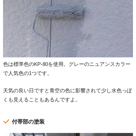
色は標準色のKP-80を使用。グレーのニュアンスカラー
で人気色の1つです。
天気の良い日ですと青空の色に影響されて少し水色っぽ
くも見えることもあるんですよ。
付帯部の塗装