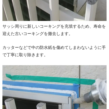
サッシ周りに新しいコーキングを充填するため、寿命を
迎えた古いコーキングを撤去します。
カッターなどで中の防水紙を傷めてしまわないように手
で丁寧に取り除きます。