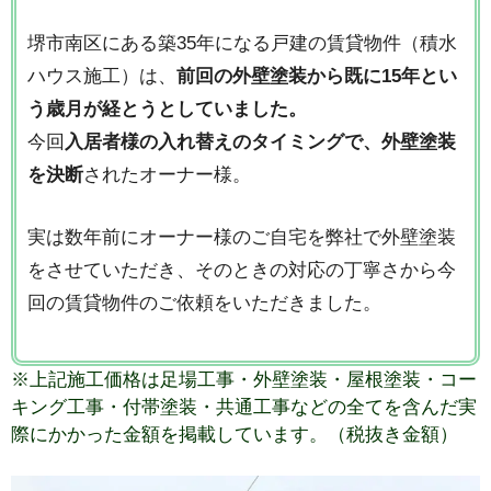
堺市南区にある築35年になる戸建の賃貸物件（積水
ハウス施工）は、
前回の外壁塗装から既に15年とい
う歳月が経とうとしていました。
今回
入居者様の入れ替えのタイミングで、外壁塗装
を決断
されたオーナー様。
実は数年前にオーナー様のご自宅を弊社で外壁塗装
をさせていただき、そのときの対応の丁寧さから今
回の賃貸物件のご依頼をいただきました。
※上記施工価格は足場工事・外壁塗装・屋根塗装・コー
キング工事・付帯塗装・共通工事などの全てを含んだ実
際にかかった金額を掲載しています。（税抜き金額）