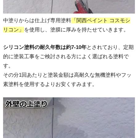
中塗りからは仕上げ専用塗料
「関西ペイント コスモシ
リコン」
を使用し、塗膜に厚みを持たせていきます。
シリコン塗料の耐久年数は約7-10年
とされており、定期
的に塗装工事をご検討される方によく選ばれる塗料で
す。
その分1回あたりと塗装金額は高耐久な無機塗料やフッ
素塗料を使用するよりお安くすみます。