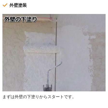
外壁塗装
まずは外壁の下塗りからスタートです。