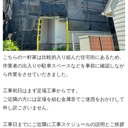
こちらの一軒家は比較的入り組んだ住宅街にあるため、
作業者の出入りや駐車スペースなどを事前に確認しなが
ら作業をさせていだきました。
工事初日はまず足場工事からです。
ご近隣の方には足場を組む金属音でご迷惑をおかけして
申し訳ございません。
工事日までにご近隣に工事スケジュールの説明とご挨拶