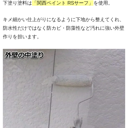
下塗り塗料は
「関西ペイント RSサーフ」
を使用。
キメ細かい仕上がりになるように下地から整えてくれ、
防水性だけではなく防カビ・防藻性など汚れに強い外壁
作りを担います。