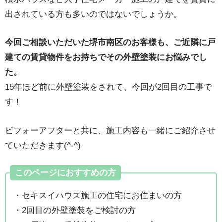
出されている方も多いのではないでしょうか。
今回ご相談いただいた堺市南区のお客様も、ご近隣に戸
建ての賃貸物件をお持ちでその外壁塗装にお悩みでし
た。
15年ほど前に外壁塗装をされて、今回が2回目の工事で
す！
ビフォーアフターと共に、施工内容も一緒にご紹介させ
ていただきます(^-^)
このページにおすすめの方
・セキスイハウス施工の住宅にお住まいの方
・2回目の外壁塗装をご検討の方