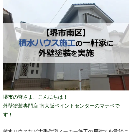
堺市の皆さま、こんにちは！
外壁塗装専門店 南大阪ペイントセンターのマナベで
す！
積水ハウスなど大手住宅メーカー施工の戸建てを賃貸に