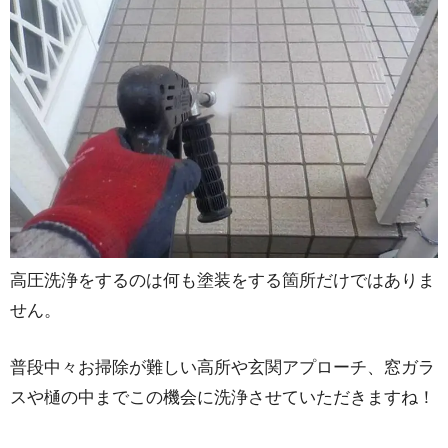
高圧洗浄をするのは何も塗装をする箇所だけではありま
せん。
普段中々お掃除が難しい高所や玄関アプローチ、窓ガラ
スや樋の中までこの機会に洗浄させていただきますね！