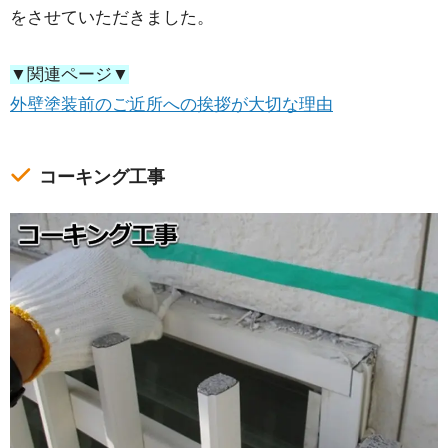
をさせていただきました。
▼関連ページ▼
外壁塗装前のご近所への挨拶が大切な理由
コーキング工事