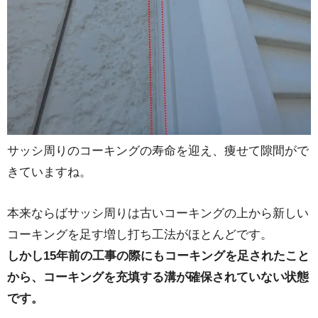
サッシ周りのコーキングの寿命を迎え、痩せて隙間がで
きていますね。
本来ならばサッシ周りは古いコーキングの上から新しい
コーキングを足す増し打ち工法がほとんどです。
しかし15年前の工事の際にもコーキングを足されたこと
から、コーキングを充填する溝が確保されていない状態
です。