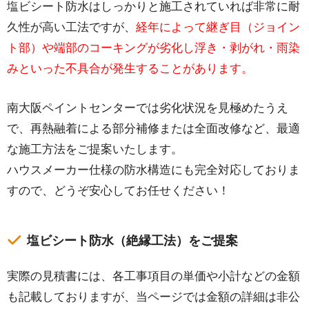
塩ビシート防水はしっかりと施工されていれば非常に耐
久性が高い工法ですが、
経年によって継ぎ目（ジョイン
ト部）や端部のコーキングが劣化し浮き・剥がれ・雨染
みといった不具合が発生することがあります。
南大阪ペイントセンターでは劣化状況を見極めたうえ
で、再熱融着による部分補修または全面改修など、最適
な施工方法をご提案いたします。
ハウスメーカー仕様の防水構造にも完全対応しておりま
すので、どうぞ安心してお任せください！
塩ビシート防水（絶縁工法）をご提案
実際の見積書には、各工事項目の単価や小計などの金額
も記載しておりますが、当ページでは金額の詳細は非公