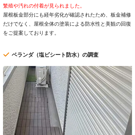
繁殖や汚れの付着が見られました。
屋根板金部分にも経年劣化が確認されたため、板金補修
だけでなく、屋根全体の塗装による防水性と美観の回復
をご提案しております。
ベランダ（塩ビシート防水）の調査