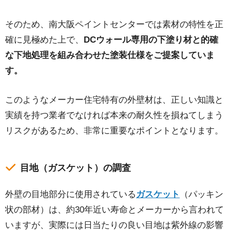
そのため、南大阪ペイントセンターでは素材の特性を正
確に見極めた上で、
DCウォール専用の下塗り材と的確
な下地処理を組み合わせた塗装仕様をご提案していま
す。
このようなメーカー住宅特有の外壁材は、正しい知識と
実績を持つ業者でなければ本来の耐久性を損ねてしまう
リスクがあるため、非常に重要なポイントとなります。
目地（ガスケット）の調査
外壁の目地部分に使用されている
ガスケット
（パッキン
状の部材）は、約30年近い寿命とメーカーから言われて
いますが、実際には日当たりの良い目地は紫外線の影響