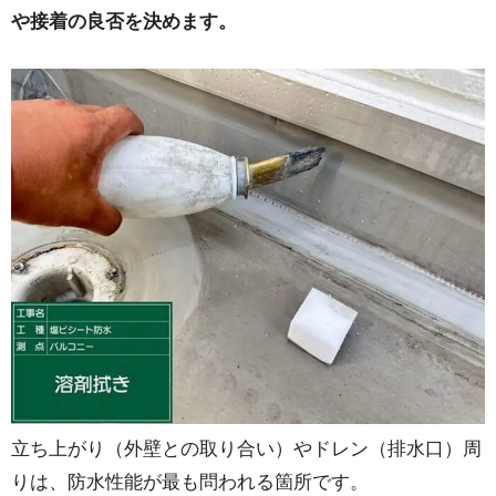
や接着の良否を決めます。
立ち上がり（外壁との取り合い）やドレン（排水口）周
りは、防水性能が最も問われる箇所です。