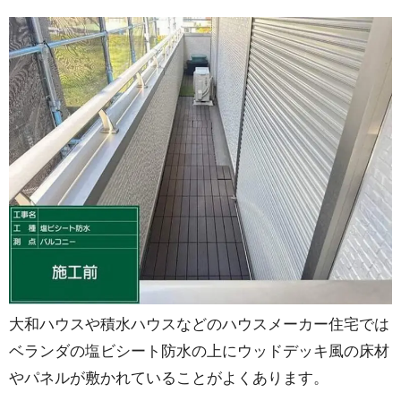
大和ハウスや積水ハウスなどのハウスメーカー住宅では
ベランダの塩ビシート防水の上にウッドデッキ風の床材
やパネルが敷かれていることがよくあります。