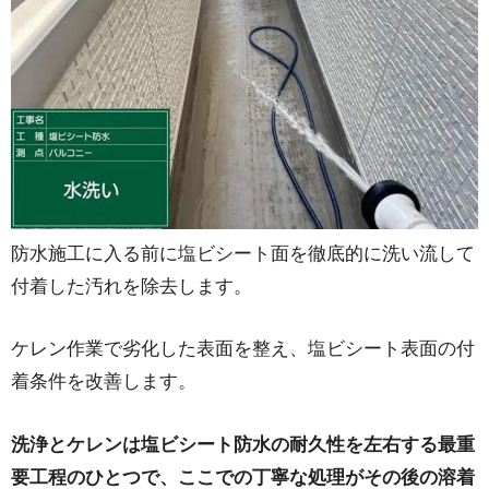
防水施工に入る前に塩ビシート面を徹底的に洗い流して
付着した汚れを除去します。
ケレン作業で劣化した表面を整え、塩ビシート表面の付
着条件を改善します。
洗浄とケレンは塩ビシート防水の耐久性を左右する最重
要工程のひとつで、ここでの丁寧な処理がその後の溶着