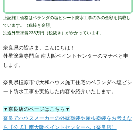
上記施工価格はベランダの塩ビシート防水工事のみの金額を掲載し
ています。
（税抜き金額）
別途外壁塗装233万円（税抜き）がかかっています。
奈良県の皆さま、こんにちは！
外壁塗装専門店 南大阪ペイントセンターのマナベと申
します。
奈良県橿原市で大和ハウス施工住宅のベランダへ塩ビシ
ート防水工事を実施した内容を紹介いたします。
▼奈良店のページはこちら▼
奈良でハウスメーカーの外壁塗装や屋根塗装をお考えな
ら【公式】南大阪ペイントセンターへ（奈良店）