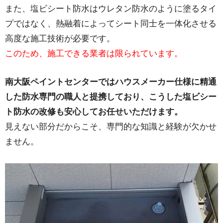
また、塩ビシート防水はウレタン防水のように塗るタイ
プではなく、熱融着によってシート同士を一体化させる
高度な施工技術が必要です。
このため、施工できる業者は限られています。
南大阪ペイントセンターではハウスメーカー仕様に精通
した防水専門の職人と提携しており、こうした塩ビシー
ト防水の改修も安心してお任せいただけます。
見えない部分だからこそ、専門的な知識と経験が欠かせ
ません。