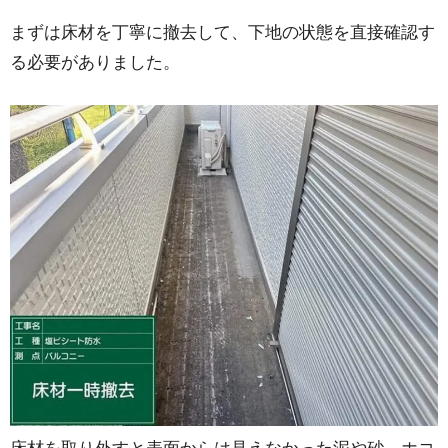
まずは床材を丁寧に撤去して、下地の状態を直接確認す
る必要がありました。