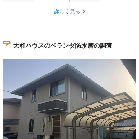
詳しく見る
大和ハウスのベランダ防水層の調査