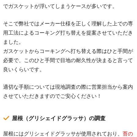
でガスケットが浮いてしまうケースが多いです。
そこで弊社ではメーカー仕様を正しく理解した上での専
用工法によるコーキング打ち替えを提案させていただき
ました。
ガスケットからコーキングへ打ち替える際はひと手間が
必要で、このひと手間で目地の耐久性が決まると言って
良いくらいです。
適切な手順については現地調査の際に営業担当から案内
させていただきますのでご安心ください！
屋根（グリシェイドグラッサ）の調査
屋根にはグリシェイドグラッサが使用されており、
苔の