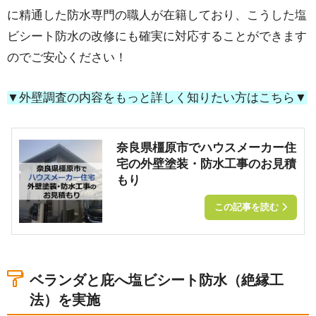
に精通した防水専門の職人が在籍しており、こうした塩
ビシート防水の改修にも確実に対応することができます
のでご安心ください！
▼外壁調査の内容をもっと詳しく知りたい方はこちら▼
奈良県橿原市でハウスメーカー住
宅の外壁塗装・防水工事のお見積
もり
この記事を読む
ベランダと庇へ塩ビシート防水（絶縁工
法）を実施