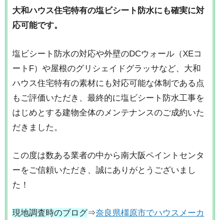
大和ハウス住宅特有の塩ビシート防水にも確実に対
応可能です。
塩ビシート防水の対応や外壁のDCウォール（XEコ
ートF）や屋根のグリシェイドグラッサなど、大和
ハウス住宅特有の素材にも対応可能な体制である点
もご評価いただき、最終的に塩ビシート防水工事を
はじめとする建物全体のメンテナンスのご成約いた
だきました。
この度は数ある業者の中から南大阪ペイントセンタ
ーをご信頼いただき、誠にありがとうございまし
た！
現地調査時のブログ
⇒
奈良県橿原市でハウスメーカ