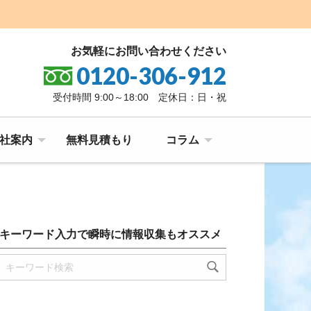
お気軽にお問い合わせください
0120-306-912
受付時間 9:00～18:00 定休日：日・祝
社案内
無料見積もり
コラム
キーワード入力で瞬時に情報収集もオススメ