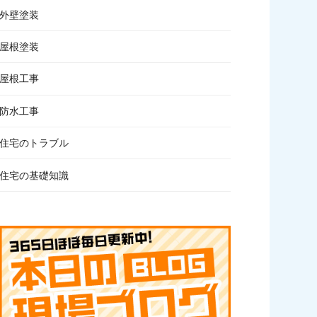
外壁塗装
屋根塗装
屋根工事
防水工事
住宅のトラブル
住宅の基礎知識