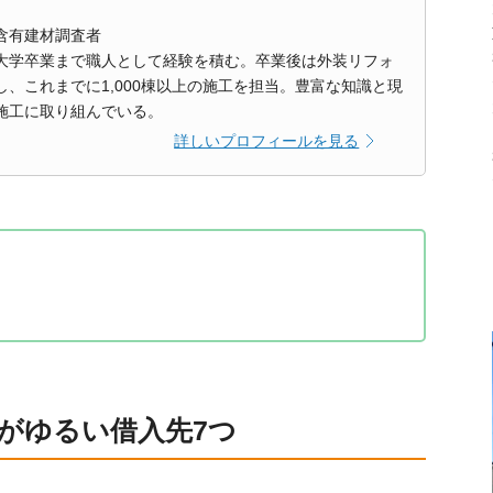
含有建材調査者
大学卒業まで職人として経験を積む。卒業後は外装リフォ
、これまでに1,000棟以上の施工を担当。豊富な知識と現
施工に取り組んでいる。
詳しいプロフィールを見る
先7つ
がゆるい借入先7つ