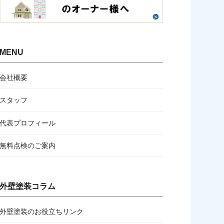
MENU
会社概要
スタッフ
代表プロフィール
無料点検のご案内
外壁塗装コラム
外壁塗装のお役立ちリンク