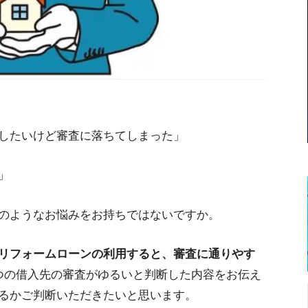
したいけど審査に落ちてしまった」
」
のようなお悩みをお持ちではないですか。
リフォームローンの利用すると、審査に通りやす
つの借入先の審査がゆるいと判断した内容をお伝え
るかご判断いただきたいと思います。