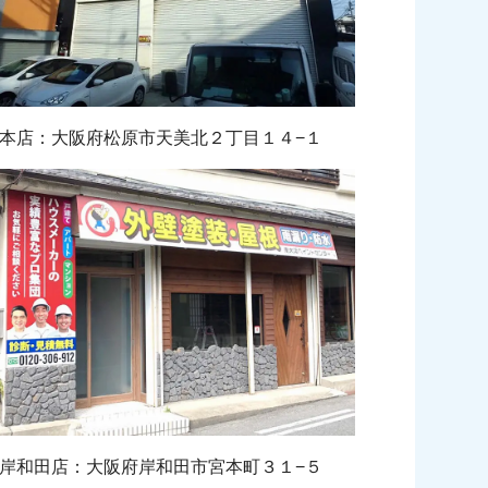
本店：大阪府松原市天美北２丁目１４−１
岸和田店：大阪府岸和田市宮本町３１−５