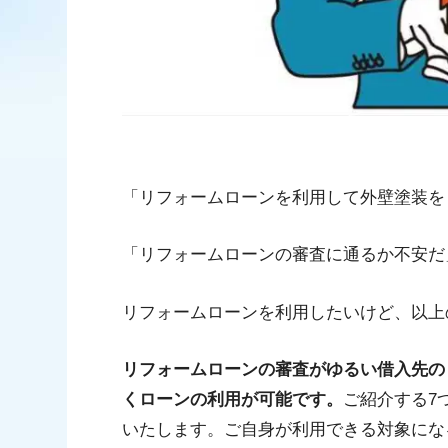
「リフォームローンを利用して外壁塗装を
「リフォームローンの審査に通るか不安だ
リフォームローンを利用したいけど、以上
リフォームローンの審査がゆるい借入先の
くローンの利用が可能です。
ご紹介する7
いたします。ご自身が利用できる対象にな