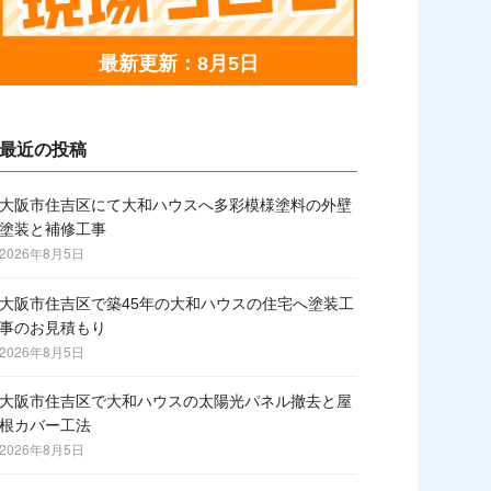
最新更新：8月5日
最近の投稿
大阪市住吉区にて大和ハウスへ多彩模様塗料の外壁
塗装と補修工事
2026年8月5日
大阪市住吉区で築45年の大和ハウスの住宅へ塗装工
事のお見積もり
2026年8月5日
大阪市住吉区で大和ハウスの太陽光パネル撤去と屋
根カバー工法
2026年8月5日