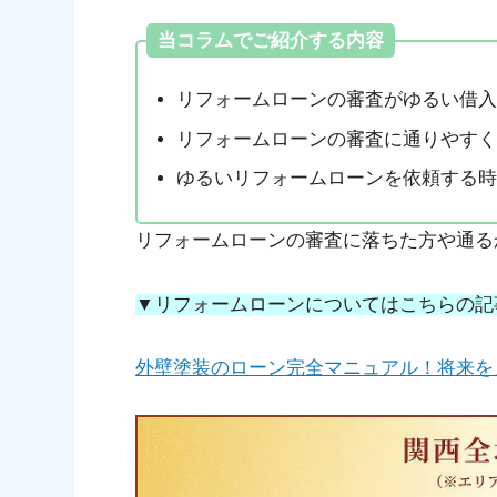
当コラムでご紹介する内容
リフォームローンの審査がゆるい借入
リフォームローンの審査に通りやすく
ゆるいリフォームローンを依頼する時
リフォームローンの審査に落ちた方や通る
▼リフォームローンについてはこちらの記
外壁塗装のローン完全マニュアル！将来を