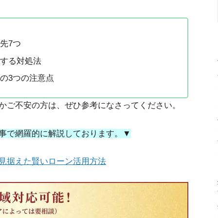
先7つ
する対処法
の3つの注意点
かご不安の方は、ぜひ参考になさってください。
事で網羅的に解説しております。▼
見据えた賢いローン活用方法