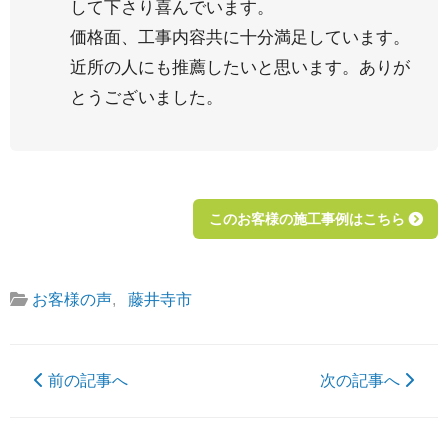
して下さり喜んでいます。
価格面、工事内容共に十分満足しています。
近所の人にも推薦したいと思います。ありが
とうございました。
このお客様の施工事例はこちら
お客様の声
,
藤井寺市
前の記事へ
次の記事へ