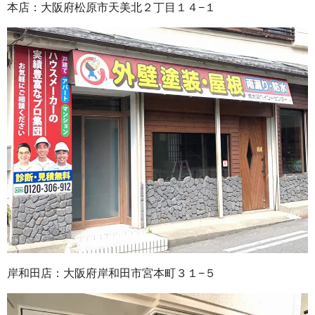
本店：大阪府松原市天美北２丁目１４−１
岸和田店：大阪府岸和田市宮本町３１−５