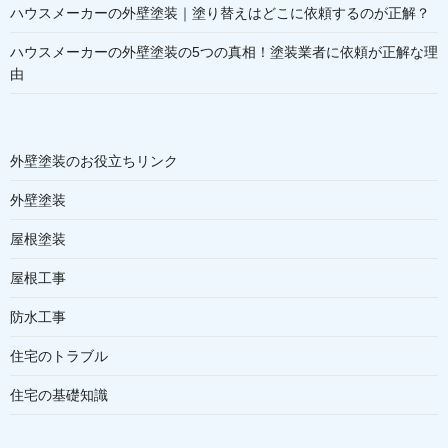
ハウスメーカーの外壁塗装｜塗り替えはどこに依頼するのが正解？
ハウスメーカーの外壁塗装の5つの真相！塗装業者に依頼が正解な理
由
外壁塗装のお役立ちリンク
外壁塗装
屋根塗装
屋根工事
防水工事
住宅のトラブル
住宅の基礎知識