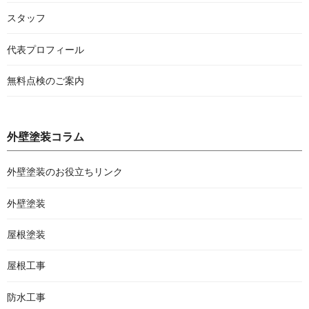
スタッフ
代表プロフィール
無料点検のご案内
外壁塗装コラム
外壁塗装のお役立ちリンク
外壁塗装
屋根塗装
屋根工事
防水工事