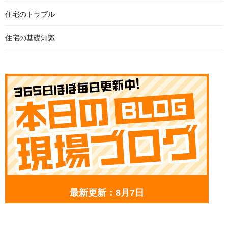
住宅のトラブル
住宅の基礎知識
最新更新：8月7日