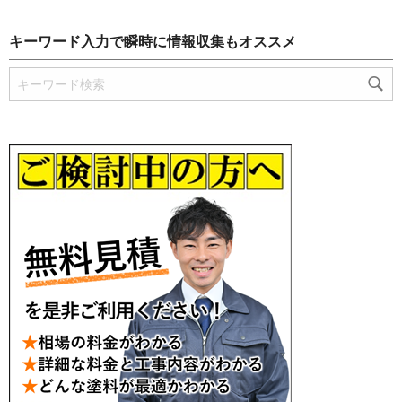
キーワード入力で瞬時に情報収集もオススメ