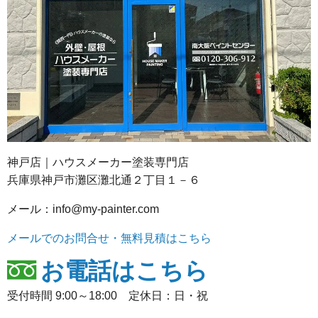
神戸店｜ハウスメーカー塗装専門店
兵庫県神戸市灘区灘北通２丁目１－６
メール：info@my-painter.com
メールでのお問合せ・無料見積はこちら
お電話はこちら
受付時間 9:00～18:00 定休日：日・祝