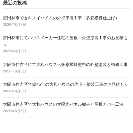
最近の投稿
富田林市でセキスイハイムの外壁塗装工事（多彩模様仕上げ）
2026年8月7日
富田林市にてハウスメーカー住宅の屋根・外壁塗装工事のお見積も
り
2026年8月7日
大阪市住吉区にて大和ハウスへ多彩模様塗料の外壁塗装と補修工事
2026年8月5日
大阪市住吉区で築45年の大和ハウスの住宅へ塗装工事のお見積もり
2026年8月5日
大阪市住吉区で大和ハウスの太陽光パネル撤去と屋根カバー工法
2026年8月5日