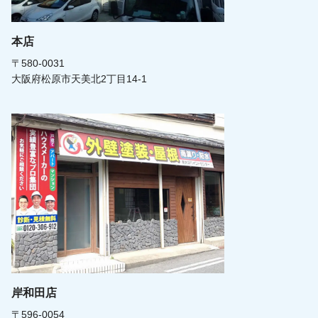
本店
〒580-0031
大阪府松原市天美北2丁目14-1
岸和田店
〒596-0054