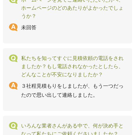
ホームページのどのあたりがよかったでしょ
うか？
未回答
私たちを知ってすぐに見積依頼の電話をされ
ましたか？もし電話されなかったとしたら、
どんなことが不安になりましたか？
３社程見積もりをしましたが、もう一つだっ
たので思い出して連絡しました。
いろんな業者さんがある中で、何が決め手と
なって私たちにご依頼くださいましたか？