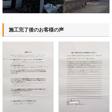
施工完了後のお客様の声