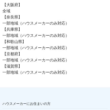
【大阪府】
全域
【奈良県】
一部地域（ハウスメーカーのみ対応）
【兵庫県】
一部地域（ハウスメーカーのみ対応）
【和歌山県】
一部地域（ハウスメーカーのみ対応）
【京都府】
一部地域（ハウスメーカーのみ対応）
【滋賀県】
一部地域（ハウスメーカーのみ対応）
ハウスメーカーにお住まいの方