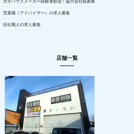
大手ハウスメーカー経験者歓迎！協力会社様募集
営業職（アドバイザー）の求人募集
自社職人の求人募集
店舗一覧