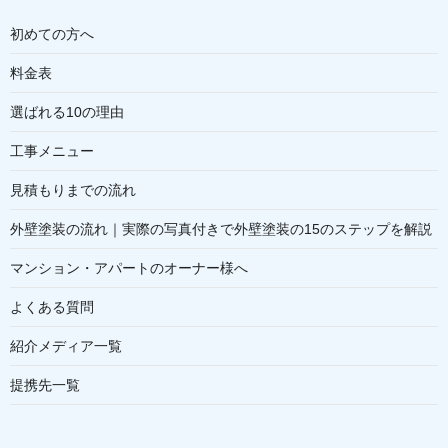
初めての方へ
料金表
選ばれる10の理由
工事メニュー
見積もりまでの流れ
外壁塗装の流れ｜実際の写真付きで外壁塗装の15のステップを解説
マンション・アパートのオーナー様へ
よくある質問
紹介メディア一覧
提携先一覧