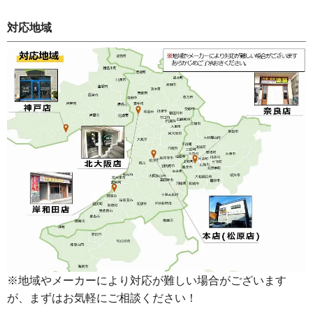
対応地域
※地域やメーカーにより対応が難しい場合がございます
が、まずはお気軽にご相談ください！