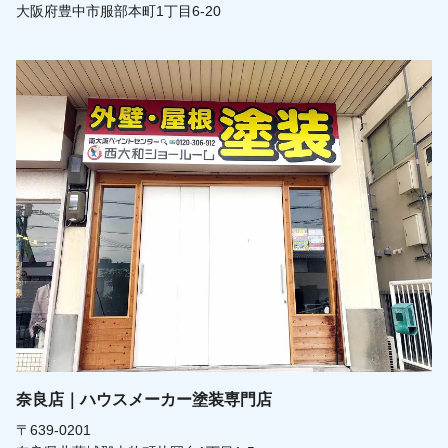
大阪府豊中市服部本町1丁目6-20
奈良店｜ハウスメーカー塗装専門店
〒639-0201