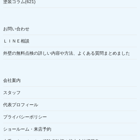
塗装コラム(621)
お問い合わせ
ＬＩＮＥ相談
外壁の無料点検の詳しい内容や方法、よくある質問まとめました
会社案内
スタッフ
代表プロフィール
プライバシーポリシー
ショールーム・来店予約