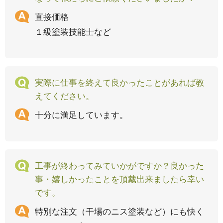
直接価格
１級塗装技能士など
実際に仕事を終えて良かったことがあれば教
えてください。
十分に満足しています。
工事が終わってみていかがですか？良かった
事・嬉しかったことを頂戴出来ましたら幸い
です。
特別な注文（干場のニス塗装など）にも快く