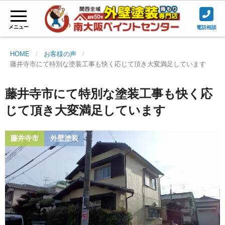
メニュー
電話相談
HOME
お客様の声
藤井寺市にて特別な塗装工事も快く応じて頂き大変満足しています
藤井寺市にて特別な塗装工事も快く応
じて頂き大変満足しています
藤井寺市
外壁塗装