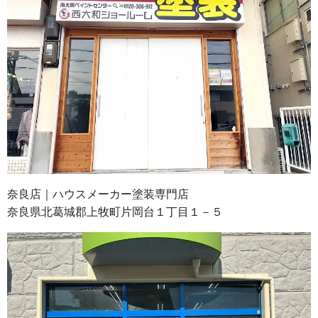
奈良店｜ハウスメーカー塗装専門店
奈良県北葛城郡上牧町片岡台１丁目１－５