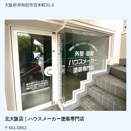
大阪府岸和田市宮本町31-5
北大阪店｜ハウスメーカー塗装専門店
〒561-0852