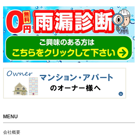
MENU
会社概要