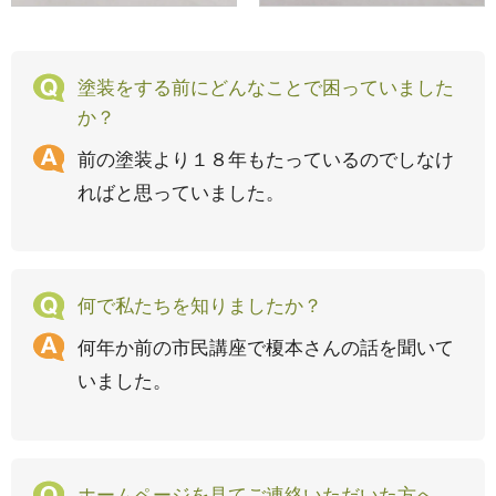
塗装をする前にどんなことで困っていました
か？
前の塗装より１８年もたっているのでしなけ
ればと思っていました。
何で私たちを知りましたか？
何年か前の市民講座で榎本さんの話を聞いて
いました。
ホームページを見てご連絡いただいた方へ、