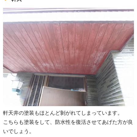
軒天井の塗装もほとんど剝がれてしまっています。
こちらも塗装をして、防水性を復活させてあげた方が良
いでしょう。