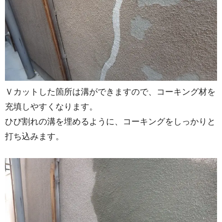
Ｖカットした箇所は溝ができますので、コーキング材を
充填しやすくなります。
ひび割れの溝を埋めるように、コーキングをしっかりと
打ち込みます。