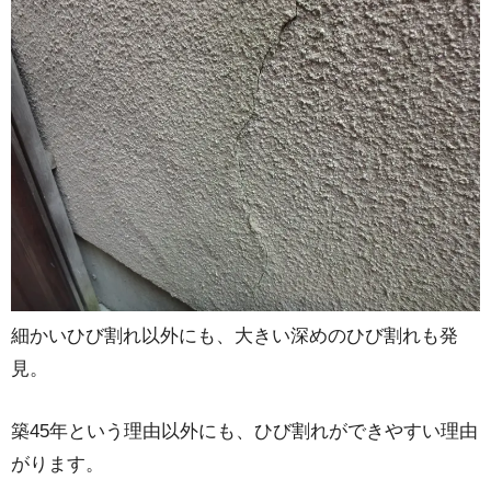
細かいひび割れ以外にも、大きい深めのひび割れも発
見。
築45年という理由以外にも、ひび割れができやすい理由
がります。