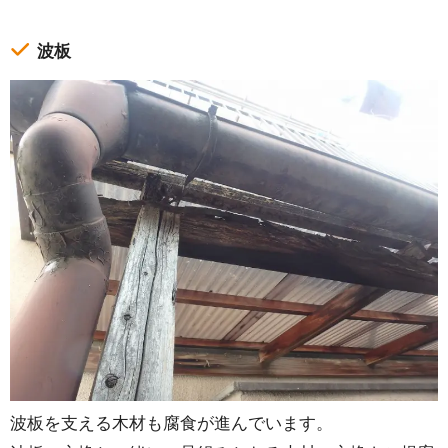
波板
波板を支える木材も腐食が進んでいます。