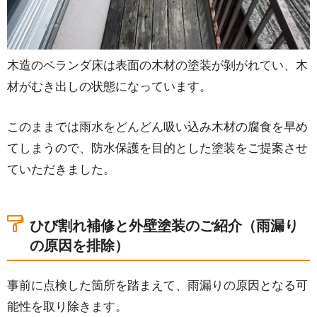
木造のベランダ床は表面の木材の塗装が剝がれてい、木
材がむき出しの状態になっています。
このままでは雨水をどんどん吸い込み木材の腐食を早め
てしまうので、防水保護を目的とした塗装をご提案させ
ていただきました。
ひび割れ補修と外壁塗装のご紹介（雨漏り
の原因を排除）
事前に点検した箇所を踏まえて、雨漏りの原因となる可
能性を取り除きます。