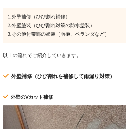
1.外壁補修（ひび割れ補修）
2.外壁塗装（ひび割れ対策の防水塗装）
3.その他付帯部の塗装（雨樋、ベランダなど）
以上の流れでご紹介していきます。
外壁補修（ひび割れを補修して雨漏り対策）
外壁のVカット補修