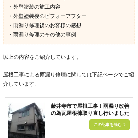
・外壁塗装の施工内容
・外壁塗装後のビフォーアフター
・雨漏り修理後のお客様の感想
・雨漏り修理のその他の事例
以上の内容をご紹介しています。
屋根工事による雨漏り修理に関しては下記ページでご紹
介しています。
藤井寺市で屋根工事！雨漏り改善
の為瓦屋根棟取り直し行いました
この記事を読む