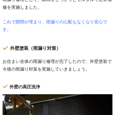
修を実施しました。
これで隙間が埋まり、雨漏りの心配もなくなり安心で
す。
外壁塗装（雨漏り対策）
お住まい全体の雨漏り修理が完了したので、外壁塗装で
今後の雨漏り対策を実施していきましょう。
外壁の高圧洗浄