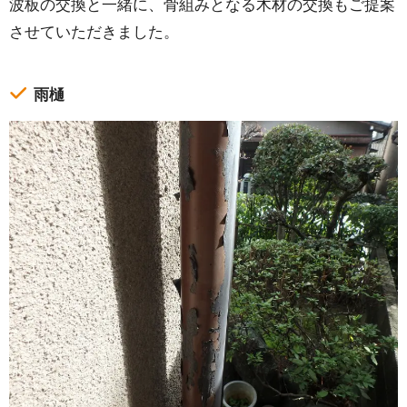
波板の交換と一緒に、骨組みとなる木材の交換もご提案
させていただきました。
雨樋