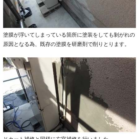
塗膜が浮いてしまっている箇所に塗装をしても剝がれの
原因となる為、既存の塗膜を研磨剤で削りとります。