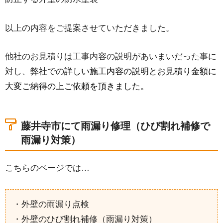
以上の内容をご提案させていただきました。
他社のお見積りは工事内容の説明があいまいだった事に
対し、弊社での
詳しい施工内容の説明とお見積り金額に
大変ご納得の上ご依頼を頂きました。
藤井寺市にて雨漏り修理（ひび割れ補修で
雨漏り対策）
こちらのページでは…
・外壁の雨漏り点検
・外壁のひび割れ補修（雨漏り対策）