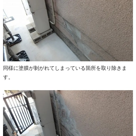
同様に塗膜が剝がれてしまっている箇所を取り除きま
す。