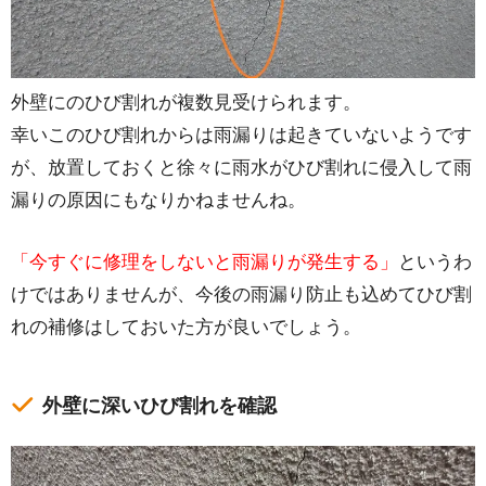
外壁にのひび割れが複数見受けられます。
幸いこのひび割れからは雨漏りは起きていないようです
が、放置しておくと徐々に雨水がひび割れに侵入して雨
漏りの原因にもなりかねませんね。
「今すぐに修理をしないと雨漏りが発生する」
というわ
けではありませんが、今後の雨漏り防止も込めてひび割
れの補修はしておいた方が良いでしょう。
外壁に深いひび割れを確認