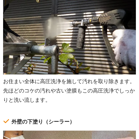
お住まい全体に高圧洗浄を施して汚れを取り除きます。
先ほどのコケの汚れや古い塗膜もこの高圧洗浄でしっか
りと洗い流します。
外壁の下塗り（シーラー）