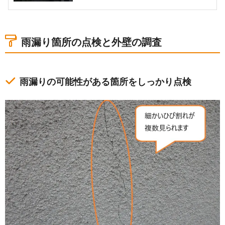
雨漏り箇所の点検と外壁の調査
雨漏りの可能性がある箇所をしっかり点検