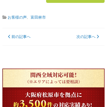
お客様の声
,
富田林市
前の記事へ
次の記事へ