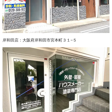
岸和田店：大阪府岸和田市宮本町３１−５