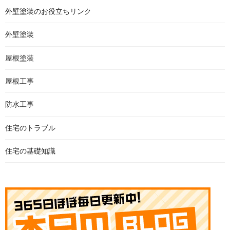
外壁塗装のお役立ちリンク
外壁塗装
屋根塗装
屋根工事
防水工事
住宅のトラブル
住宅の基礎知識