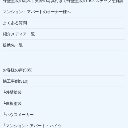
外壁塗装の流れ｜実際の写真付きで外壁塗装の15のステップを解説
マンション・アパートのオーナー様へ
よくある質問
紹介メディア一覧
提携先一覧
お客様の声(585)
施工事例(910)
└外壁塗装
└屋根塗装
└ハウスメーカー
└マンション・アパート・ハイツ