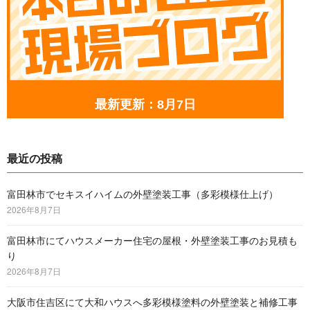
最新更新：8月7日
最近の投稿
富田林市でセキスイハイムの外壁塗装工事（多彩模様仕上げ）
2026年8月7日
富田林市にてハウスメーカー住宅の屋根・外壁塗装工事のお見積も
り
2026年8月7日
大阪市住吉区にて大和ハウスへ多彩模様塗料の外壁塗装と補修工事