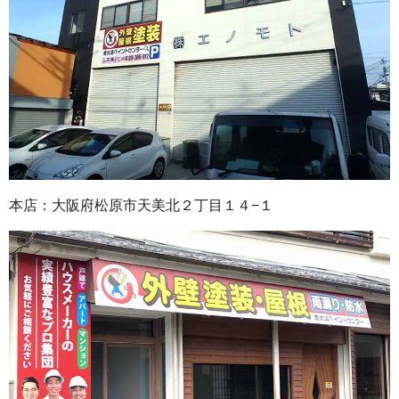
本店：大阪府松原市天美北２丁目１４−１