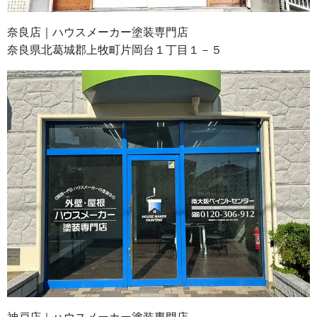
奈良店｜ハウスメーカー塗装専門店
奈良県北葛城郡上牧町片岡台１丁目１－５