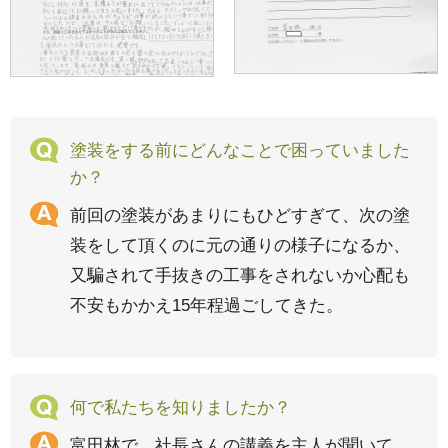
塗装をする前にどんなことで困っていました
か？
前回の塗装があまりにもひどすぎて、次の塗
装をして頂くのに元の通りの様子になるか、
又騙されて手抜きの工事をされないか心配も
不安もかかえ15年程過ごしてきた。
何で私たちを知りましたか？
富田林で、社長さんの講義を主人が聞いて、