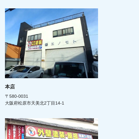
本店
〒580-0031
大阪府松原市天美北2丁目14-1