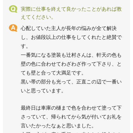
実際に仕事を終えて良かったことがあれば教
えてください。
心配していた主人が長年の悩みが全て解決
し、お値段以上の仕事をしてくれたと絶賛で
す。
一番気になる塗装も辻村さんは、軒天の色も
壁の色に合わせてわざわざ作って下さり、と
ても壁と合って大満足です。
黒い帯の部分も光って、正直この辺で一番い
いと思っています。
最終日は車庫の樋まで色を合わせて塗って下
さっていて、帰られてから気が付いてお礼を
言いたかったなぁと思いました。