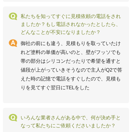
私たちを知ってすぐに見積依頼の電話をされ
ましたか？もし電話されなかったとしたら、
どんなことが不安になりましたか？
御社の前にも違う、見積もりを取っていたけ
れど塗料の単価が高いのと、壁がフッソでも
帯の部分はシリコンだったりで希望を通すと
値段が上がっていきそうなので主人がQ2で答
えた時の記憶で電話をすぐしたので、見積も
りを見てすぐ翌日にTELをした
いろんな業者さんがある中で、何が決め手と
なって私たちにご依頼くださいましたか？