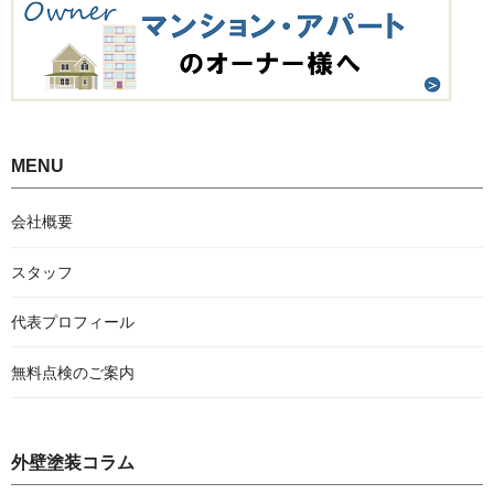
MENU
会社概要
スタッフ
代表プロフィール
無料点検のご案内
外壁塗装コラム