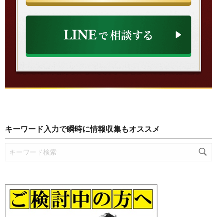
キーワード入力で瞬時に情報収集もオススメ