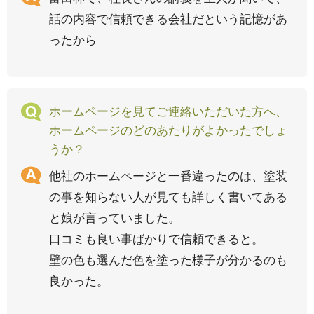
話の内容で信頼できる会社だという記憶があ
ったから
ホームページを見てご連絡いただいた方へ、
ホームページのどのあたりがよかったでしょ
うか？
他社のホームページと一番違ったのは、塗装
の事を知らない人が見ても詳しく書いてある
と娘が言っていました。
口コミも良い事ばかりで信頼できると。
壁の色も選んだ色を塗った様子が分かるのも
良かった。