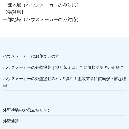
一部地域（ハウスメーカーのみ対応）
【滋賀県】
一部地域（ハウスメーカーのみ対応）
ハウスメーカーにお住まいの方
ハウスメーカーの外壁塗装｜塗り替えはどこに依頼するのが正解？
ハウスメーカーの外壁塗装の5つの真相！塗装業者に依頼が正解な理
由
外壁塗装のお役立ちリンク
外壁塗装