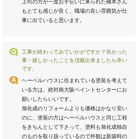
上司の方が一度お手伝いに来られた橋本さん
もとても感じが良く、職場の良い雰囲気が仕
事に出ていると思います。
工事が終わってみていかがですか？良かった
事・嬉しかったことを頂戴出来ましたら幸い
です。
ヘーベルハウスに住まれている塗装を考えて
いる方は、絶対南大阪ペイントセンターにお
願いしたらいいです。
旭化成のリフォームよりも価格はかなり安い
のに、塗装の方はヘーベルハウスと同じ工程
をきちんとして下さって、塗料も旭化成独自
のものを取り扱っているので外観は新築時の