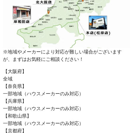
※地域やメーカーにより対応が難しい場合がございます
が、まずはお気軽にご相談ください！
【大阪府】
全域
【奈良県】
一部地域（ハウスメーカーのみ対応）
【兵庫県】
一部地域（ハウスメーカーのみ対応）
【和歌山県】
一部地域（ハウスメーカーのみ対応）
【京都府】