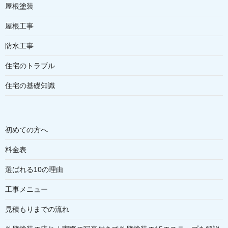
屋根塗装
屋根工事
防水工事
住宅のトラブル
住宅の基礎知識
初めての方へ
料金表
選ばれる10の理由
工事メニュー
見積もりまでの流れ