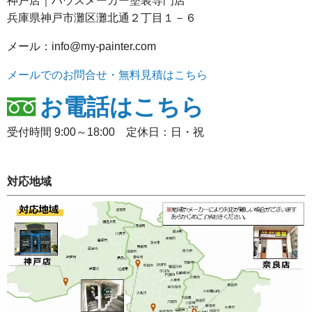
神戸店｜ハウスメーカー塗装専門店
兵庫県神戸市灘区灘北通２丁目１－６
メール：info@my-painter.com
メールでのお問合せ・無料見積はこちら
お電話はこちら
受付時間 9:00～18:00 定休日：日・祝
対応地域