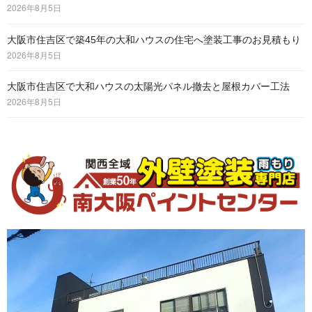
2026年8月5日
大阪市住吉区で築45年の大和ハウスの住宅へ塗装工事のお見積もり
2026年8月5日
大阪市住吉区で大和ハウスの太陽光パネル撤去と屋根カバー工法
2026年8月5日