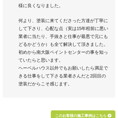
様に良くなりました。
何より、塗装に来てくださった方達が丁寧に
して下さり、心配な点（実は15年程前に悪い
業者に当たり、手抜きと仕事が最悪で元にも
どるかどうか）も全て解決して頂きました。
初めから南大阪ペイントセンターの事を知っ
ていたらと思います。
ヘーベルハウス以外でもお願いしたら満足で
きる仕事をして下さる業者さんだと2回目の
塗装だからこそ感じます。
このお客様の施工事例はこちら