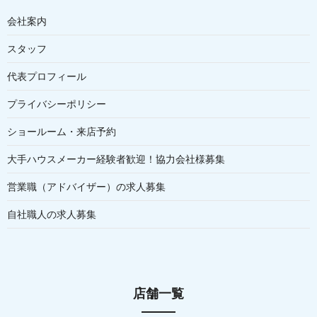
会社案内
スタッフ
代表プロフィール
プライバシーポリシー
ショールーム・来店予約
大手ハウスメーカー経験者歓迎！協力会社様募集
営業職（アドバイザー）の求人募集
自社職人の求人募集
店舗一覧