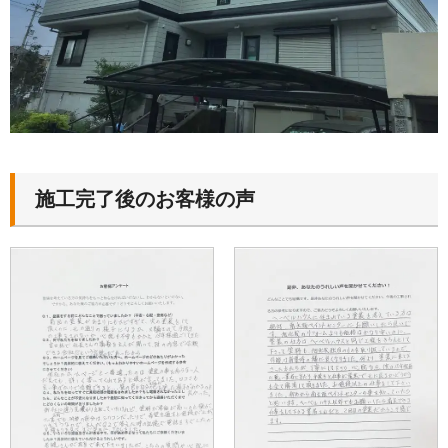
施工完了後のお客様の声