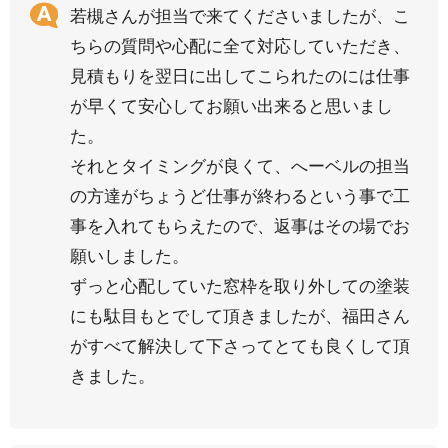
若槻さんが担当で来てくださいましたが、こ
ちらの質問や心配に全て対応していただき、
見積もりを翌日に出してこられたのには仕事
が早くて安心してお願い出来ると思いまし
た。
それとタイミングが良くて、へーベルの担当
の方達がちょうど仕事が終わるという事で工
事を入れてもらえたので、返事はその場でお
願いしました。
ずっと心配していた窓枠を取り外しての塗装
にも駄目もとでして頂きましたが、福田さん
がすべて解決して下さってとても良くして頂
きました。