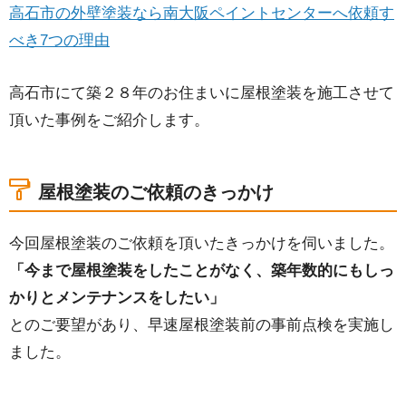
高石市の外壁塗装なら南大阪ペイントセンターへ依頼す
べき7つの理由
高石市にて築２８年のお住まいに屋根塗装を施工させて
頂いた事例をご紹介します。
屋根塗装のご依頼のきっかけ
今回屋根塗装のご依頼を頂いたきっかけを伺いました。
「今まで屋根塗装をしたことがなく、築年数的にもしっ
かりとメンテナンスをしたい」
とのご要望があり、早速屋根塗装前の事前点検を実施し
ました。