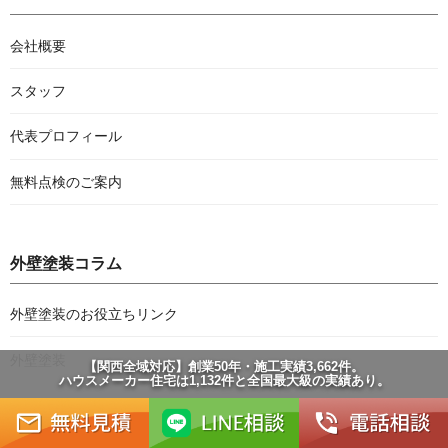
会社概要
スタッフ
代表プロフィール
無料点検のご案内
外壁塗装コラム
外壁塗装のお役立ちリンク
外壁塗装
【関西全域対応】創業50年・施工実績3,662件。
ハウスメーカー住宅は1,132件と全国最大級の実績あり。
屋根塗装