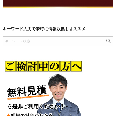
キーワード入力で瞬時に情報収集もオススメ