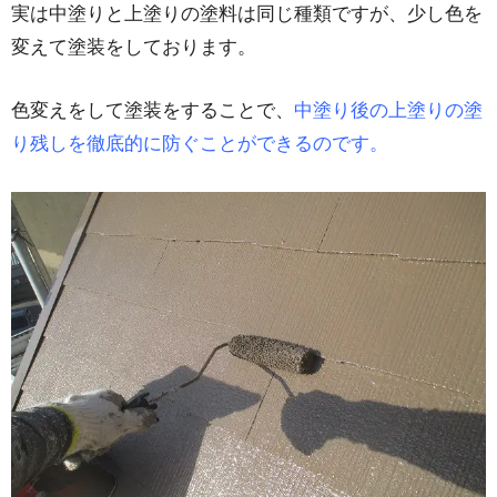
実は中塗りと上塗りの塗料は同じ種類ですが、少し色を
変えて塗装をしております。
色変えをして塗装をすることで、
中塗り後の上塗りの塗
り残しを徹底的に防ぐことができるのです。