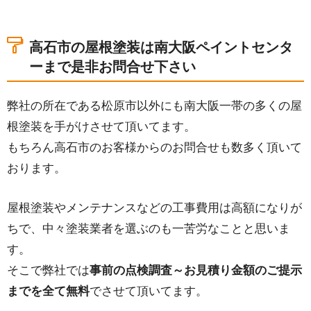
高石市の屋根塗装は南大阪ペイントセンタ
ーまで是非お問合せ下さい
弊社の所在である松原市以外にも南大阪一帯の多くの屋
根塗装を手がけさせて頂いてます。
もちろん高石市のお客様からのお問合せも数多く頂いて
おります。
屋根塗装やメンテナンスなどの工事費用は高額になりが
ちで、中々塗装業者を選ぶのも一苦労なことと思いま
す。
そこで弊社では
事前の点検調査～お見積り金額のご提示
までを全て無料
でさせて頂いてます。