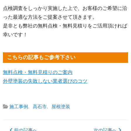
点検調査をしっかり実施した上で、お客様のご希望に沿
った最適な方法をご提案させて頂きます。
是非とも弊社の無料点検・無料見積りをご活用頂ければ
幸いです！
こちらの記事もご参考下さい
無料点検・無料見積りのご案内
外壁塗装の失敗しない業者選びのコツ
施工事例
,
高石市
,
屋根塗装
前の記事へ
次の記事へ