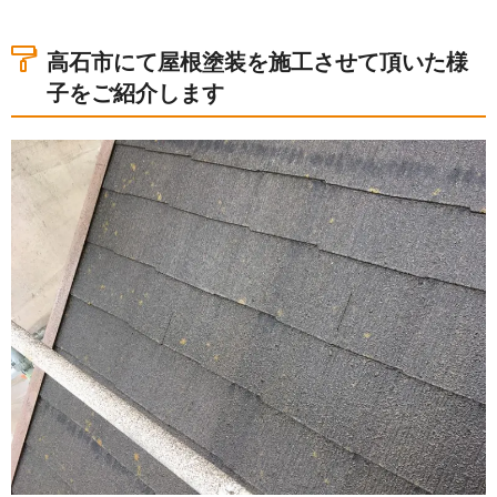
高石市にて屋根塗装を施工させて頂いた様
子をご紹介します