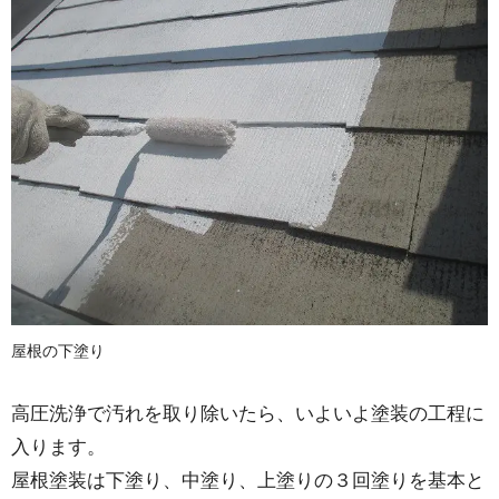
屋根の下塗り
高圧洗浄で汚れを取り除いたら、いよいよ塗装の工程に
入ります。
屋根塗装は下塗り、中塗り、上塗りの３回塗りを基本と