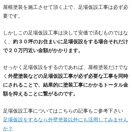
屋根塗装を施工させて頂く上で、足場仮設工事は必ず必
要です。
しかしこの足場仮設工事は決して安価で済むものではな
く、
約３０坪のお住まいに足場仮設をする場合それだけ
で２０万円近い金額がかかります。
せっかく足場仮設をするのであれば、屋根塗装だけでな
く
外壁塗装などの足場仮設工事が必ず必要な工事を同時
にされることで、結果的に塗装工事にかかるトータル金
額を抑えることに繋がるのです。
足場仮設工事についてはこちらの記事もご参考下さい
足場仮設をするなら外壁塗装以外にも活用してみません
か？