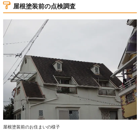
屋根塗装前の点検調査
屋根塗装前のお住まいの様子