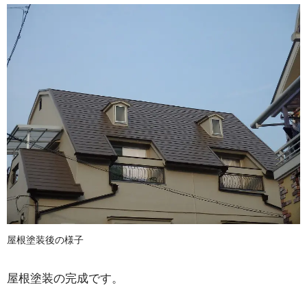
屋根塗装後の様子
屋根塗装の完成です。