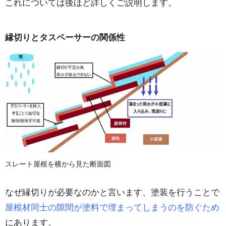
これについては後ほど詳しくご説明します。
縁切りとタスペーサーの関係性
スレート屋根を横から見た断面図
なぜ縁切りが必要なのかと言います、塗装を行うことで
屋根材同士の隙間が塗料で埋まってしまうのを防ぐため
にあります。