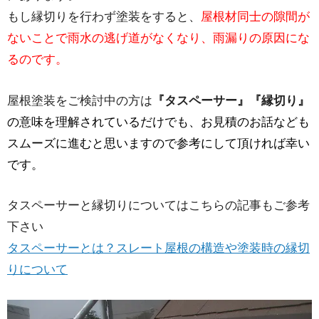
もし縁切りを行わず塗装をすると、
屋根材同士の隙間が
ないことで雨水の逃げ道がなくなり、雨漏りの原因にな
るのです。
屋根塗装をご検討中の方は
『タスペーサー』『縁切り』
の意味を理解されているだけでも、お見積のお話なども
スムーズに進むと思いますので参考にして頂ければ幸い
です。
タスペーサーと縁切りについてはこちらの記事もご参考
下さい
タスペーサーとは？スレート屋根の構造や塗装時の縁切
りについて