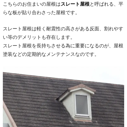
こちらのお住まいの屋根は
スレート屋根
と呼ばれる、平
らな板が貼り合わさった屋根です。
スレート屋根は軽く耐震性の高さがある反面、割れやす
い等のデメリットも存在します。
スレート屋根を長持ちさせる為に重要になるのが、屋根
塗装などの定期的なメンテナンスなのです。