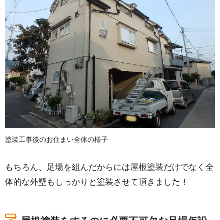
塗装工事後のお住まい全体の様子
もちろん、足場を組んだからには屋根塗装だけでなく全
体的な外壁もしっかりと塗装させて頂きました！