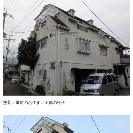
塗装工事前のお住まい全体の様子