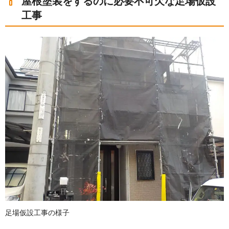
屋根塗装をするのに必要不可欠な足場仮設
工事
足場仮設工事の様子