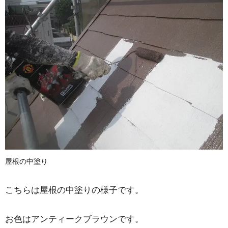
屋根の中塗り
こちらは屋根の中塗りの様子です。
お色はアンティークブラウンです。