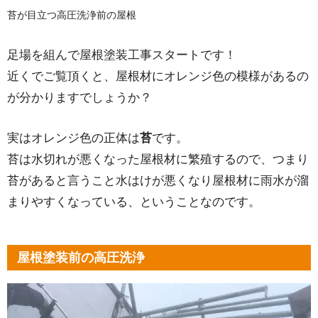
苔が目立つ高圧洗浄前の屋根
足場を組んで屋根塗装工事スタートです！
近くでご覧頂くと、屋根材にオレンジ色の模様があるの
が分かりますでしょうか？
実はオレンジ色の正体は
苔
です。
苔は水切れが悪くなった屋根材に繁殖するので、つまり
苔があると言うこと水はけが悪くなり屋根材に雨水が溜
まりやすくなっている、ということなのです。
屋根塗装前の高圧洗浄