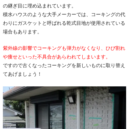
の継ぎ目に埋め込まれています。
積水ハウスのような大手メーカーでは、コーキングの代
わりにガスケットと呼ばれる乾式目地が使用されている
場合もあります。
紫外線の影響でコーキングも弾力がなくなり、ひび割れ
や痩せといった不具合があらわれてしまいます。
ですので古くなったコーキングを新しいものに取り替え
てあげましょう！