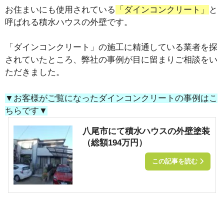
お住まいにも使用されている
「ダインコンクリート」
と
呼ばれる積水ハウスの外壁です。
「ダインコンクリート」の施工に精通している業者を探
されていたところ、弊社の事例が目に留まりご相談をい
ただきました。
▼お客様がご覧になったダインコンクリートの事例はこ
ちらです▼
八尾市にて積水ハウスの外壁塗装
（総額194万円）
この記事を読む