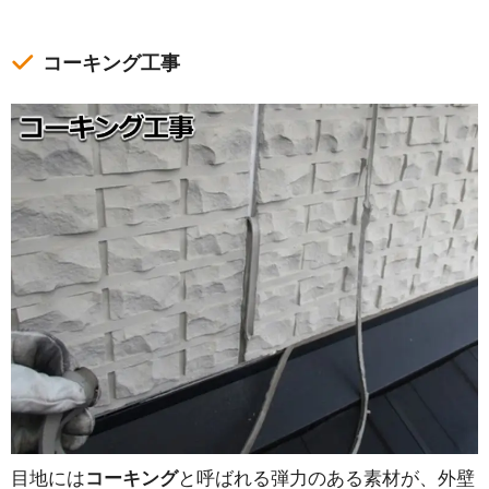
コーキング工事
目地には
コーキング
と呼ばれる弾力のある素材が、外壁