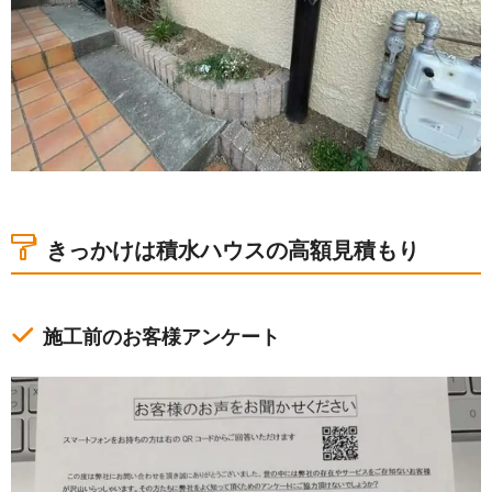
きっかけは積水ハウスの高額見積もり
施工前のお客様アンケート