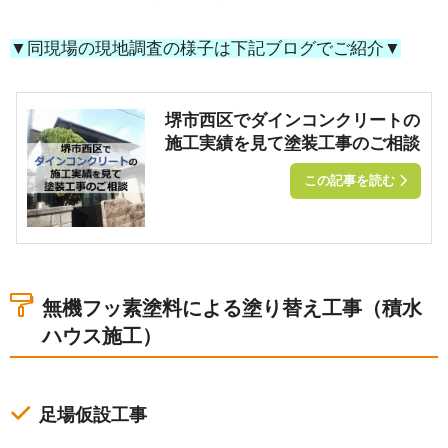
▼同現場の現地調査の様子は下記ブログでご紹介▼
堺市西区でダインコンクリートの
施工実績を見て塗装工事のご相談
この記事を読む
無機フッ素塗料による塗り替え工事（積水
ハウス施工）
足場仮設工事