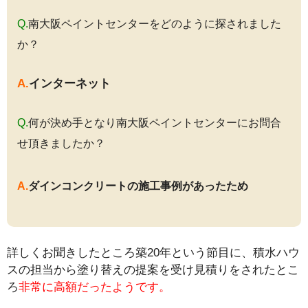
Q.
南大阪ペイントセンターをどのように探されました
か？
A.
インターネット
Q.
何が決め手となり南大阪ペイントセンターにお問合
せ頂きましたか？
A.
ダインコンクリートの施工事例があったため
詳しくお聞きしたところ築20年という節目に、積水ハウ
スの担当から塗り替えの提案を受け見積りをされたとこ
ろ
非常に高額だったようです。