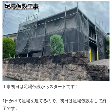
工事初日は足場仮設からスタートです！
1日かけて足場を建てるので、初日は足場仮設をして終
了です。