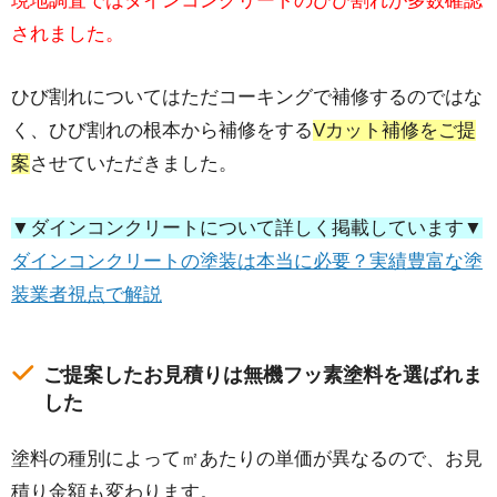
現地調査ではダインコンクリートのひび割れが多数確認
されました。
ひび割れについてはただコーキングで補修するのではな
く、ひび割れの根本から補修をする
Vカット補修をご提
案
させていただきました。
▼ダインコンクリートについて詳しく掲載しています▼
ダインコンクリートの塗装は本当に必要？実績豊富な塗
装業者視点で解説
ご提案したお見積りは無機フッ素塗料を選ばれま
した
塗料の種別によって㎡あたりの単価が異なるので、お見
積り金額も変わります。