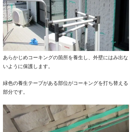
あらかじめコーキングの箇所を養生し、外壁にはみ出な
いように保護します。
緑色の養生テープがある部位がコーキングを打ち替える
部分です。