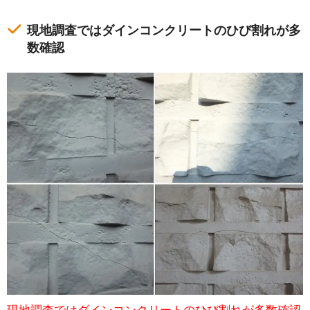
現地調査ではダインコンクリートのひび割れが多
数確認