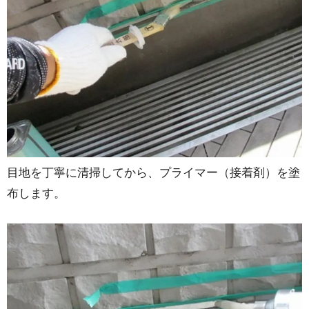
目地を丁寧に清掃してから、プライマー（接着剤）を塗
布します。