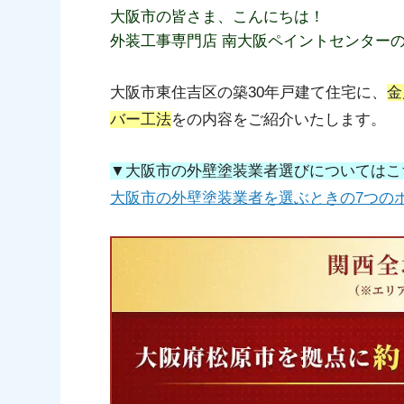
大阪市の皆さま、こんにちは！
外装工事専門店 南大阪ペイントセンター
大阪市東住吉区の築30年戸建て住宅に、
金
バー工法
をの内容をご紹介いたします。
▼大阪市の外壁塗装業者選びについてはこ
大阪市の外壁塗装業者を選ぶときの7つの