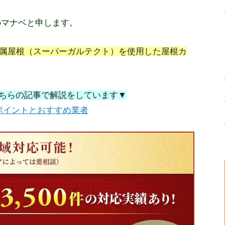
のマナベと申します。
属屋根（スーパーガルテクト）を使用した屋根カ
ちらの記事で解説をしています▼
ポイントとおすすめ業者