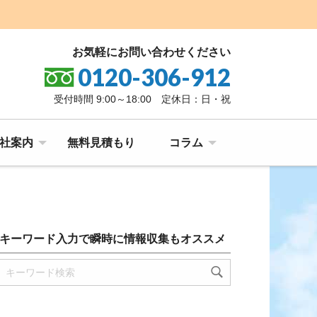
お気軽にお問い合わせください
0120-306-912
受付時間 9:00～18:00 定休日：日・祝
社案内
無料見積もり
コラム
キーワード入力で瞬時に情報収集もオススメ