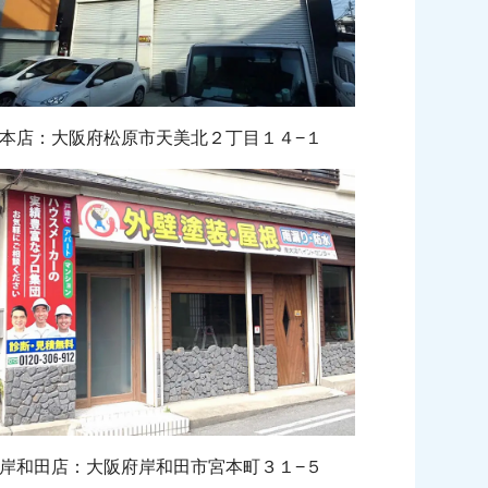
本店：大阪府松原市天美北２丁目１４−１
岸和田店：大阪府岸和田市宮本町３１−５