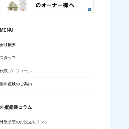
MENU
会社概要
スタッフ
代表プロフィール
無料点検のご案内
外壁塗装コラム
外壁塗装のお役立ちリンク