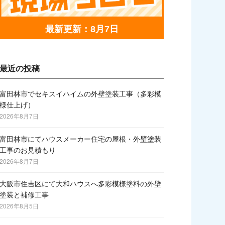
最新更新：8月7日
最近の投稿
富田林市でセキスイハイムの外壁塗装工事（多彩模
様仕上げ）
2026年8月7日
富田林市にてハウスメーカー住宅の屋根・外壁塗装
工事のお見積もり
2026年8月7日
大阪市住吉区にて大和ハウスへ多彩模様塗料の外壁
塗装と補修工事
2026年8月5日