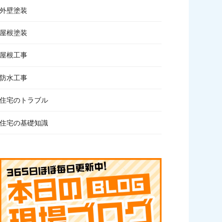
外壁塗装
屋根塗装
屋根工事
防水工事
住宅のトラブル
住宅の基礎知識