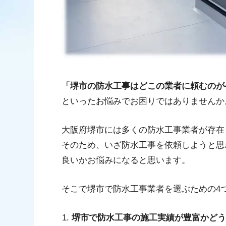
「堺市の防水工事はどこの業者に頼むのが
といったお悩みでお困りではありませんか
大阪府堺市には多くの防水工事業者が存在
そのため、いざ防水工事を依頼しようと思
良いかお悩みになると思います。
そこで堺市で防水工事業者を選ぶための4
堺市で防水工事の施工実績が豊富かどう