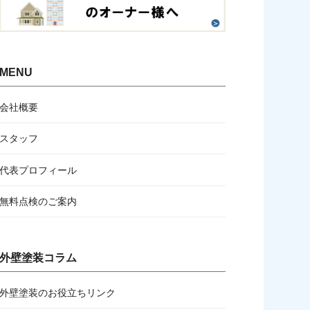
MENU
会社概要
スタッフ
代表プロフィール
無料点検のご案内
外壁塗装コラム
外壁塗装のお役立ちリンク