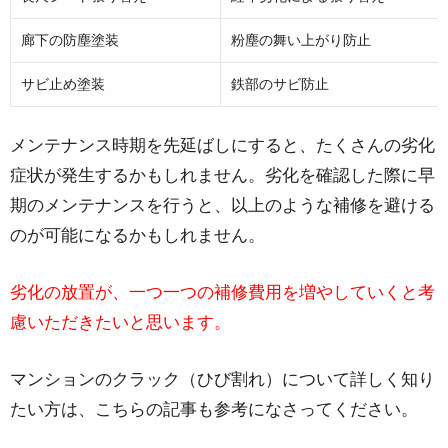
廊下の防塵塗装
粉塵の舞い上がり防止
サビ止め塗装
鉄部のサビ防止
メンテナンス時期を先延ばしにすると、たくさんの劣化
症状が発生するかもしれません。劣化を確認した際に早
期のメンテナンスを行うと、以上のような補修を避ける
のが可能になるかもしれません。
劣化の放置が、一つ一つの補修費用を増やしていくと考
慮いただきたいと思います。
マンションのクラック（ひび割れ）について詳しく知り
たい方は、こちらの記事も参考になさってください。