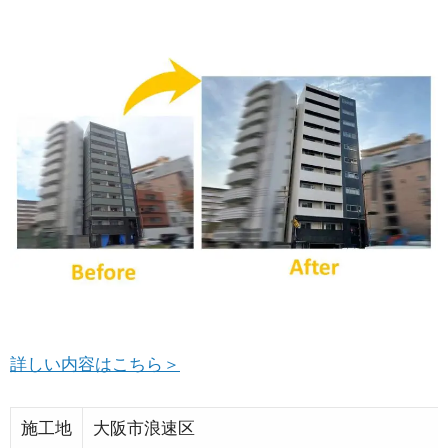
詳しい内容はこちら＞
施工地
大阪市浪速区