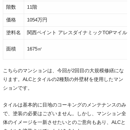
階数
11階
価格
1054万円
塗料名
関西ペイント アレスダイナミックTOPマイル
面積
1675㎡
こちらのマンションは、今回が2回目の大規模修繕にな
ります。ALCとタイルの2種類の外壁材を使用したマン
ションです。
タイルは基本的に目地のコーキングのメンテナンスのみ
で、塗装の必要はございません。しかし、マンション全
体のイメージを一新させたいとのご意向もあり、ALCと