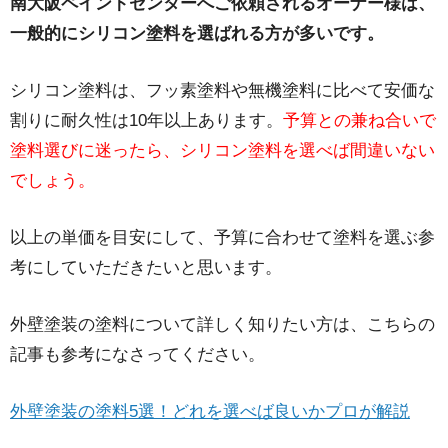
南大阪ペイントセンターへご依頼されるオーナー様は、
一般的にシリコン塗料を選ばれる方が多いです。
シリコン塗料は、フッ素塗料や無機塗料に比べて安価な
割りに耐久性は10年以上あります。
予算との兼ね合いで
塗料選びに迷ったら、シリコン塗料を選べば間違いない
でしょう。
以上の単価を目安にして、予算に合わせて塗料を選ぶ参
考にしていただきたいと思います。
外壁塗装の塗料について詳しく知りたい方は、こちらの
記事も参考になさってください。
外壁塗装の塗料5選！どれを選べば良いかプロが解説