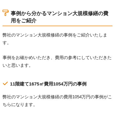
事例から分かるマンション大規模修繕の費
用をご紹介
弊社のマンション大規模修繕の事例をご紹介いたしま
す。
事例をお確かめいただき、費用の参考にしていただきた
いと思います。
11階建て1675㎡費用1054万円の事例
弊社のマンション大規模修繕の費用1054万円の事例がこ
ちらになります。