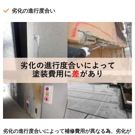
劣化の進行度合い
劣化の進行度合いによって補修費用が異なる為、劣化が