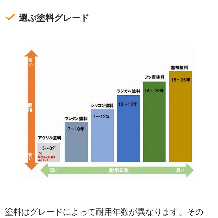
選ぶ塗料グレード
塗料はグレードによって耐用年数が異なります。その