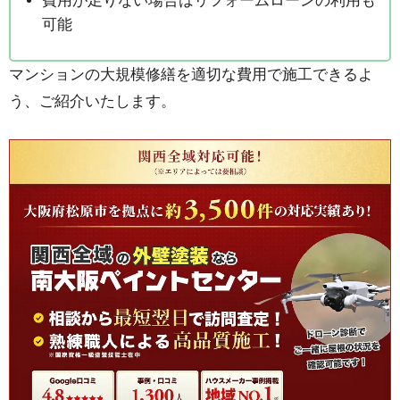
費用が足りない場合はリフォームローンの利用も
可能
マンションの大規模修繕を適切な費用で施工できるよ
う、ご紹介いたします。