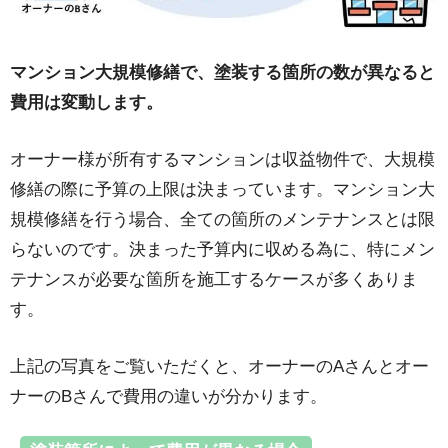
マンション大規模修繕で、塗装する箇所の数が異なると
費用は変動します。
オーナー様が所有するマンションは収益物件で、大規模
修繕の際に予算の上限は決まっています。マンション大
規模修繕を行う場合、全ての箇所のメンテナンスとは限
らないのです。決まった予算内に収める為に、特にメン
テナンスが必要な箇所を施工するケースが多くありま
す。
上記の写真をご覧いただくと、オーナーのAさんとオー
ナーのBさんで費用の違いが分かります。