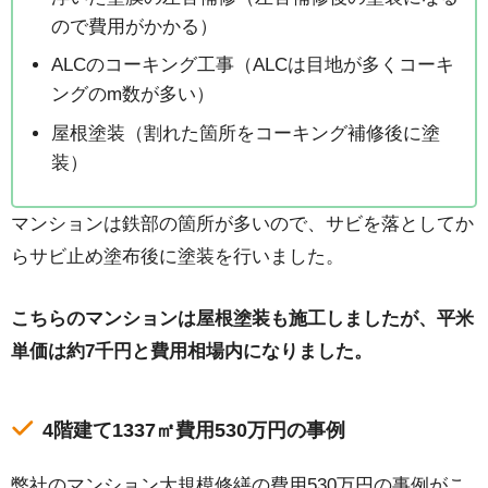
ので費用がかかる）
ALCのコーキング工事（ALCは目地が多くコーキ
ングのm数が多い）
屋根塗装（割れた箇所をコーキング補修後に塗
装）
マンションは鉄部の箇所が多いので、サビを落としてか
らサビ止め塗布後に塗装を行いました。
こちらのマンションは屋根塗装も施工しましたが、平米
単価は約7千円と費用相場内になりました。
4階建て1337㎡費用530万円の事例
弊社のマンション大規模修繕の費用530万円の事例がこ