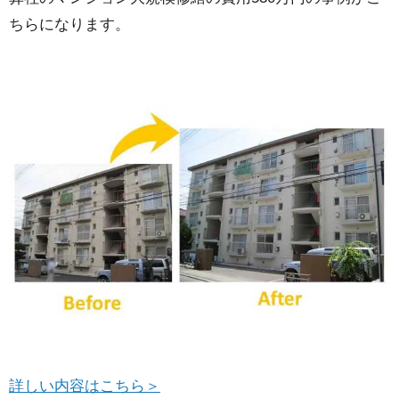
ちらになります。
詳しい内容はこちら＞