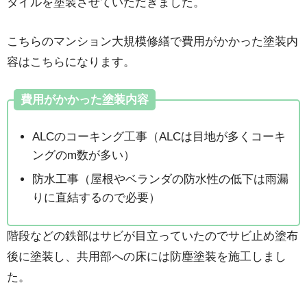
タイルを塗装させていただきました。
こちらのマンション大規模修繕で費用がかかった塗装内
容はこちらになります。
費用がかかった塗装内容
ALCのコーキング工事（ALCは目地が多くコーキ
ングのm数が多い）
防水工事（屋根やベランダの防水性の低下は雨漏
りに直結するので必要）
階段などの鉄部はサビが目立っていたのでサビ止め塗布
後に塗装し、共用部への床には防塵塗装を施工しまし
た。