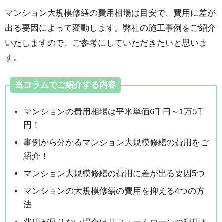
マンション大規模修繕の費用相場は目安で、費用に差が
出る要因によって変動します。弊社の施工事例をご紹介
いたしますので、ご参考にしていただきたいと思いま
す。
当コラムでご紹介する内容
マンションの費用相場は平米単価6千円～1万5千
円！
事例から分かるマンション大規模修繕の費用をご
紹介！
マンション大規模修繕の費用に差が出る要因5つ
マンションの大規模修繕の費用を抑える4つの方
法