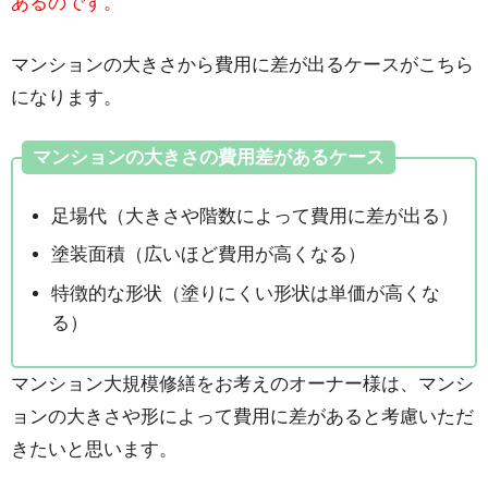
あるのです。
マンションの大きさから費用に差が出るケースがこちら
になります。
マンションの大きさの費用差があるケース
足場代（大きさや階数によって費用に差が出る）
塗装面積（広いほど費用が高くなる）
特徴的な形状（塗りにくい形状は単価が高くな
る）
マンション大規模修繕をお考えのオーナー様は、マンシ
ョンの大きさや形によって費用に差があると考慮いただ
きたいと思います。