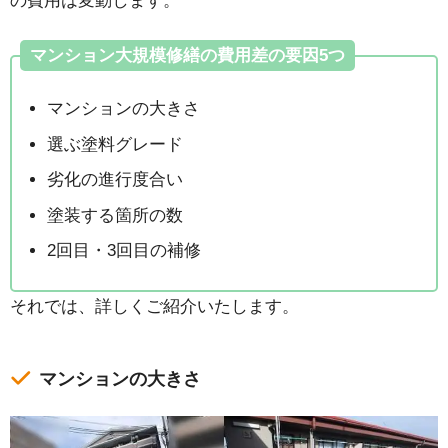
の費用は変動します。
マンション大規模修繕の費用差の要因5つ
マンションの大きさ
選ぶ塗料グレード
劣化の進行度合い
塗装する箇所の数
2回目・3回目の補修
それでは、詳しくご紹介いたします。
マンションの大きさ