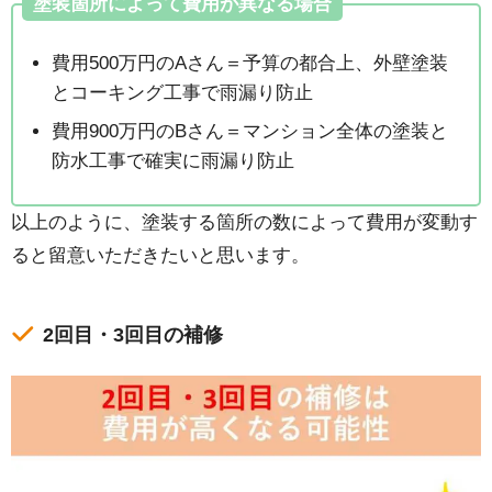
塗装箇所によって費用が異なる場合
費用500万円のAさん＝予算の都合上、外壁塗装
とコーキング工事で雨漏り防止
費用900万円のBさん＝マンション全体の塗装と
防水工事で確実に雨漏り防止
以上のように、塗装する箇所の数によって費用が変動す
ると留意いただきたいと思います。
2回目・3回目の補修