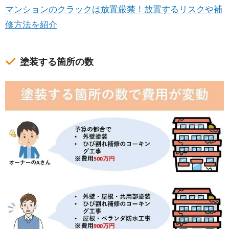
マンションのクラックは放置厳禁！放置するリスクや補
修方法を紹介
塗装する箇所の数