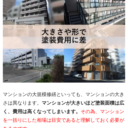
マンションの大規模修繕といっても、マンションの大き
さは異なります。
マンションが大きいほど塗装面積は広
く、費用は高くなってしまいます。
その為、マンション
を一括りにした相場は目安であると理解しておく必要が