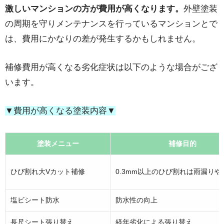
激しいマンションの方が費用が高くなります。
外壁塗装
の周期を守りメンテナンスを行っているマンションとで
は、費用にかなりの差が発生するかもしれません。
補修費用が高くなる劣化症状は以下のような場合がござ
います。
▼費用が高くなる塗装内容▼
塗装メニュー
補修目的
ひび割れ大Vカット補修
0.3mm以上のひび割れは雨漏りや
塩ビシート防水
防水性の向上
長尺シート張り替え
経年劣化による張り替え