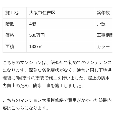
施工地
大阪市住吉区
築年数
階数
4階
戸数
価格
530万円
工事期間
面積
1337㎡
カラー
こちらのマンションは、築45年で初めてのメンテナンス
になります。深刻な劣化症状がなく、通常と同じ下地処
理後に3回塗りの塗装で施工を行いました。屋上の防水
力向上のため、防水工事を施工しました。
こちらのマンション大規模修繕で費用がかかった塗装内
容はこちらになります。