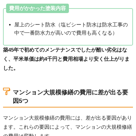
費用がかかった塗装内容
屋上のシート防水（塩ビシート防水は防水工事の
中で一番防水力が高いので費用も高くなる）
築45年で初めてのメンテナンスでしたが酷い劣化はな
く、平米単価は約4千円と費用相場より安く仕上がりま
した。
マンション大規模修繕の費用に差が出る要
因5つ
マンション大規模修繕の費用には、差が出る要因があり
ます。これらの要因によって、マンションの大規模修繕