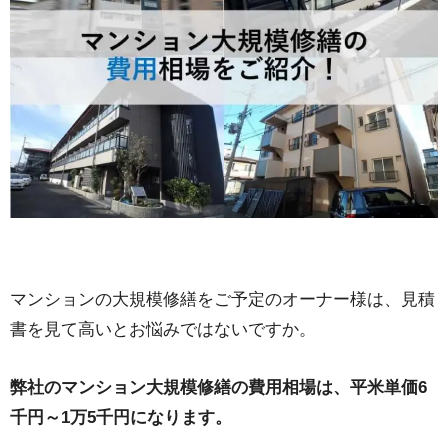
マンションの大規模修繕をご予定のオーナー様は、見積
書を見て高いとお悩みではないですか。
弊社のマンション大規模修繕の費用相場は、平米単価6
千円～1万5千円になります。