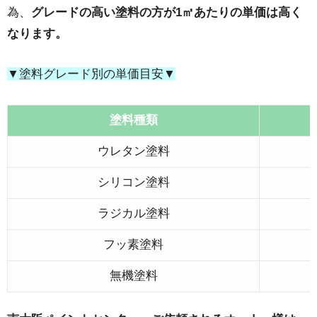
為、
グレードの高い塗料の方が1㎡あたりの単価は高く
なります。
▼塗料グレード別の単価目安▼
塗料種類
ウレタン塗料
シリコン塗料
ラジカル塗料
フッ素塗料
無機塗料