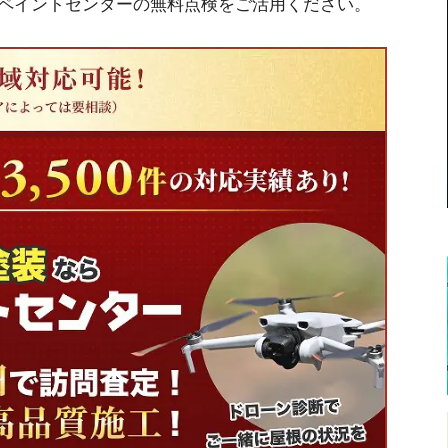
ペイントセンターの無料点検をご活用ください。