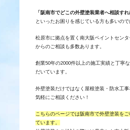
「阪南市でどこの外壁塗装業者へ相談すれ
といったお困りを感じている方も多いので
松原市に拠点を置く南大阪ペイントセンタ
からのご相談も多数あります。
創業50年の2000件以上の施工実績と丁
だいています。
外壁塗装だけではなく屋根塗装・防水工事
気軽にご相談ください！
こちらのページでは阪南市で外壁塗装をご
ています。