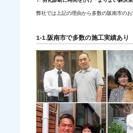
劣化診断に時間をかけ「よりよい解決策
弊社では上記の理由から多数の阪南市のお
1-1.阪南市で多数の施工実績あり