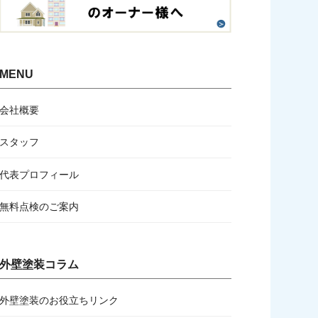
MENU
会社概要
スタッフ
代表プロフィール
無料点検のご案内
外壁塗装コラム
外壁塗装のお役立ちリンク