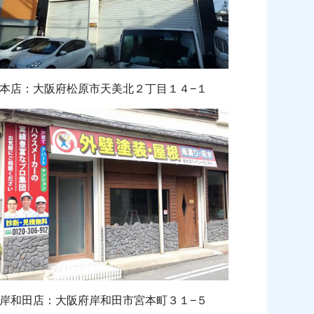
本店：大阪府松原市天美北２丁目１４−１
岸和田店：大阪府岸和田市宮本町３１−５