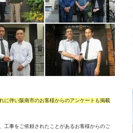
れに伴い阪南市のお客様からのアンケートも掲載
、工事をご依頼されたことがあるお客様からのご