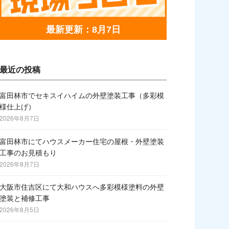
最新更新：8月7日
最近の投稿
富田林市でセキスイハイムの外壁塗装工事（多彩模
様仕上げ）
2026年8月7日
富田林市にてハウスメーカー住宅の屋根・外壁塗装
工事のお見積もり
2026年8月7日
大阪市住吉区にて大和ハウスへ多彩模様塗料の外壁
塗装と補修工事
2026年8月5日