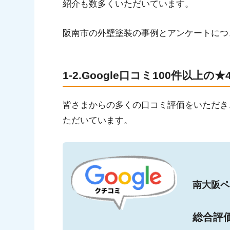
紹介も数多くいただいています。
阪南市の外壁塗装の事例とアンケートにつ
1-2.Google口コミ100件以上の★
皆さまからの多くの口コミ評価をいただき、
ただいています。
南大阪ペ
総合評