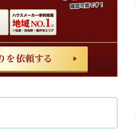
イントセンターへ依頼すべき7つの理由