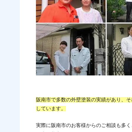
阪南市で多数の外壁塗装の実績があり、そ
しています。
実際に阪南市のお客様からのご相談も多く