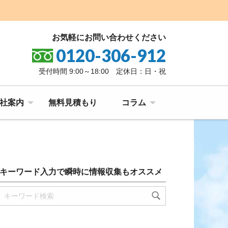
お気軽にお問い合わせください
0120-306-912
受付時間 9:00～18:00 定休日：日・祝
社案内
無料見積もり
コラム
キーワード入力で瞬時に情報収集もオススメ