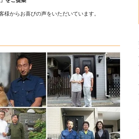
」をご提案
客様からお喜びの声をいただいています。