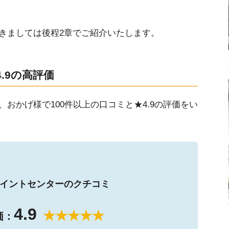
きましては後程2章でご紹介いたします。
4.9の高評価
おかげ様で100件以上の口コミと★4.9の評価をい
イントセンターのクチコミ
4.9
★★★★★
価：