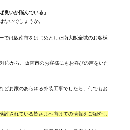
ば良いか悩んでいる」
はないでしょうか。
ーでは阪南市をはじめとした南大阪全域のお客様
寧な対応から、阪南市のお客様にもお喜びの声をいた
などお家のあらゆる外装工事でしたら、何でもお
検討されている皆さまへ向けての情報をご紹介し