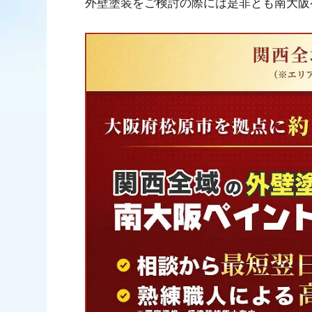
外壁塗装をご検討の際には是非とも南大阪