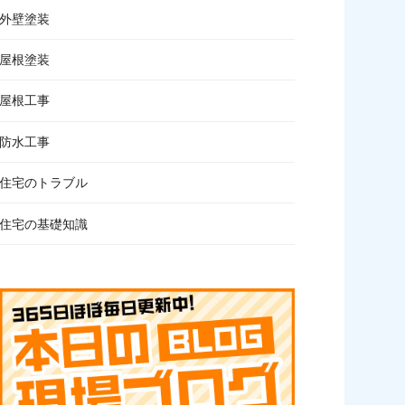
外壁塗装
屋根塗装
屋根工事
防水工事
住宅のトラブル
住宅の基礎知識