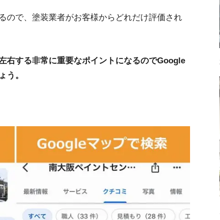
るので、塗装業者がお客様からどれだけ評価され
右する非常に重要なポイントになるのでGoogle
ょう。