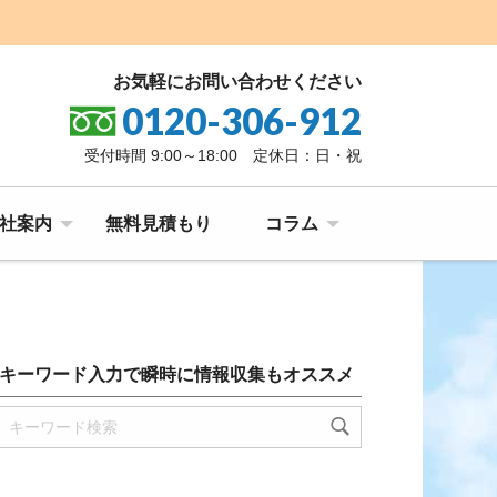
お気軽にお問い合わせください
0120-306-912
受付時間 9:00～18:00 定休日：日・祝
社案内
無料見積もり
コラム
キーワード入力で瞬時に情報収集もオススメ