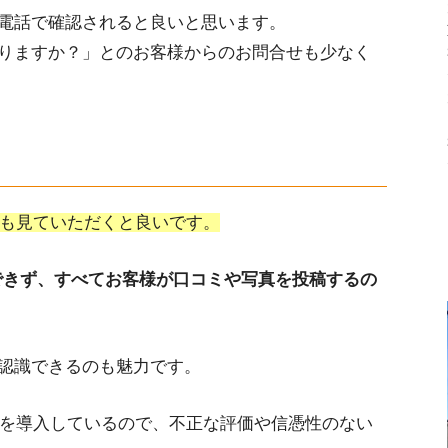
電話で確認されると良いと思います。
りますか？」とのお客様からのお問合せも少なく
うかも見ていただくと良いです。
ができず、すべてお客様が口コミや写真を投稿するの
認識できるのも魅力です。
機能を導入しているので、不正な評価や信憑性のない