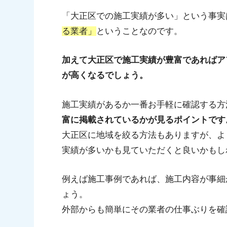
「大正区での施工実績が多い」という事実
る業者」
ということなのです。
加えて大正区で施工実績が豊富であればア
が高くなるでしょう。
施工実績があるか一番お手軽に確認する方
富に掲載されているかが見るポイントです
大正区に地域を絞る方法もありますが、よ
実績が多いかも見ていただくと良いかもし
例えば施工事例であれば、施工内容が事細
ょう。
外部からも簡単にその業者の仕事ぶりを確