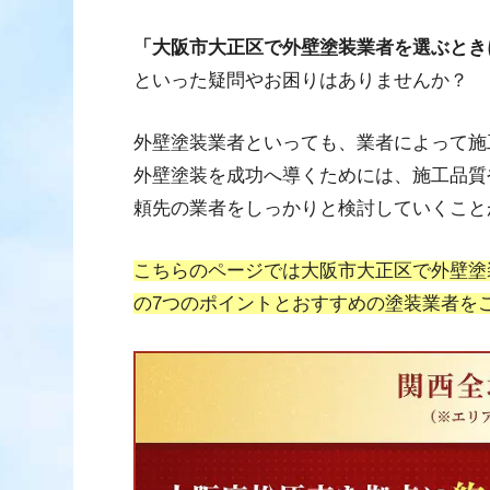
「大阪市大正区で外壁塗装業者を選ぶとき
といった疑問やお困りはありませんか？
外壁塗装業者といっても、業者によって施
外壁塗装を成功へ導くためには、施工品質
頼先の業者をしっかりと検討していくこと
こちらのページでは大阪市大正区で外壁塗
の7つのポイントとおすすめの塗装業者を