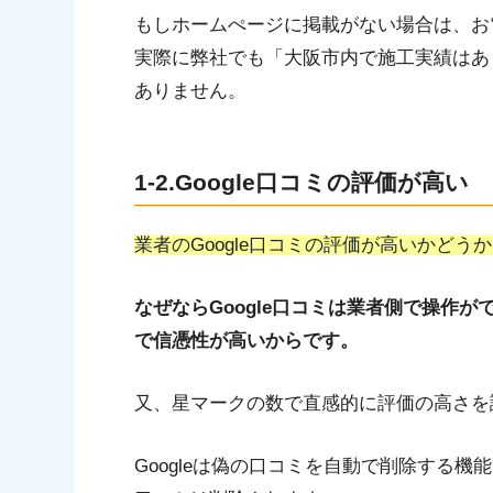
もしホームぺージに掲載がない場合は、お
実際に弊社でも「大阪市内で施工実績はあ
ありません。
1-2.Google口コミの評価が高い
業者のGoogle口コミの評価が高いかど
なぜならGoogle口コミは業者側で操作
で信憑性が高いからです。
又、星マークの数で直感的に評価の高さを
Googleは偽の口コミを自動で削除する