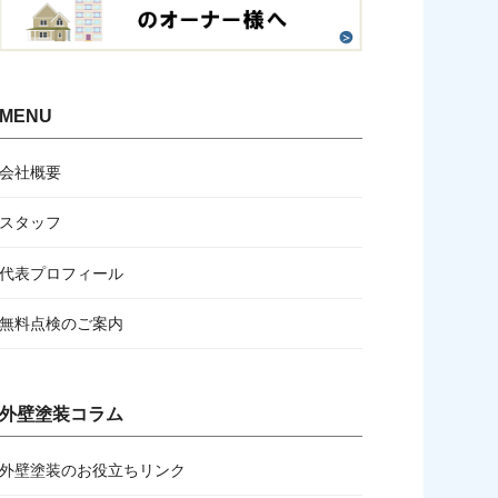
MENU
会社概要
スタッフ
代表プロフィール
無料点検のご案内
外壁塗装コラム
外壁塗装のお役立ちリンク