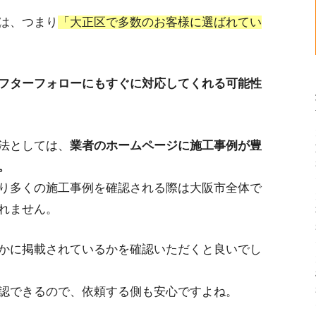
は、つまり
「大正区で多数のお客様に選ばれてい
フターフォローにもすぐに対応してくれる可能性
法としては、
業者のホームページに施工事例が豊
。
り多くの施工事例を確認される際は大阪市全体で
れません。
かに掲載されているかを確認いただくと良いでし
認できるので、依頼する側も安心ですよね。