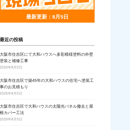
最新更新：8月5日
最近の投稿
大阪市住吉区にて大和ハウスへ多彩模様塗料の外壁
塗装と補修工事
2026年8月5日
大阪市住吉区で築45年の大和ハウスの住宅へ塗装工
事のお見積もり
2026年8月5日
大阪市住吉区で大和ハウスの太陽光パネル撤去と屋
根カバー工法
2026年8月5日