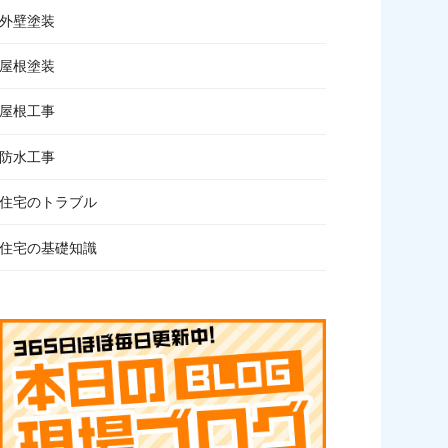
外壁塗装
屋根塗装
屋根工事
防水工事
住宅のトラブル
住宅の基礎知識