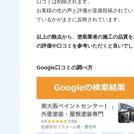
口コミは削除されます。
お客様の生の声と評価が直接投稿されてい
ているかがまさに反映されています。
以上の観点から、塗装業者の施工の品質を左
の評価や口コミを参考いただくと良いでし
Google口コミの調べ方