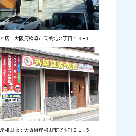
本店：大阪府松原市天美北２丁目１４−１
岸和田店：大阪府岸和田市宮本町３１−５