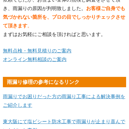
き、雨漏りの原因が判明致しました。
お客様ご自身でも
気づかれない箇所を、プロの目でしっかりチェックさせ
て頂きます
。
まずはお気軽にご相談を頂ければと思います。
無料点検・無料見積りのご案内
オンライン無料相談のご案内
雨漏り修理の参考になるリンク
雨漏りでお困りだった方の雨漏り工事による解決事例を
ご紹介します
東大阪にて塩ビシート防水工事で雨漏りが止まり喜んで