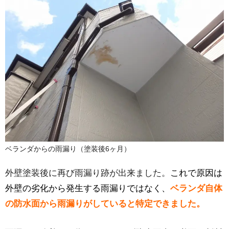
ベランダからの雨漏り（塗装後6ヶ月）
外壁塗装後に再び雨漏り跡が出来ました。
これで原因は
外壁の劣化から発生する雨漏りではなく、
ベランダ自体
の防水面から雨漏りがしていると特定できました。