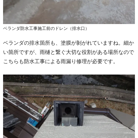
ベランダ防水工事施工前のドレン（排水口）
ベランダの排水箇所も、塗膜が剝がれていますね。細か
い箇所ですが、雨樋と繋ぐ大切な役割がある場所なので
こちらも防水工事による雨漏り修理が必要です。