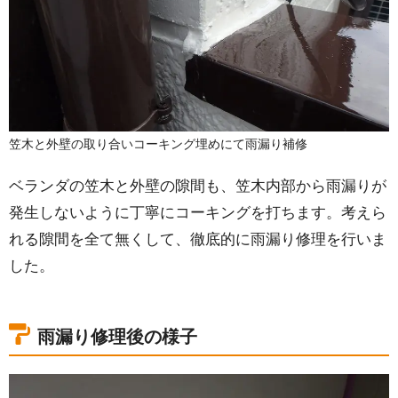
笠木と外壁の取り合いコーキング埋めにて雨漏り補修
ベランダの笠木と外壁の隙間も、笠木内部から雨漏りが
発生しないように丁寧にコーキングを打ちます。考えら
れる隙間を全て無くして、徹底的に雨漏り修理を行いま
した。
雨漏り修理後の様子