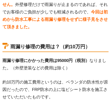
せん。
外壁修理だけで雨漏りが止まるのであれば、それ
でお客様のご負担が少しでも軽減されるので、
今回は初
めから防水工事による雨漏り修理をせずに様子見をさせ
て頂きました。
雨漏り修理の費用は？（約10万円）
雨漏り修理にかかった費用は95000円（税別）
なりまし
た。（外壁塗装などの費用は除く）
約10万円の施工費用というのは、ベランダの防水性が原
因だったので、FRP防水の上に塩ビシート防水を施工さ
せていただいたものです。