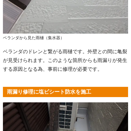
ベランダから見た雨樋（集水器）
ベランダのドレンと繋がる雨樋です。外壁との間に亀裂
が見受けられます。このような箇所からも雨漏りが発生
する原因となる為、事前に修理が必要です。
雨漏り修理に塩ビシート防水を施工