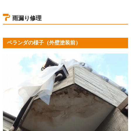
雨漏り修理
ベランダの様子（外壁塗装前）