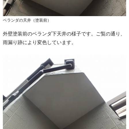
ベランダの天井（塗装前）
外壁塗装前のベランダ下天井の様子です。ご覧の通り、
雨漏り跡により変色しています。