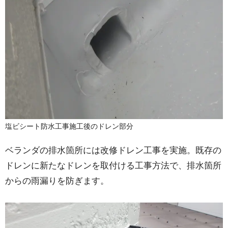
塩ビシート防水工事施工後のドレン部分
ベランダの排水箇所には改修ドレン工事を実施。既存の
ドレンに新たなドレンを取付ける工事方法で、排水箇所
からの雨漏りを防ぎます。