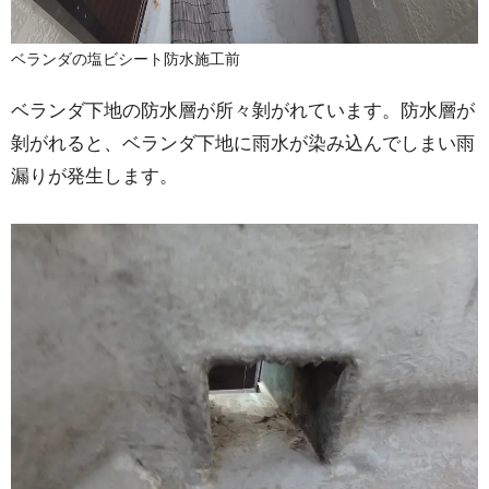
ベランダの塩ビシート防水施工前
ベランダ下地の防水層が所々剝がれています。防水層が
剝がれると、ベランダ下地に雨水が染み込んでしまい雨
漏りが発生します。