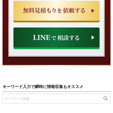
キーワード入力で瞬時に情報収集もオススメ