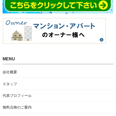
MENU
会社概要
スタッフ
代表プロフィール
無料点検のご案内