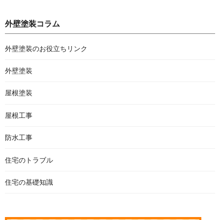
外壁塗装コラム
外壁塗装のお役立ちリンク
外壁塗装
屋根塗装
屋根工事
防水工事
住宅のトラブル
住宅の基礎知識