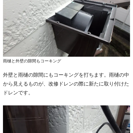
雨樋と外壁の隙間もコーキング
外壁と雨樋の隙間にもコーキングを打ちます。雨樋の中
から見えるものが、改修ドレンの際に新たに取り付けた
ドレンです。