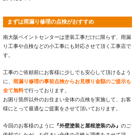
まずは雨漏り修理の点検がおすすめ
南大阪ペイントセンターは塗装工事だけに限らず、雨漏
り工事や点検などの小工事にも対応させて頂く工事店で
す。
工事のご依頼前にお客様に少しでも安心して頂けるよう
に、
雨漏り修理の事前点検からお見積り金額のご提示も
全て無料
で行っております。
お困り箇所以外のお住まい全体の点検を実施して、お客
様にとって最適なご提案をさせて頂いております。
今回のお客様のように
『外壁塗装と屋根塗装のみ』
のご
依頼でしたが、お住まい全体の点検と調査をさせて頂