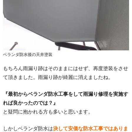
ベランダ防水後の天井塗装
もちろん雨漏り跡はそのままにはせず、再度塗装をさせ
て頂きました。雨漏り跡が綺麗に消えましたね。
『最初からベランダ防水工事をして雨漏り修理を実施す
れば良かったのでは？』
と疑問に抱かれる方も多いと思います。
しかしベランダ防水は
決して安価な防水工事ではありま