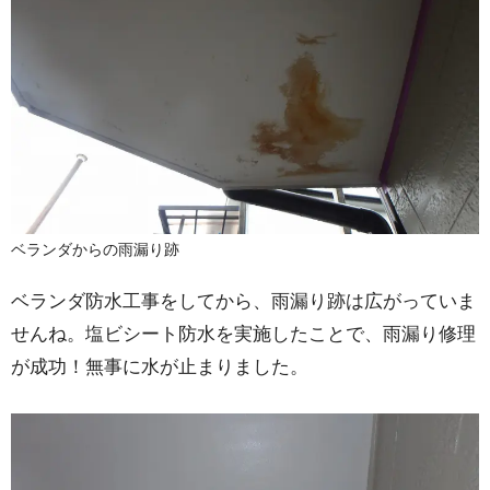
ベランダからの雨漏り跡
ベランダ防水工事をしてから、雨漏り跡は広がっていま
せんね。塩ビシート防水を実施したことで、雨漏り修理
が成功！無事に水が止まりました。