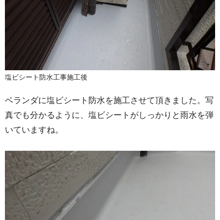
塩ビシート防水工事施工後
ベランダに塩ビシート防水を施工させて頂きました。写
真でも分かるように、塩ビシートがしっかりと雨水を弾
いていますね。