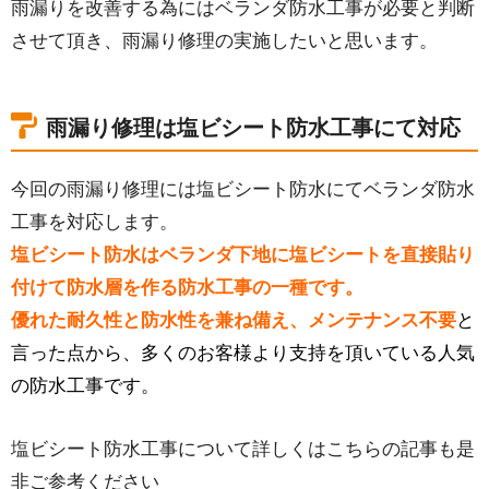
雨漏りを改善する為にはベランダ防水工事が必要と判断
させて頂き、雨漏り修理の実施したいと思います。
雨漏り修理は塩ビシート防水工事にて対応
今回の雨漏り修理には塩ビシート防水にてベランダ防水
工事を対応します。
塩ビシート防水はベランダ下地に塩ビシートを直接貼り
付けて防水層を作る防水工事の一種です。
優れた耐久性と防水性を兼ね備え、メンテナンス不要
と
言った点から、多くのお客様より支持を頂いている人気
の防水工事です。
塩ビシート防水工事について詳しくはこちらの記事も是
非ご参考ください