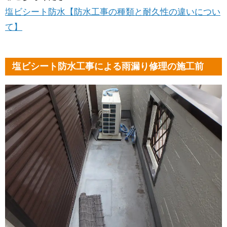
塩ビシート防水【防水工事の種類と耐久性の違いについ
て】
塩ビシート防水工事による雨漏り修理の施工前