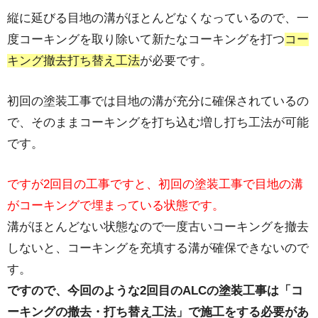
縦に延びる目地の溝がほとんどなくなっているので、一
度コーキングを取り除いて新たなコーキングを打つ
コー
キング撤去打ち替え工法
が必要です。
初回の塗装工事では目地の溝が充分に確保されているの
で、そのままコーキングを打ち込む増し打ち工法が可能
です。
ですが2回目の工事ですと、初回の塗装工事で目地の溝
がコーキングで埋まっている状態です。
溝がほとんどない状態なので一度古いコーキングを撤去
しないと、コーキングを充填する溝が確保できないので
す。
ですので、今回のような2回目のALCの塗装工事は「コ
ーキングの撤去・打ち替え工法」で施工をする必要があ