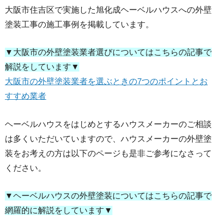
大阪市住吉区で実施した旭化成ヘーベルハウスへの外壁
塗装工事の施工事例を掲載しています。
▼大阪市の外壁塗装業者選びについてはこちらの記事で
解説をしています▼
大阪市の外壁塗装業者を選ぶときの7つのポイントとお
すすめ業者
ヘーベルハウスをはじめとするハウスメーカーのご相談
は多くいただいていますので、ハウスメーカーの外壁塗
装をお考えの方は以下のページも是非ご参考になさって
ください。
▼ヘーベルハウスの外壁塗装についてはこちらの記事で
網羅的に解説をしています▼