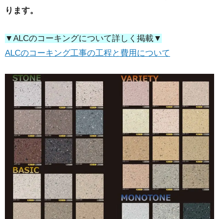
ります。
▼ALCのコーキングについて詳しく掲載▼
ALCのコーキング工事の工程と費用について