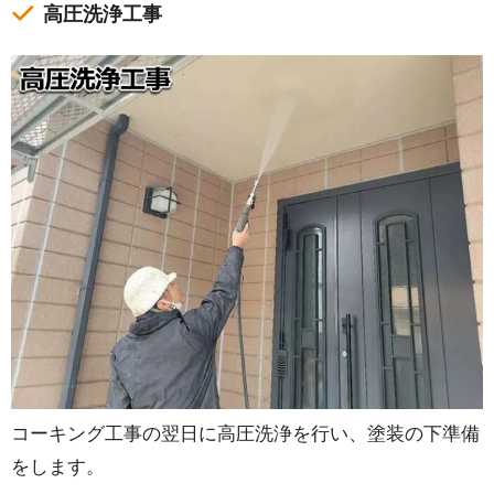
高圧洗浄工事
コーキング工事の翌日に高圧洗浄を行い、塗装の下準備
をします。