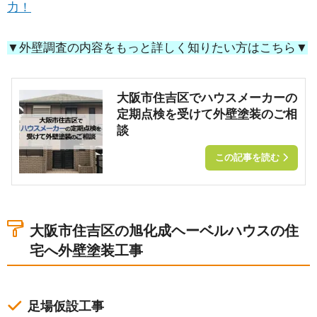
力！
▼外壁調査の内容をもっと詳しく知りたい方はこちら▼
大阪市住吉区でハウスメーカーの
定期点検を受けて外壁塗装のご相
談
この記事を読む
大阪市住吉区の旭化成ヘーベルハウスの住
宅へ外壁塗装工事
足場仮設工事