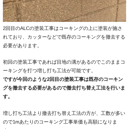
2回目のALCの塗装工事はコーキングの上に塗装が施さ
れており、カッターなどで既存のコーキングを撤去する
必要があります。
初回の塗装工事であれば目地の溝があるのでこのままコ
ーキングを打つ増し打ち工法が可能です。
ですが今回のような2回目の塗装工事は既存のコーキン
グを撤去する必要があるので撤去打ち替え工法を行いま
す。
増し打ち工法より撤去打ち替え工法の方が、工数が多い
ので1mあたりのコーキング工事単価も高額になりま