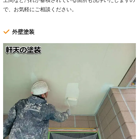
土間など汚れが蓄積されている箇所も洗浄いたしますの
で、お気軽にご相談ください。
外壁塗装