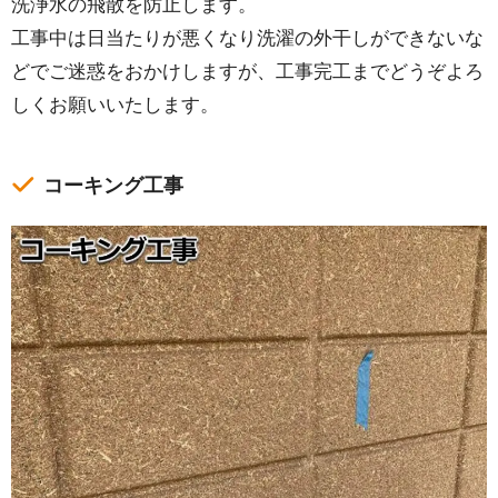
洗浄水の飛散を防止します。
工事中は日当たりが悪くなり洗濯の外干しができないな
どでご迷惑をおかけしますが、工事完工までどうぞよろ
しくお願いいたします。
コーキング工事