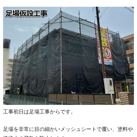
工事初日は足場工事からです。
足場を非常に目の細かいメッシュシートで覆い、塗料や