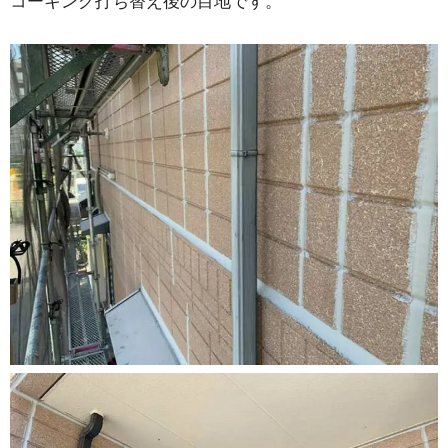
コーキング打ち替え後の目地です。