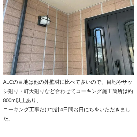
ALCの目地は他の外壁材に比べて多いので、目地やサッ
シ廻り・軒天廻りなど合わせてコーキング施工箇所は約
800m以上あり、
コーキング工事だけで計4日間お日にちをいただきまし
た。