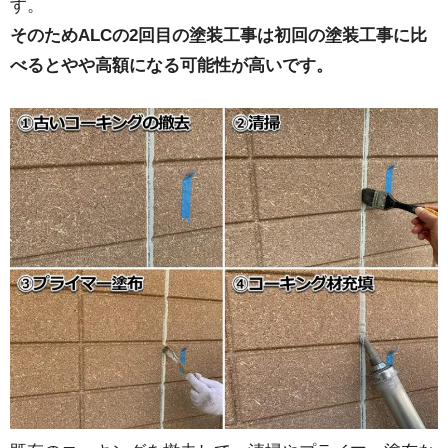
す。
そのためALCの2回目の塗装工事は初回の塗装工事に比
べるとやや高額になる可能性が高いです。