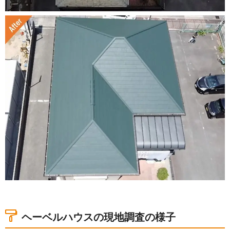
ヘーベルハウスの現地調査の様子