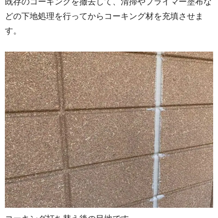
既存のコーキングを撤去して、清掃やプライマー塗布な
どの下地処理を行ってからコーキング材を充填させま
す。