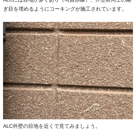
ぎ目を埋めるようにコーキングが施工されています。
ALC外壁の目地を近くで見てみましょう。