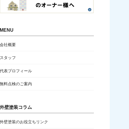
MENU
会社概要
スタッフ
代表プロフィール
無料点検のご案内
外壁塗装コラム
外壁塗装のお役立ちリンク