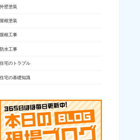
外壁塗装
屋根塗装
屋根工事
防水工事
住宅のトラブル
住宅の基礎知識