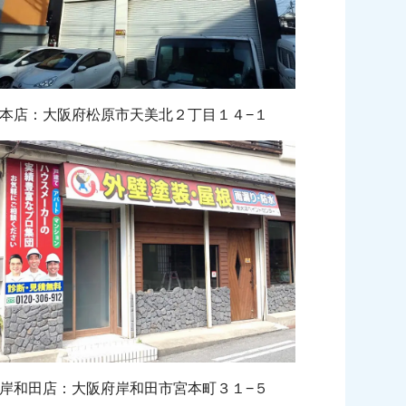
本店：大阪府松原市天美北２丁目１４−１
岸和田店：大阪府岸和田市宮本町３１−５