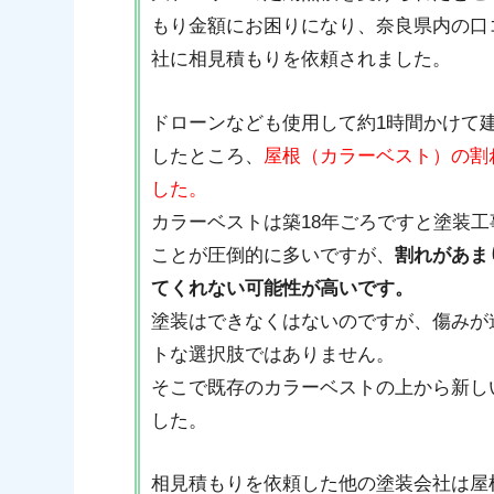
もり金額にお困りになり、奈良県内の口
社に相見積もりを依頼されました。
ドローンなども使用して約1時間かけて
したところ、
屋根（カラーベスト）の割
した。
カラーベストは築18年ごろですと塗装
ことが圧倒的に多いですが、
割れがあま
てくれない可能性が高いです。
塗装はできなくはないのですが、傷みが
トな選択肢ではありません。
そこで既存のカラーベストの上から新し
した。
相見積もりを依頼した他の塗装会社は屋