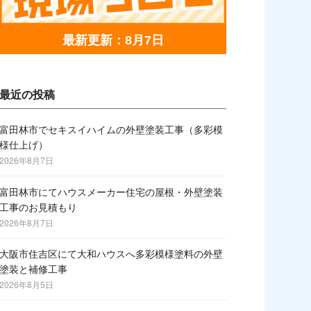
最新更新：8月7日
最近の投稿
富田林市でセキスイハイムの外壁塗装工事（多彩模
様仕上げ）
2026年8月7日
富田林市にてハウスメーカー住宅の屋根・外壁塗装
工事のお見積もり
2026年8月7日
大阪市住吉区にて大和ハウスへ多彩模様塗料の外壁
塗装と補修工事
2026年8月5日