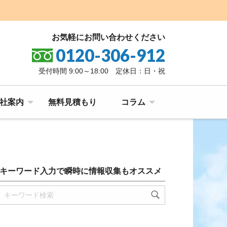
お気軽にお問い合わせください
0120-306-912
受付時間 9:00～18:00 定休日：日・祝
社案内
無料見積もり
コラム
キーワード入力で瞬時に情報収集もオススメ