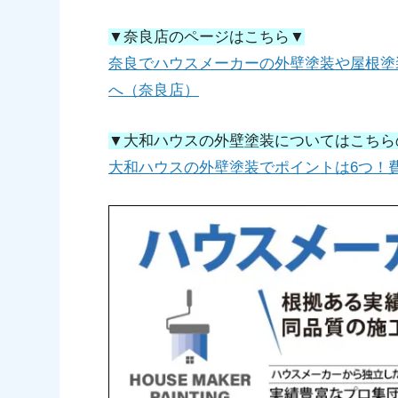
▼奈良店のページはこちら▼
奈良でハウスメーカーの外壁塗装や屋根塗
へ（奈良店）
▼大和ハウスの外壁塗装についてはこちら
大和ハウスの外壁塗装でポイントは6つ！