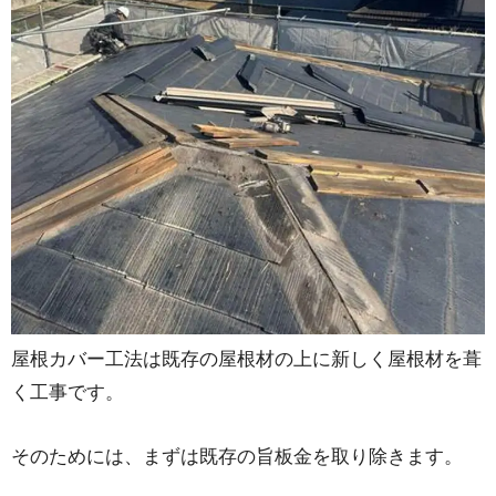
屋根カバー工法は既存の屋根材の上に新しく屋根材を葺
く工事です。
そのためには、まずは既存の旨板金を取り除きます。