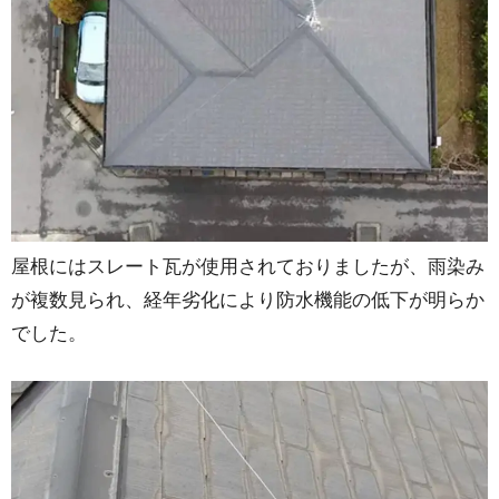
屋根にはスレート瓦が使用されておりましたが、雨染み
が複数見られ、経年劣化により防水機能の低下が明らか
でした。