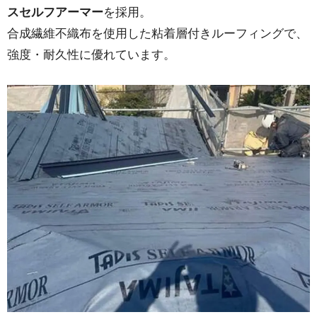
スセルフアーマー
を採用。
合成繊維不織布を使用した粘着層付きルーフィングで、
強度・耐久性に優れています。