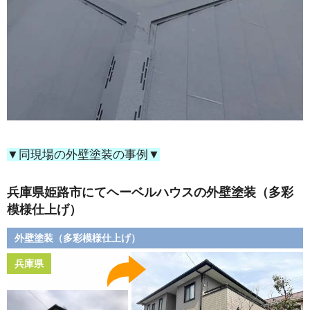
▼同現場の外壁塗装の事例▼
兵庫県姫路市にてヘーベルハウスの外壁塗装（多彩
模様仕上げ）
外壁塗装（多彩模様仕上げ）
兵庫県