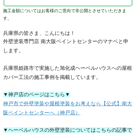
施工金額についてはお客様のご意向で非公開とさせていただきま
す。
兵庫県の皆さま、こんにちは！
外壁塗装専門店 南大阪ペイントセンターのマナベと申
します。
兵庫県姫路市で実施した旭化成ヘーベルハウスへの屋根
カバー工法の施工事例を掲載しています。
▼神戸店のページはこちら▼
神戸市で外壁塗装や屋根塗装をお考えなら【公式】南大
阪ペイントセンターへ（神戸店）
▼ヘーベルハウスの外壁塗装についてはこちらの記事で