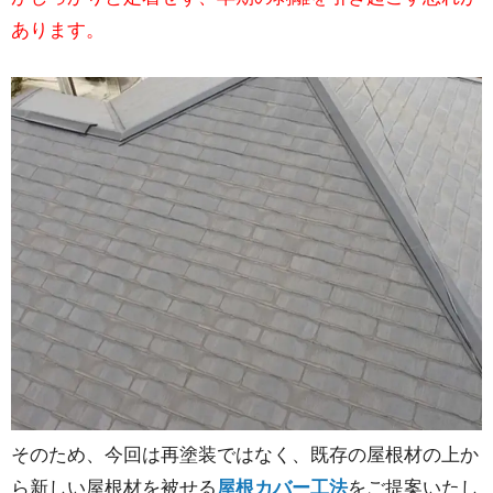
あります。
そのため、今回は再塗装ではなく、既存の屋根材の上か
ら新しい屋根材を被せる
屋根カバー工法
をご提案いたし