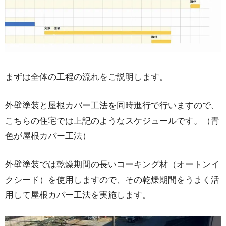
まずは全体の工程の流れをご説明します。
外壁塗装と屋根カバー工法を同時進行で行いますので、
こちらの住宅では上記のようなスケジュールです。（青
色が屋根カバー工法）
外壁塗装では乾燥期間の長いコーキング材（オートンイ
クシード）を使用しますので、その乾燥期間をうまく活
用して屋根カバー工法を実施します。