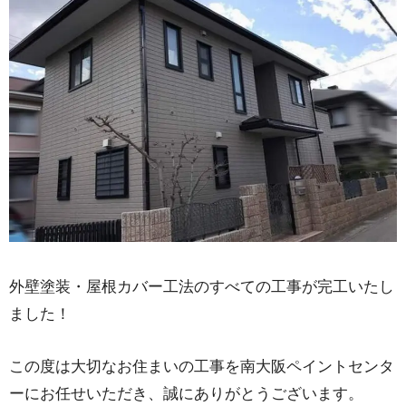
外壁塗装・屋根カバー工法のすべての工事が完工いたし
ました！
この度は大切なお住まいの工事を南大阪ペイントセンタ
ーにお任せいただき、誠にありがとうございます。