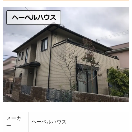
メーカ
ヘーベルハウス
ー