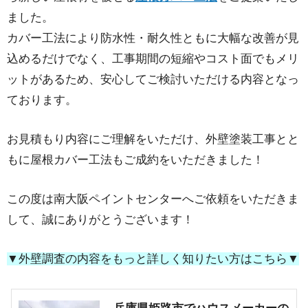
ました。
カバー工法により防水性・耐久性ともに大幅な改善が見
込めるだけでなく、工事期間の短縮やコスト面でもメリ
ットがあるため、安心してご検討いただける内容となっ
ております。
お見積もり内容にご理解をいただけ、外壁塗装工事とと
もに屋根カバー工法もご成約をいただきました！
この度は南大阪ペイントセンターへご依頼をいただきま
して、誠にありがとうございます！
▼外壁調査の内容をもっと詳しく知りたい方はこちら▼