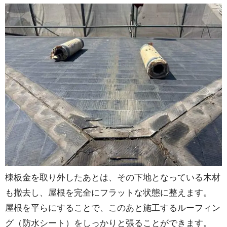
棟板金を取り外したあとは、その下地となっている木材
も撤去し、屋根を完全にフラットな状態に整えます。
屋根を平らにすることで、このあと施工するルーフィン
グ（防水シート）をしっかりと張ることができます。