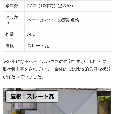
築年数
27年（10年前に塗装済）
きっか
ヘーベルハウスの定期点検
け
外壁
ALC
屋根
スレート瓦
築27年になるへーベルハウスの住宅ですが、10年前に一
度塗装工事をされており、全体的には比較的良好な状態
が保たれていました。