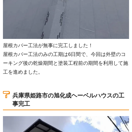
屋根カバー工法が無事に完工しました！
屋根カバー工法のみの工期は6日間で、今回は外壁のコ
ーキング後の乾燥期間と塗装工程前の期間を利用して施
工を進めました。
兵庫県姫路市の旭化成ヘーベルハウスの工
事完工