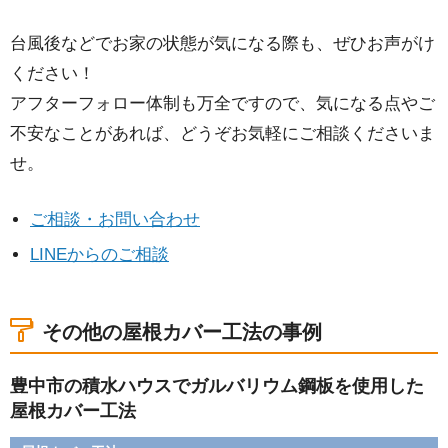
台風後などでお家の状態が気になる際も、ぜひお声がけ
ください！
アフターフォロー体制も万全ですので、気になる点やご
不安なことがあれば、どうぞお気軽にご相談くださいま
せ。
ご相談・お問い合わせ
LINEからのご相談
その他の屋根カバー工法の事例
豊中市の積水ハウスでガルバリウム鋼板を使用した
屋根カバー工法