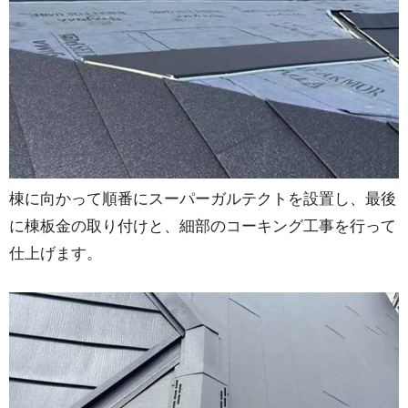
棟に向かって順番にスーパーガルテクトを設置し、最後
に棟板金の取り付けと、細部のコーキング工事を行って
仕上げます。