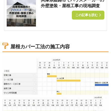
兵庫県姫路市でハウスメーカーの
外壁塗装・屋根工事の現地調査
この記事を読む
屋根カバー工法の施工内容