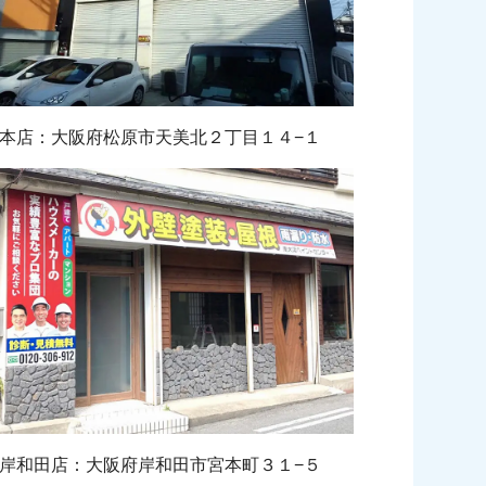
本店：大阪府松原市天美北２丁目１４−１
岸和田店：大阪府岸和田市宮本町３１−５