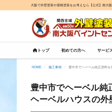
大阪で外壁塗装や屋根塗装をお考えなら【公式】南大阪
初めての方へ
サービ
トップ
HOME
施工事例
豊中市でヘーベル純正塗料を
豊中市でヘーベル純
ヘーベルハウスの外