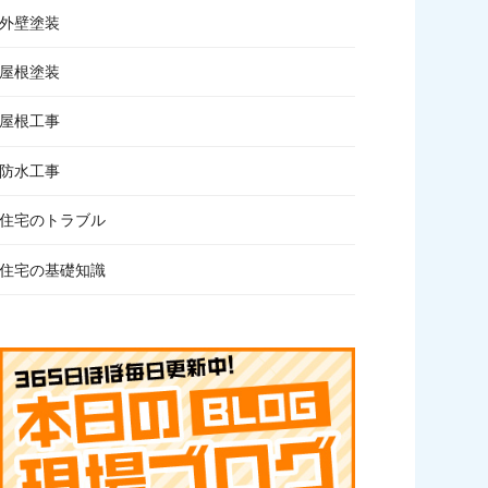
外壁塗装
屋根塗装
屋根工事
防水工事
住宅のトラブル
住宅の基礎知識