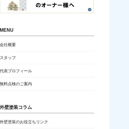
MENU
会社概要
スタッフ
代表プロフィール
無料点検のご案内
外壁塗装コラム
外壁塗装のお役立ちリンク