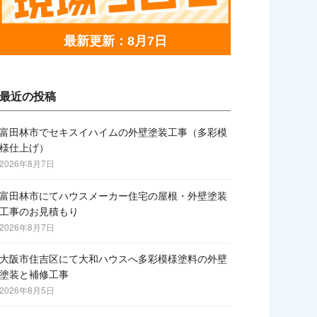
最新更新：8月7日
最近の投稿
富田林市でセキスイハイムの外壁塗装工事（多彩模
様仕上げ）
2026年8月7日
富田林市にてハウスメーカー住宅の屋根・外壁塗装
工事のお見積もり
2026年8月7日
大阪市住吉区にて大和ハウスへ多彩模様塗料の外壁
塗装と補修工事
2026年8月5日