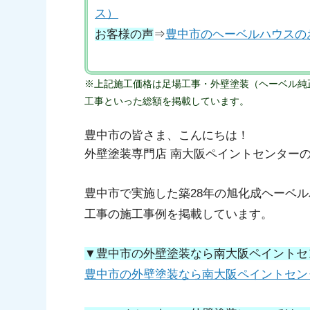
ス）
お客様の声
⇒
豊中市のヘーベルハウスの
※上記施工価格は足場工事・外壁塗装（ヘーベル純
工事といった総額を掲載しています。
豊中市の皆さま、こんにちは！
外壁塗装専門店 南大阪ペイントセンター
豊中市で実施した築28年の旭化成ヘーベ
工事の施工事例を掲載しています。
▼豊中市の外壁塗装なら南大阪ペイントセ
豊中市の外壁塗装なら南大阪ペイントセン