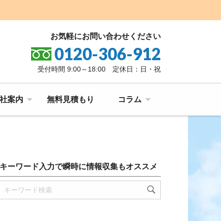
お気軽にお問い合わせください
0120-306-912
受付時間 9:00～18:00 定休日：日・祝
社案内
無料見積もり
コラム
キーワード入力で瞬時に情報収集もオススメ