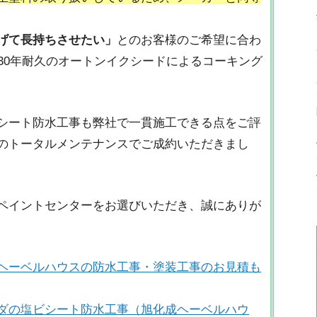
げて長持ちさせたい」
とのお客様のご希望に合わ
30年耐久のオートンイクシードによるコーキング
シート防水工事も弊社で一貫施工できる点をご評
のトータルメンテナンスでご成約いただきまし
ペイントセンターをお選びいただき、誠にありが
ヘーベルハウスの防水工事・塗装工事のお見積も
ダの塩ビシート防水工事（旭化成ヘーベルハウ